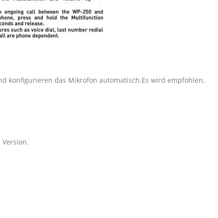
 konfigurieren das Mikrofon automatisch.Es wird empfohlen,
 Version.