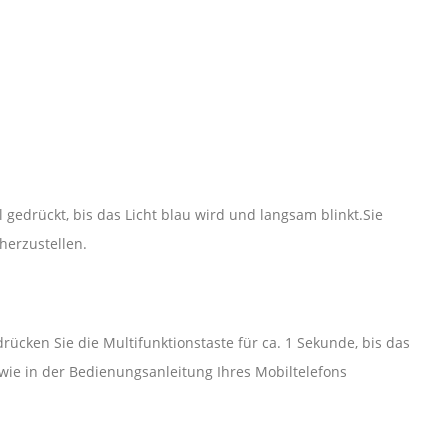
 gedrückt, bis das Licht blau wird und langsam blinkt.Sie
herzustellen.
rücken Sie die Multifunktionstaste für ca. 1 Sekunde, bis das
wie in der Bedienungsanleitung Ihres Mobiltelefons