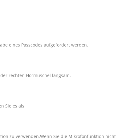
gabe eines Passcodes aufgefordert werden.
n der rechten Hörmuschel langsam.
 Sie es als
ktion zu verwenden.Wenn Sie die Mikrofonfunktion nicht