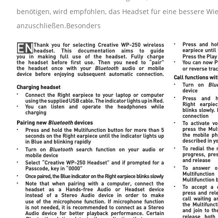
benötigen, wird empfohlen, das Headset für eine bessere Wie
anzuschließen.Besonders