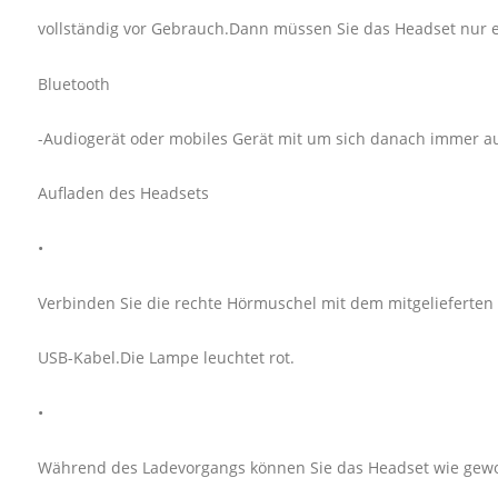
vollständig vor Gebrauch.Dann müssen Sie das Headset nur 
Bluetooth
-Audiogerät oder mobiles Gerät mit um sich danach immer a
Aufladen des Headsets
•
Verbinden Sie die rechte Hörmuschel mit dem mitgelieferten
USB-Kabel.Die Lampe leuchtet rot.
•
Während des Ladevorgangs können Sie das Headset wie gew