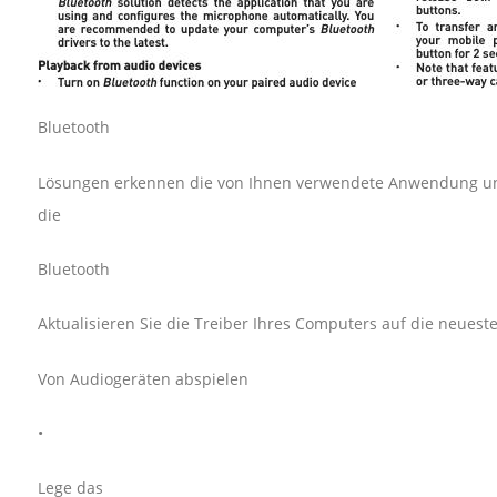
Bluetooth
Lösungen erkennen die von Ihnen verwendete Anwendung und
die
Bluetooth
Aktualisieren Sie die Treiber Ihres Computers auf die neueste
Von Audiogeräten abspielen
•
Lege das