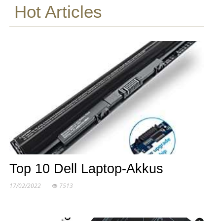
Hot Articles
Top 10 Dell Laptop-Akkus
17/02/2022
7513