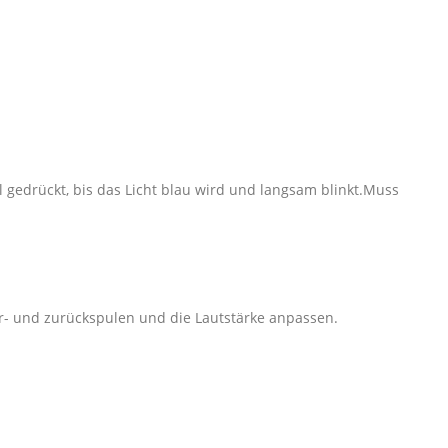
 gedrückt, bis das Licht blau wird und langsam blinkt.Muss
vor- und zurückspulen und die Lautstärke anpassen.