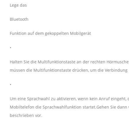
Lege das
Bluetooth
Funktion auf dem gekoppelten Mobilgerät
•
Halten Sie die Multifunktionstaste an der rechten Hörmuschel
müssen die Multifunktionstaste drücken, um die Verbindung 
•
Um eine Sprachwahl zu aktivieren, wenn kein Anruf eingeht, d
Mobiltelefon die Sprachwahlfunktion startet.Gehen Sie dann 
beschrieben vor.