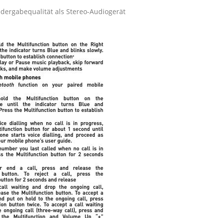
dergabequalität als Stereo-Audiogerät