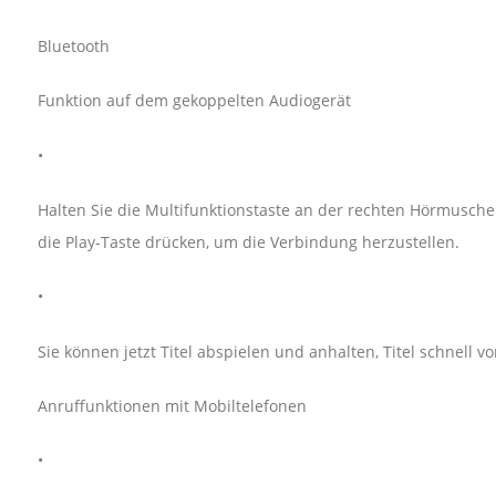
Bluetooth
Funktion auf dem gekoppelten Audiogerät
•
Halten Sie die Multifunktionstaste an der rechten Hörmuschel
die Play-Taste drücken, um die Verbindung herzustellen.
•
Sie können jetzt Titel abspielen und anhalten, Titel schnell 
Anruffunktionen mit Mobiltelefonen
•