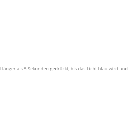
 länger als 5 Sekunden gedrückt, bis das Licht blau wird und