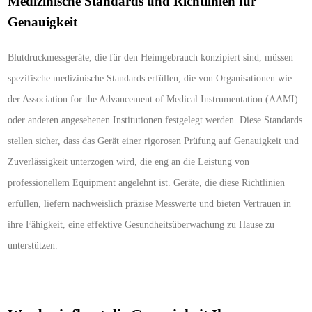
Medizinische Standards und Richtlinien für
Genauigkeit
Blutdruckmessgeräte, die für den Heimgebrauch konzipiert sind, müssen
spezifische medizinische Standards erfüllen, die von Organisationen wie
der Association for the Advancement of Medical Instrumentation (AAMI)
oder anderen angesehenen Institutionen festgelegt werden. Diese Standards
stellen sicher, dass das Gerät einer rigorosen Prüfung auf Genauigkeit und
Zuverlässigkeit unterzogen wird, die eng an die Leistung von
professionellem Equipment angelehnt ist. Geräte, die diese Richtlinien
erfüllen, liefern nachweislich präzise Messwerte und bieten Vertrauen in
ihre Fähigkeit, eine effektive Gesundheitsüberwachung zu Hause zu
unterstützen.