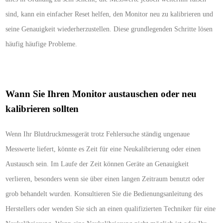
sind, kann ein einfacher Reset helfen, den Monitor neu zu kalibrieren und
seine Genauigkeit wiederherzustellen. Diese grundlegenden Schritte lösen
häufig häufige Probleme.
Wann Sie Ihren Monitor austauschen oder neu
kalibrieren sollten
Wenn Ihr Blutdruckmessgerät trotz Fehlersuche ständig ungenaue
Messwerte liefert, könnte es Zeit für eine Neukalibrierung oder einen
Austausch sein. Im Laufe der Zeit können Geräte an Genauigkeit
verlieren, besonders wenn sie über einen langen Zeitraum benutzt oder
grob behandelt wurden. Konsultieren Sie die Bedienungsanleitung des
Herstellers oder wenden Sie sich an einen qualifizierten Techniker für eine