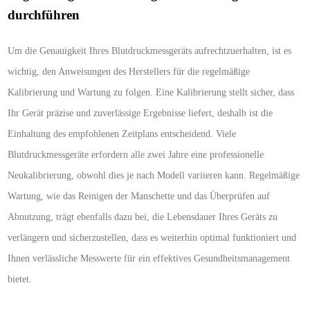
durchführen
Um die Genauigkeit Ihres Blutdruckmessgeräts aufrechtzuerhalten, ist es
wichtig, den Anweisungen des Herstellers für die regelmäßige
Kalibrierung und Wartung zu folgen. Eine Kalibrierung stellt sicher, dass
Ihr Gerät präzise und zuverlässige Ergebnisse liefert, deshalb ist die
Einhaltung des empfohlenen Zeitplans entscheidend. Viele
Blutdruckmessgeräte erfordern alle zwei Jahre eine professionelle
Neukalibrierung, obwohl dies je nach Modell variieren kann. Regelmäßige
Wartung, wie das Reinigen der Manschette und das Überprüfen auf
Abnutzung, trägt ebenfalls dazu bei, die Lebensdauer Ihres Geräts zu
verlängern und sicherzustellen, dass es weiterhin optimal funktioniert und
Ihnen verlässliche Messwerte für ein effektives Gesundheitsmanagement
bietet.