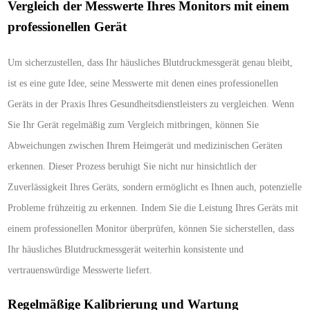
Vergleich der Messwerte Ihres Monitors mit einem
professionellen Gerät
Um sicherzustellen, dass Ihr häusliches Blutdruckmessgerät genau bleibt,
ist es eine gute Idee, seine Messwerte mit denen eines professionellen
Geräts in der Praxis Ihres Gesundheitsdienstleisters zu vergleichen. Wenn
Sie Ihr Gerät regelmäßig zum Vergleich mitbringen, können Sie
Abweichungen zwischen Ihrem Heimgerät und medizinischen Geräten
erkennen. Dieser Prozess beruhigt Sie nicht nur hinsichtlich der
Zuverlässigkeit Ihres Geräts, sondern ermöglicht es Ihnen auch, potenzielle
Probleme frühzeitig zu erkennen. Indem Sie die Leistung Ihres Geräts mit
einem professionellen Monitor überprüfen, können Sie sicherstellen, dass
Ihr häusliches Blutdruckmessgerät weiterhin konsistente und
vertrauenswürdige Messwerte liefert.
Regelmäßige Kalibrierung und Wartung