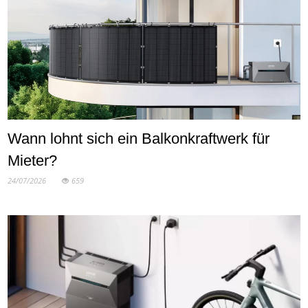
Wann lohnt sich ein Balkonkraftwerk für
Mieter?
24/07/2026
659