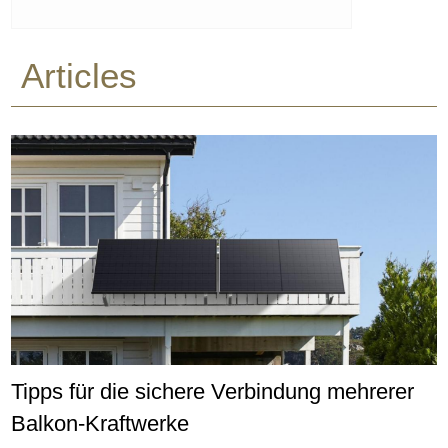
Articles
Tipps für die sichere Verbindung mehrerer
Balkon-Kraftwerke