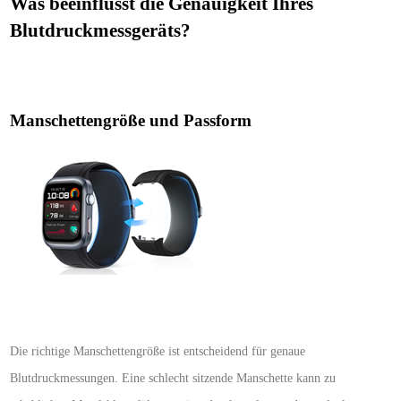
Was beeinflusst die Genauigkeit Ihres
Blutdruckmessgeräts?
Manschettengröße und Passform
Die richtige Manschettengröße ist entscheidend für genaue
Blutdruckmessungen. Eine schlecht sitzende Manschette kann zu