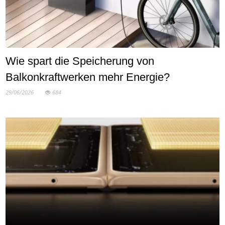
Wie spart die Speicherung von
Balkonkraftwerken mehr Energie?
29/06/2026
684