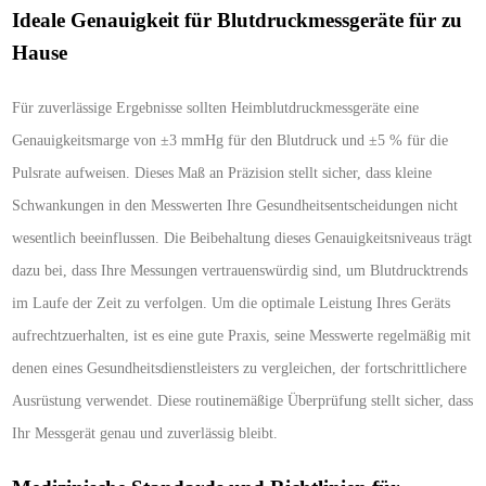
Ideale Genauigkeit für Blutdruckmessgeräte für zu
Hause
Für zuverlässige Ergebnisse sollten Heimblutdruckmessgeräte eine
Genauigkeitsmarge von ±3 mmHg für den Blutdruck und ±5 % für die
Pulsrate aufweisen. Dieses Maß an Präzision stellt sicher, dass kleine
Schwankungen in den Messwerten Ihre Gesundheitsentscheidungen nicht
wesentlich beeinflussen. Die Beibehaltung dieses Genauigkeitsniveaus trägt
dazu bei, dass Ihre Messungen vertrauenswürdig sind, um Blutdrucktrends
im Laufe der Zeit zu verfolgen. Um die optimale Leistung Ihres Geräts
aufrechtzuerhalten, ist es eine gute Praxis, seine Messwerte regelmäßig mit
denen eines Gesundheitsdienstleisters zu vergleichen, der fortschrittlichere
Ausrüstung verwendet. Diese routinemäßige Überprüfung stellt sicher, dass
Ihr Messgerät genau und zuverlässig bleibt.