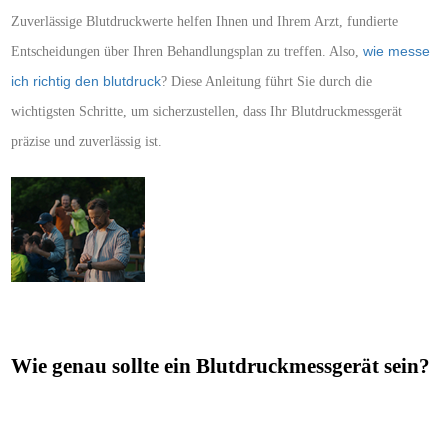
Zuverlässige Blutdruckwerte helfen Ihnen und Ihrem Arzt, fundierte
Entscheidungen
ü
ber Ihren Behandlungsplan zu treffen. Also,
wie messe
ich richtig den blutdruck
? Diese Anleitung f
ü
hrt Sie durch die
wichtigsten Schritte, um sicherzustellen, dass Ihr Blutdruckmessgerät
präzise und zuverlässig ist.
Wie genau sollte ein Blutdruckmessgerät sein?