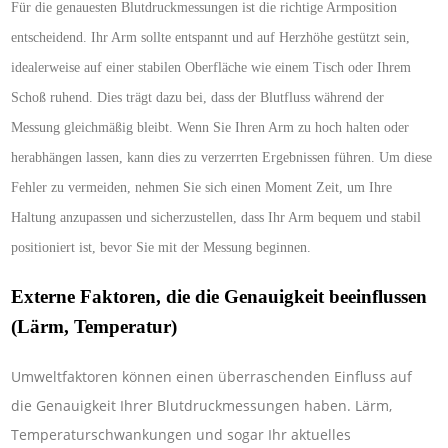
Für die genauesten Blutdruckmessungen ist die richtige Armposition
entscheidend. Ihr Arm sollte entspannt und auf Herzhöhe gestützt sein,
idealerweise auf einer stabilen Oberfläche wie einem Tisch oder Ihrem
Schoß ruhend. Dies trägt dazu bei, dass der Blutfluss während der
Messung gleichmäßig bleibt. Wenn Sie Ihren Arm zu hoch halten oder
herabhängen lassen, kann dies zu verzerrten Ergebnissen führen. Um diese
Fehler zu vermeiden, nehmen Sie sich einen Moment Zeit, um Ihre
Haltung anzupassen und sicherzustellen, dass Ihr Arm bequem und stabil
positioniert ist, bevor Sie mit der Messung beginnen.
Externe Faktoren, die die Genauigkeit beeinflussen
(Lärm, Temperatur)
Umweltfaktoren können einen überraschenden Einfluss auf
die Genauigkeit Ihrer Blutdruckmessungen haben. Lärm,
Temperaturschwankungen und sogar Ihr aktuelles