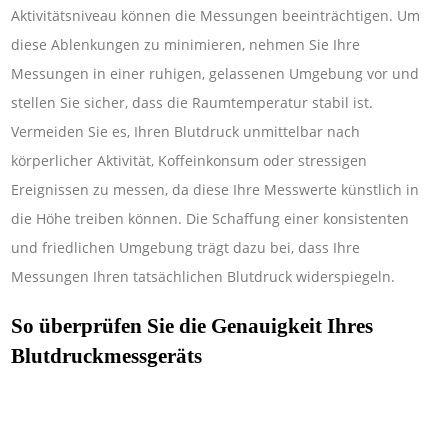
Aktivitätsniveau können die Messungen beeinträchtigen. Um
diese Ablenkungen zu minimieren, nehmen Sie Ihre
Messungen in einer ruhigen, gelassenen Umgebung vor und
stellen Sie sicher, dass die Raumtemperatur stabil ist.
Vermeiden Sie es, Ihren Blutdruck unmittelbar nach
körperlicher Aktivität, Koffeinkonsum oder stressigen
Ereignissen zu messen, da diese Ihre Messwerte künstlich in
die Höhe treiben können. Die Schaffung einer konsistenten
und friedlichen Umgebung trägt dazu bei, dass Ihre
Messungen Ihren tatsächlichen Blutdruck widerspiegeln.
So überprüfen Sie die Genauigkeit Ihres
Blutdruckmessgeräts