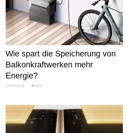
Wie spart die Speicherung von
Balkonkraftwerken mehr
Energie?
29/06/2026
669