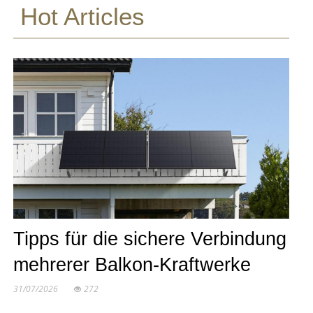
Hot Articles
Tipps für die sichere Verbindung
mehrerer Balkon-Kraftwerke
31/07/2026
272