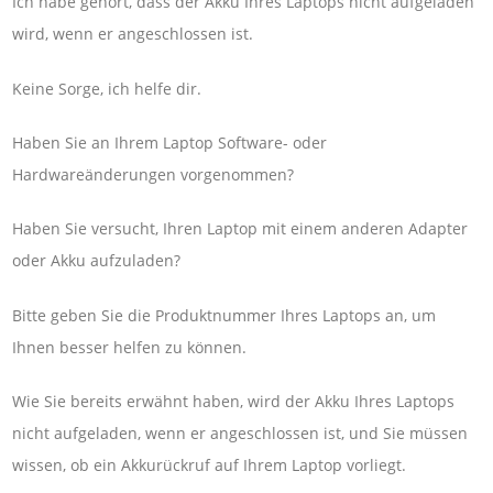
Ich habe gehört, dass der Akku Ihres Laptops nicht aufgeladen
wird, wenn er angeschlossen ist.
Keine Sorge, ich helfe dir.
Haben Sie an Ihrem Laptop Software- oder
Hardwareänderungen vorgenommen?
Haben Sie versucht, Ihren Laptop mit einem anderen Adapter
oder Akku aufzuladen?
Bitte geben Sie die Produktnummer Ihres Laptops an, um
Ihnen besser helfen zu können.
Wie Sie bereits erwähnt haben, wird der Akku Ihres Laptops
nicht aufgeladen, wenn er angeschlossen ist, und Sie müssen
wissen, ob ein Akkurückruf auf Ihrem Laptop vorliegt.