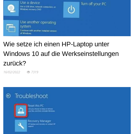
Wie setze ich einen HP-Laptop unter
Windows 10 auf die Werkseinstellungen
zurück?
16/02/2022
7319