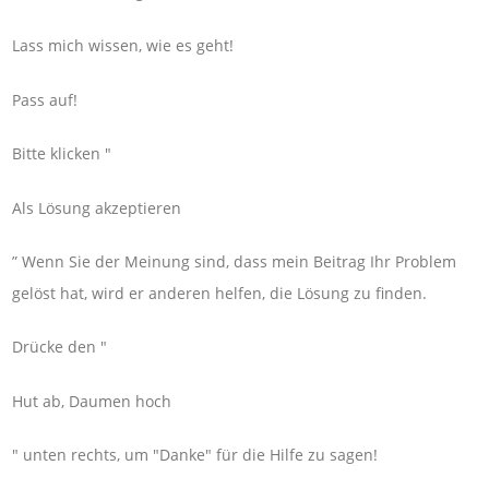
Lass mich wissen, wie es geht!
Pass auf!
Bitte klicken "
Als Lösung akzeptieren
” Wenn Sie der Meinung sind, dass mein Beitrag Ihr Problem
gelöst hat, wird er anderen helfen, die Lösung zu finden.
Drücke den "
Hut ab, Daumen hoch
" unten rechts, um "Danke" für die Hilfe zu sagen!