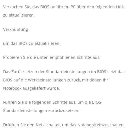
Versuchen Sie, das BIOS auf Ihrem PC über den folgenden Link
zu aktualisieren.
Verknüpfung
um das BIOS zu aktualisieren.
Probieren Sie die unten empfohlenen Schritte aus.
Das Zurücksetzen der Standardeinstellungen im BIOS setzt das
BIOS auf die Werkseinstellungen zurück, mit denen Ihr
Notebook ausgeliefert wurde.
Führen Sie die folgenden Schritte aus, um die BIOS-
Standardeinstellungen zurückzusetzen.
Drücken Sie den Netzschalter, um das Notebook einzuschalten,