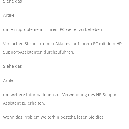
Siehe das
Artikel
um Akkuprobleme mit Ihrem PC weiter zu beheben.
Versuchen Sie auch, einen Akkutest auf Ihrem PC mit dem HP
Support-Assistenten durchzuführen.
Siehe das
Artikel
um weitere Informationen zur Verwendung des HP Support
Assistant zu erhalten.
Wenn das Problem weiterhin besteht, lesen Sie dies