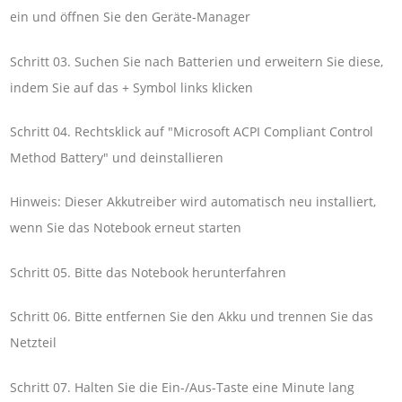
ein und öffnen Sie den Geräte-Manager
Schritt 03. Suchen Sie nach Batterien und erweitern Sie diese,
indem Sie auf das + Symbol links klicken
Schritt 04. Rechtsklick auf "Microsoft ACPI Compliant Control
Method Battery" und deinstallieren
Hinweis: Dieser Akkutreiber wird automatisch neu installiert,
wenn Sie das Notebook erneut starten
Schritt 05. Bitte das Notebook herunterfahren
Schritt 06. Bitte entfernen Sie den Akku und trennen Sie das
Netzteil
Schritt 07. Halten Sie die Ein-/Aus-Taste eine Minute lang