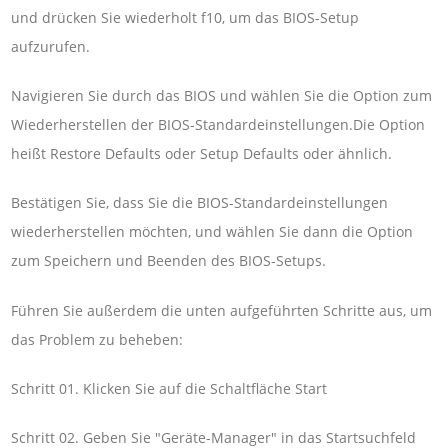
und drücken Sie wiederholt f10, um das BIOS-Setup
aufzurufen.
Navigieren Sie durch das BIOS und wählen Sie die Option zum
Wiederherstellen der BIOS-Standardeinstellungen.Die Option
heißt Restore Defaults oder Setup Defaults oder ähnlich.
Bestätigen Sie, dass Sie die BIOS-Standardeinstellungen
wiederherstellen möchten, und wählen Sie dann die Option
zum Speichern und Beenden des BIOS-Setups.
Führen Sie außerdem die unten aufgeführten Schritte aus, um
das Problem zu beheben:
Schritt 01. Klicken Sie auf die Schaltfläche Start
Schritt 02. Geben Sie "Geräte-Manager" in das Startsuchfeld