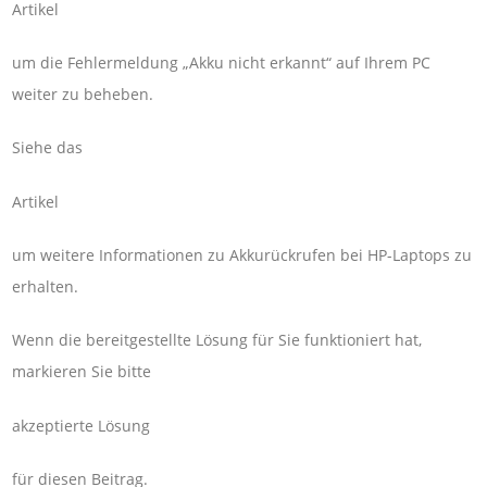
Artikel
um die Fehlermeldung „Akku nicht erkannt“ auf Ihrem PC
weiter zu beheben.
Siehe das
Artikel
um weitere Informationen zu Akkurückrufen bei HP-Laptops zu
erhalten.
Wenn die bereitgestellte Lösung für Sie funktioniert hat,
markieren Sie bitte
akzeptierte Lösung
für diesen Beitrag.