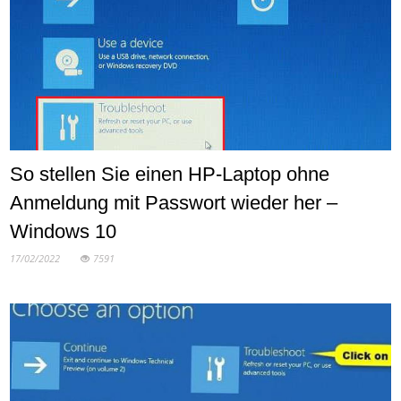
So stellen Sie einen HP-Laptop ohne
Anmeldung mit Passwort wieder her –
Windows 10
17/02/2022
7591