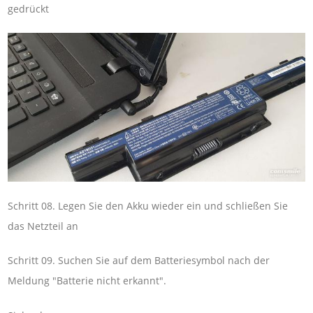
gedrückt
Schritt 08. Legen Sie den Akku wieder ein und schließen Sie
das Netzteil an
Schritt 09. Suchen Sie auf dem Batteriesymbol nach der
Meldung "Batterie nicht erkannt".