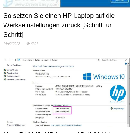
So setzen Sie einen HP-Laptop auf die
Werkseinstellungen zurück [Schritt für
Schritt]
14/02/2022
6907