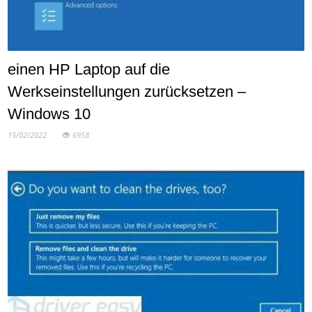
einen HP Laptop auf die
Werkseinstellungen zurücksetzen –
Windows 10
15/02/2022
6958