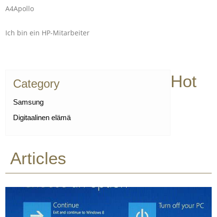
A4Apollo
Ich bin ein HP-Mitarbeiter
Hot
Category
Samsung
Digitaalinen elämä
Articles