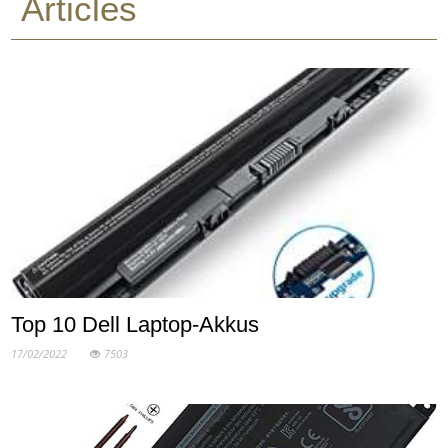
Articles
Top 10 Dell Laptop-Akkus
17/02/2022
7503