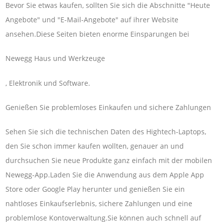
Bevor Sie etwas kaufen, sollten Sie sich die Abschnitte "Heute
Angebote" und "E-Mail-Angebote" auf ihrer Website
ansehen.Diese Seiten bieten enorme Einsparungen bei
Newegg Haus und Werkzeuge
, Elektronik und Software.
Genießen Sie problemloses Einkaufen und sichere Zahlungen
Sehen Sie sich die technischen Daten des Hightech-Laptops,
den Sie schon immer kaufen wollten, genauer an und
durchsuchen Sie neue Produkte ganz einfach mit der mobilen
Newegg-App.Laden Sie die Anwendung aus dem Apple App
Store oder Google Play herunter und genießen Sie ein
nahtloses Einkaufserlebnis, sichere Zahlungen und eine
problemlose Kontoverwaltung.Sie können auch schnell auf