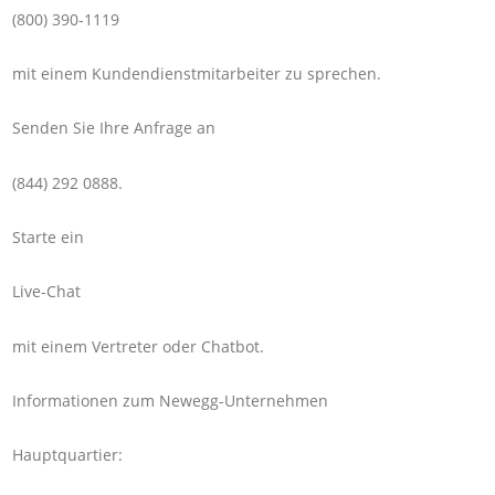
(800) 390-1119
mit einem Kundendienstmitarbeiter zu sprechen.
Senden Sie Ihre Anfrage an
(844) 292 0888.
Starte ein
Live-Chat
mit einem Vertreter oder Chatbot.
Informationen zum Newegg-Unternehmen
Hauptquartier: