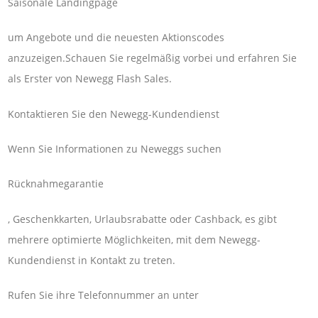
Saisonale Landingpage
um Angebote und die neuesten Aktionscodes
anzuzeigen.Schauen Sie regelmäßig vorbei und erfahren Sie
als Erster von Newegg Flash Sales.
Kontaktieren Sie den Newegg-Kundendienst
Wenn Sie Informationen zu Neweggs suchen
Rücknahmegarantie
, Geschenkkarten, Urlaubsrabatte oder Cashback, es gibt
mehrere optimierte Möglichkeiten, mit dem Newegg-
Kundendienst in Kontakt zu treten.
Rufen Sie ihre Telefonnummer an unter