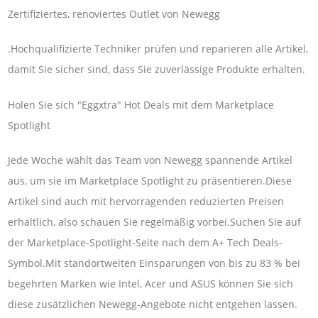
Zertifiziertes, renoviertes Outlet von Newegg
.Hochqualifizierte Techniker prüfen und reparieren alle Artikel,
damit Sie sicher sind, dass Sie zuverlässige Produkte erhalten.
Holen Sie sich "Eggxtra" Hot Deals mit dem Marketplace
Spotlight
Jede Woche wählt das Team von Newegg spannende Artikel
aus, um sie im Marketplace Spotlight zu präsentieren.Diese
Artikel sind auch mit hervorragenden reduzierten Preisen
erhältlich, also schauen Sie regelmäßig vorbei.Suchen Sie auf
der Marketplace-Spotlight-Seite nach dem A+ Tech Deals-
Symbol.Mit standortweiten Einsparungen von bis zu 83 % bei
begehrten Marken wie Intel, Acer und ASUS können Sie sich
diese zusätzlichen Newegg-Angebote nicht entgehen lassen.