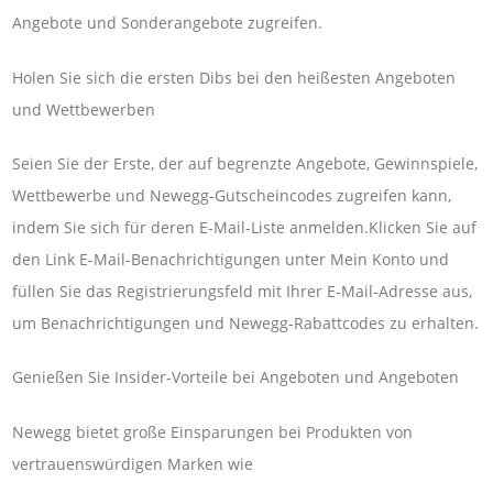
Angebote und Sonderangebote zugreifen.
Holen Sie sich die ersten Dibs bei den heißesten Angeboten
und Wettbewerben
Seien Sie der Erste, der auf begrenzte Angebote, Gewinnspiele,
Wettbewerbe und Newegg-Gutscheincodes zugreifen kann,
indem Sie sich für deren E-Mail-Liste anmelden.Klicken Sie auf
den Link E-Mail-Benachrichtigungen unter Mein Konto und
füllen Sie das Registrierungsfeld mit Ihrer E-Mail-Adresse aus,
um Benachrichtigungen und Newegg-Rabattcodes zu erhalten.
Genießen Sie Insider-Vorteile bei Angeboten und Angeboten
Newegg bietet große Einsparungen bei Produkten von
vertrauenswürdigen Marken wie