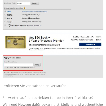
Profitieren Sie von saisonalen Verkäufen
Sie warten auf den perfekten Laptop in Ihrer Preisklasse?
Während Newegg dafür bekannt ist, tägliche und wöchentliche