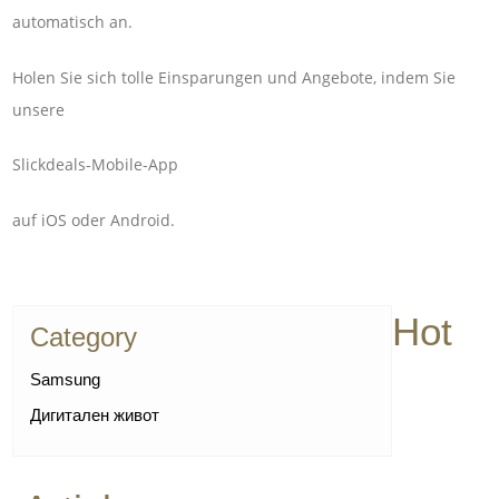
automatisch an.
Holen Sie sich tolle Einsparungen und Angebote, indem Sie
unsere
Slickdeals-Mobile-App
auf iOS oder Android.
Hot
Category
Samsung
Дигитален живот