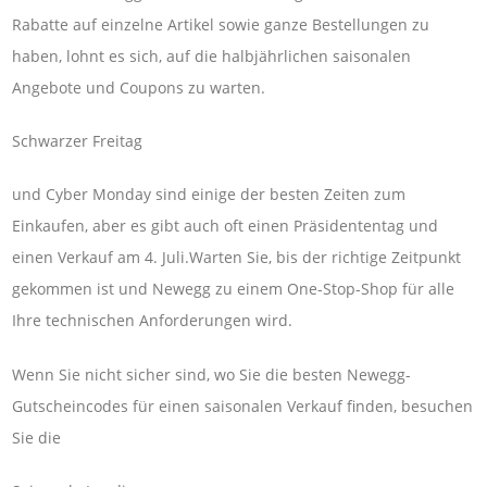
Rabatte auf einzelne Artikel sowie ganze Bestellungen zu
haben, lohnt es sich, auf die halbjährlichen saisonalen
Angebote und Coupons zu warten.
Schwarzer Freitag
und Cyber ​​Monday sind einige der besten Zeiten zum
Einkaufen, aber es gibt auch oft einen Präsidententag und
einen Verkauf am 4. Juli.Warten Sie, bis der richtige Zeitpunkt
gekommen ist und Newegg zu einem One-Stop-Shop für alle
Ihre technischen Anforderungen wird.
Wenn Sie nicht sicher sind, wo Sie die besten Newegg-
Gutscheincodes für einen saisonalen Verkauf finden, besuchen
Sie die