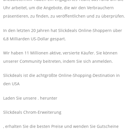
Uhr arbeitet, um die Angebote, die wir den Verbrauchern
präsentieren, zu finden, zu veröffentlichen und zu überprüfen.
In den letzten 20 Jahren hat Slickdeals Online-Shoppern über
6,8 Milliarden US-Dollar gespart.
Wir haben 11 Millionen aktive, versierte Käufer. Sie können
unserer Community beitreten, indem Sie sich anmelden.
Slickdeals ist die achtgrößte Online-Shopping-Destination in
den USA
Laden Sie unsere . herunter
Slickdeals Chrom-Erweiterung
, erhalten Sie die besten Preise und wenden Sie Gutscheine