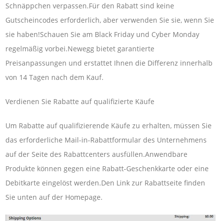
Schnäppchen verpassen.Für den Rabatt sind keine
Gutscheincodes erforderlich, aber verwenden Sie sie, wenn Sie
sie haben!Schauen Sie am Black Friday und Cyber ​​Monday
regelmäßig vorbei.Newegg bietet garantierte
Preisanpassungen und erstattet Ihnen die Differenz innerhalb
von 14 Tagen nach dem Kauf.
Verdienen Sie Rabatte auf qualifizierte Käufe
Um Rabatte auf qualifizierende Käufe zu erhalten, müssen Sie
das erforderliche Mail-in-Rabattformular des Unternehmens
auf der Seite des Rabattcenters ausfüllen.Anwendbare
Produkte können gegen eine Rabatt-Geschenkkarte oder eine
Debitkarte eingelöst werden.Den Link zur Rabattseite finden
Sie unten auf der Homepage.