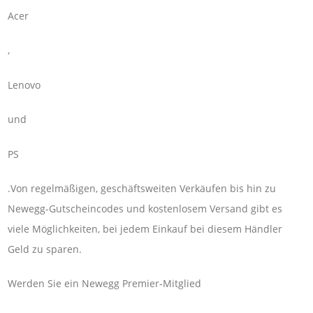
Acer
,
Lenovo
und
PS
.Von regelmäßigen, geschäftsweiten Verkäufen bis hin zu
Newegg-Gutscheincodes und kostenlosem Versand gibt es
viele Möglichkeiten, bei jedem Einkauf bei diesem Händler
Geld zu sparen.
Werden Sie ein Newegg Premier-Mitglied