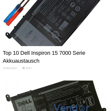
Top 10 Dell Inspiron 15 7000 Serie
Akkuaustausch
16/02/2022
6951