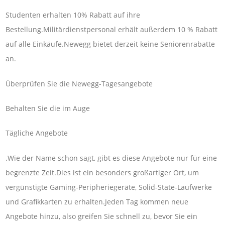
Studenten erhalten 10% Rabatt auf ihre
Bestellung.Militärdienstpersonal erhält außerdem 10 % Rabatt
auf alle Einkäufe.Newegg bietet derzeit keine Seniorenrabatte
an.
Überprüfen Sie die Newegg-Tagesangebote
Behalten Sie die im Auge
Tägliche Angebote
.Wie der Name schon sagt, gibt es diese Angebote nur für eine
begrenzte Zeit.Dies ist ein besonders großartiger Ort, um
vergünstigte Gaming-Peripheriegeräte, Solid-State-Laufwerke
und Grafikkarten zu erhalten.Jeden Tag kommen neue
Angebote hinzu, also greifen Sie schnell zu, bevor Sie ein