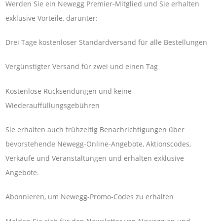
Werden Sie ein Newegg Premier-Mitglied und Sie erhalten
exklusive Vorteile, darunter:
Drei Tage kostenloser Standardversand für alle Bestellungen
Vergünstigter Versand für zwei und einen Tag
Kostenlose Rücksendungen und keine
Wiederauffüllungsgebühren
Sie erhalten auch frühzeitig Benachrichtigungen über
bevorstehende Newegg-Online-Angebote, Aktionscodes,
Verkäufe und Veranstaltungen und erhalten exklusive
Angebote.
Abonnieren, um Newegg-Promo-Codes zu erhalten