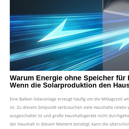
Warum Energie ohne Speicher für 
Wenn die Solarproduktion den Haush
Eine Balkon-Solaranlage erzeugt häufig um die Mittagszeit 
ist. Zu diesem Zeitpunkt verbrauchen viele Haushalte relativ 
ausgeschaltet ist und große Haushaltsgeräte nicht durchgehe
der Haushalt in diesem Moment benötigt, kann die überschüss