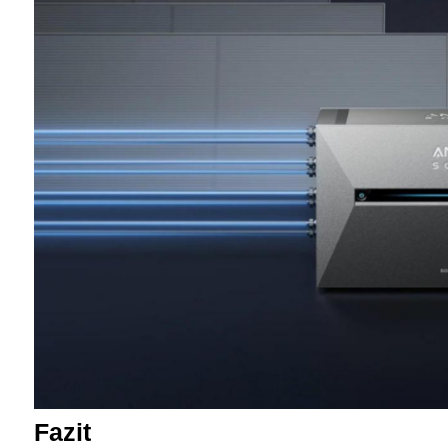
Fazit