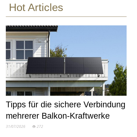
Hot Articles
Tipps für die sichere Verbindung
mehrerer Balkon-Kraftwerke
31/07/2026
272