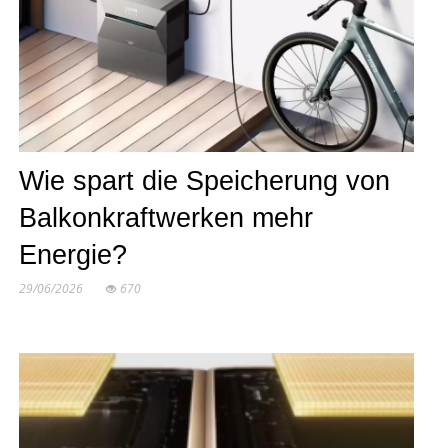
Wie spart die Speicherung von
Balkonkraftwerken mehr
Energie?
29/06/2026
670