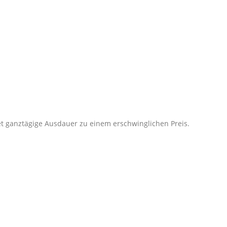
tet ganztägige Ausdauer zu einem erschwinglichen Preis.