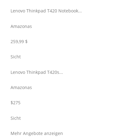
Lenovo Thinkpad T420 Notebook...
Amazonas
259,99 $
Sicht
Lenovo Thinkpad T420s...
Amazonas
$275
Sicht
Mehr Angebote anzeigen