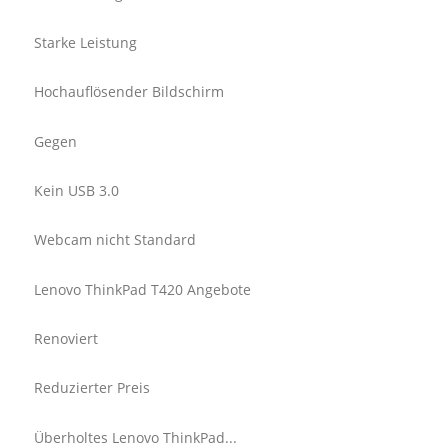
Starke Leistung
Hochauflösender Bildschirm
Gegen
Kein USB 3.0
Webcam nicht Standard
Lenovo ThinkPad T420 Angebote
Renoviert
Reduzierter Preis
Überholtes Lenovo ThinkPad...