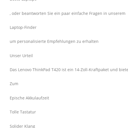
, oder beantworten Sie ein paar einfache Fragen in unserem
Laptop-Finder
um personalisierte Empfehlungen zu erhalten
Unser Urteil
Das Lenovo ThinkPad T420 ist ein 14-Zoll-Kraftpaket und bie
Zum
Epische Akkulaufzeit
Tolle Tastatur
Solider Klang