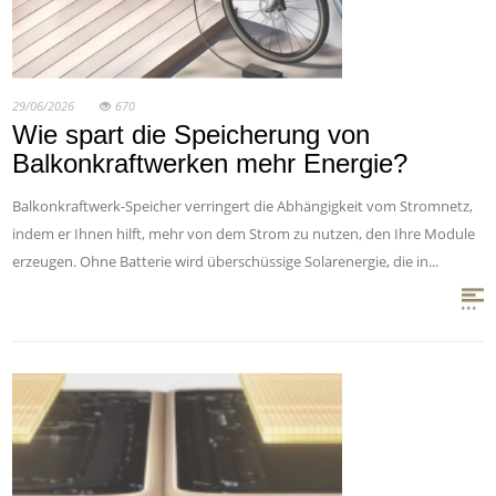
29/06/2026
670
Wie spart die Speicherung von
Balkonkraftwerken mehr Energie?
Balkonkraftwerk-Speicher verringert die Abhängigkeit vom Stromnetz,
indem er Ihnen hilft, mehr von dem Strom zu nutzen, den Ihre Module
erzeugen. Ohne Batterie wird überschüssige Solarenergie, die in...