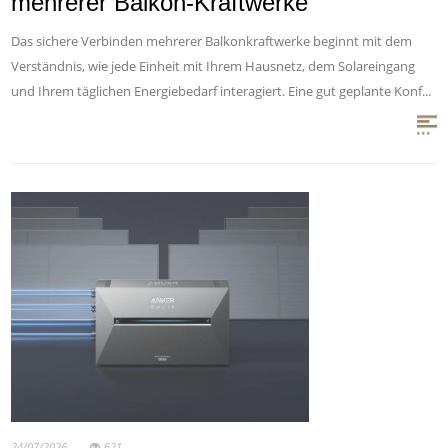
mehrerer Balkon-Kraftwerke
Das sichere Verbinden mehrerer Balkonkraftwerke beginnt mit dem
Verständnis, wie jede Einheit mit Ihrem Hausnetz, dem Solareingang
und Ihrem täglichen Energiebedarf interagiert. Eine gut geplante Konf...
24/07/2026
621