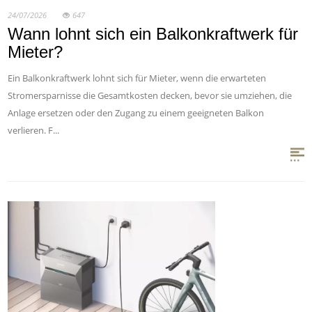
24/07/2026
647
Wann lohnt sich ein Balkonkraftwerk für
Mieter?
Ein Balkonkraftwerk lohnt sich für Mieter, wenn die erwarteten
Stromersparnisse die Gesamtkosten decken, bevor sie umziehen, die
Anlage ersetzen oder den Zugang zu einem geeigneten Balkon
verlieren. F...