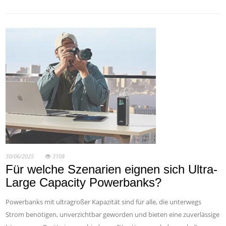
30/06/2025
3108
Für welche Szenarien eignen sich Ultra-
Large Capacity Powerbanks?
Powerbanks mit ultragroßer Kapazität sind für alle, die unterwegs
Strom benötigen, unverzichtbar geworden und bieten eine zuverlässige