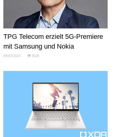
TPG Telecom erzielt 5G-Premiere
mit Samsung und Nokia
09/07/2021
9220