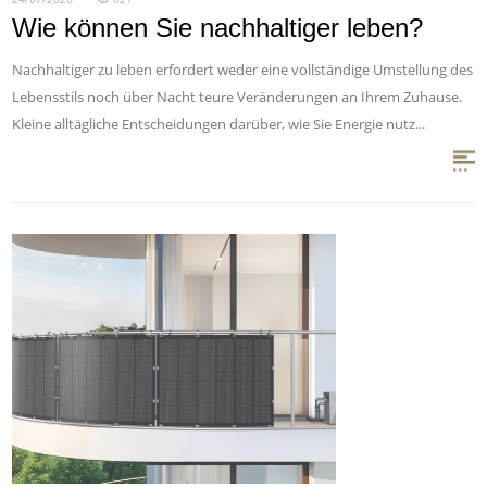
Wie können Sie nachhaltiger leben?
Nachhaltiger zu leben erfordert weder eine vollständige Umstellung des
Lebensstils noch über Nacht teure Veränderungen an Ihrem Zuhause.
Kleine alltägliche Entscheidungen darüber, wie Sie Energie nutz...