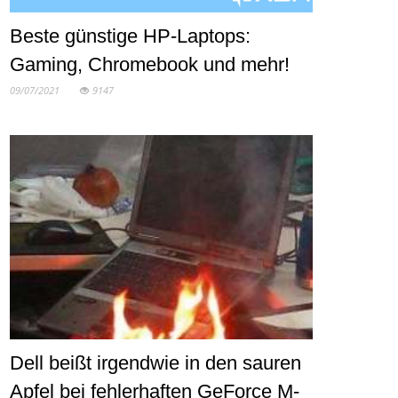
Beste günstige HP-Laptops:
Gaming, Chromebook und mehr!
09/07/2021
9147
Dell beißt irgendwie in den sauren
Apfel bei fehlerhaften GeForce M-