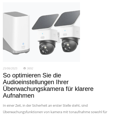
25/06/2025
3692
So optimieren Sie die
Audioeinstellungen Ihrer
Überwachungskamera für klarere
Aufnahmen
In einer Zeit, in der Sicherheit an erster Stelle steht, sind
Überwachungsfunktionen von kamera mit tonaufnahme sowohl für