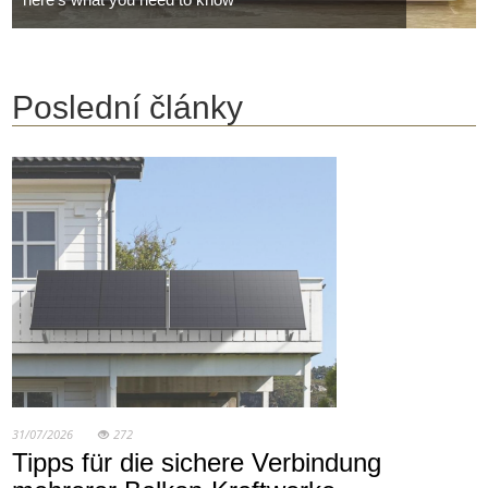
Poslední články
31/07/2026
272
Tipps für die sichere Verbindung