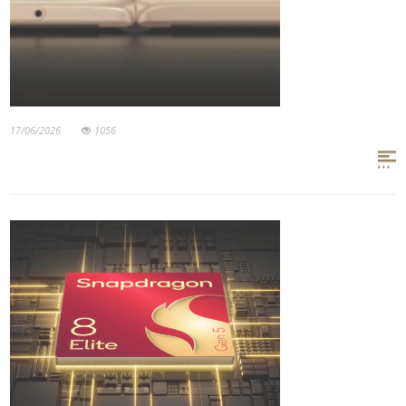
17/06/2026
1056