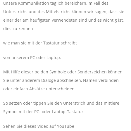
unsere Kommunikation täglich bereichern.Im Fall des
Unterstrichs und des Mittelstrichs können wir sagen, dass sie
einer der am häufigsten verwendeten sind und es wichtig ist,
dies zu kennen
wie man sie mit der Tastatur schreibt
von unserem PC oder Laptop.
Mit Hilfe dieser beiden Symbole oder Sonderzeichen können
Sie unter anderem Dialoge abschließen, Namen verbinden
oder einfach Absätze unterscheiden.
So setzen oder tippen Sie den Unterstrich und das mittlere
Symbol mit der PC- oder Laptop-Tastatur
Sehen Sie dieses Video auf YouTube