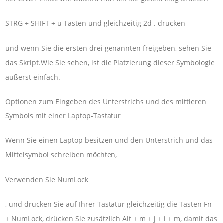
STRG + SHIFT + u Tasten und gleichzeitig 2d . drücken
und wenn Sie die ersten drei genannten freigeben, sehen Sie
das Skript.Wie Sie sehen, ist die Platzierung dieser Symbologie
äußerst einfach.
Optionen zum Eingeben des Unterstrichs und des mittleren
Symbols mit einer Laptop-Tastatur
Wenn Sie einen Laptop besitzen und den Unterstrich und das
Mittelsymbol schreiben möchten,
Verwenden Sie NumLock
, und drücken Sie auf Ihrer Tastatur gleichzeitig die Tasten Fn
+ NumLock, drücken Sie zusätzlich Alt + m + j + i + m, damit das