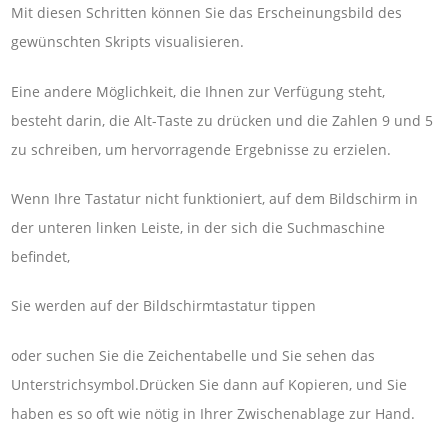
Mit diesen Schritten können Sie das Erscheinungsbild des
gewünschten Skripts visualisieren.
Eine andere Möglichkeit, die Ihnen zur Verfügung steht,
besteht darin, die Alt-Taste zu drücken und die Zahlen 9 und 5
zu schreiben, um hervorragende Ergebnisse zu erzielen.
Wenn Ihre Tastatur nicht funktioniert, auf dem Bildschirm in
der unteren linken Leiste, in der sich die Suchmaschine
befindet,
Sie werden auf der Bildschirmtastatur tippen
oder suchen Sie die Zeichentabelle und Sie sehen das
Unterstrichsymbol.Drücken Sie dann auf Kopieren, und Sie
haben es so oft wie nötig in Ihrer Zwischenablage zur Hand.