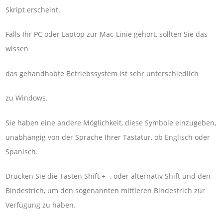
Skript erscheint.
Falls Ihr PC oder Laptop zur Mac-Linie gehört, sollten Sie das
wissen
das gehandhabte Betriebssystem ist sehr unterschiedlich
zu Windows.
Sie haben eine andere Möglichkeit, diese Symbole einzugeben,
unabhängig von der Sprache Ihrer Tastatur, ob Englisch oder
Spanisch.
Drücken Sie die Tasten Shift + -, oder alternativ Shift und den
Bindestrich, um den sogenannten mittleren Bindestrich zur
Verfügung zu haben.