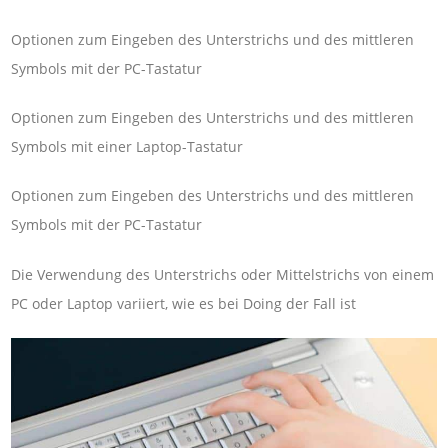
Optionen zum Eingeben des Unterstrichs und des mittleren
Symbols mit der PC-Tastatur
Optionen zum Eingeben des Unterstrichs und des mittleren
Symbols mit einer Laptop-Tastatur
Optionen zum Eingeben des Unterstrichs und des mittleren
Symbols mit der PC-Tastatur
Die Verwendung des Unterstrichs oder Mittelstrichs von einem
PC oder Laptop variiert, wie es bei Doing der Fall ist