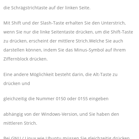
die Schrägstrichtaste auf der linken Seite.
Mit Shift und der Slash-Taste erhalten Sie den Unterstrich,
wenn Sie nur die linke Seitentaste drücken, um die Shift-Taste
zu drücken, erscheint der mittlere Strich.Welche Sie auch
darstellen können, indem Sie das Minus-Symbol auf Ihrem
Ziffernblock drücken.
Eine andere Möglichkeit besteht darin, die Alt-Taste zu
drücken und
gleichzeitig die Nummer 0150 oder 0155 eingeben
abhängig von der Windows-Version, und Sie haben den
mittleren Strich.
Bei GNU / Linux wie Ubuntu müssen Sie gleichzeitig drücken