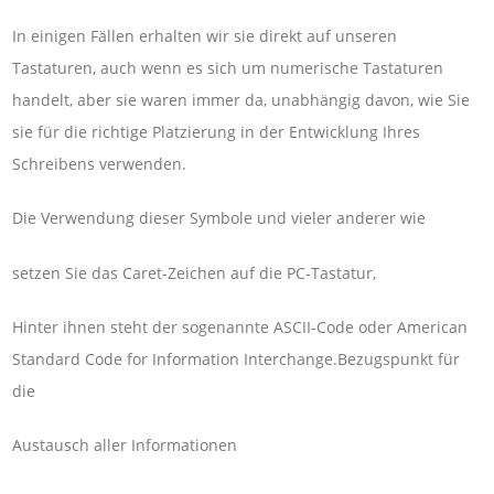
In einigen Fällen erhalten wir sie direkt auf unseren
Tastaturen, auch wenn es sich um numerische Tastaturen
handelt, aber sie waren immer da, unabhängig davon, wie Sie
sie für die richtige Platzierung in der Entwicklung Ihres
Schreibens verwenden.
Die Verwendung dieser Symbole und vieler anderer wie
setzen Sie das Caret-Zeichen auf die PC-Tastatur,
Hinter ihnen steht der sogenannte ASCII-Code oder American
Standard Code for Information Interchange.Bezugspunkt für
die
Austausch aller Informationen