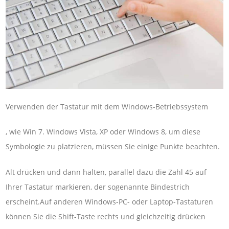
Verwenden der Tastatur mit dem Windows-Betriebssystem
, wie Win 7. Windows Vista, XP oder Windows 8, um diese
Symbologie zu platzieren, müssen Sie einige Punkte beachten.
Alt drücken und dann halten, parallel dazu die Zahl 45 auf
Ihrer Tastatur markieren, der sogenannte Bindestrich
erscheint.Auf anderen Windows-PC- oder Laptop-Tastaturen
können Sie die Shift-Taste rechts und gleichzeitig drücken