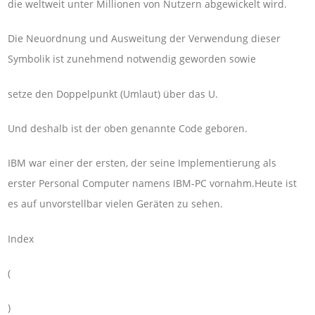
die weltweit unter Millionen von Nutzern abgewickelt wird.
Die Neuordnung und Ausweitung der Verwendung dieser
Symbolik ist zunehmend notwendig geworden sowie
setze den Doppelpunkt (Umlaut) über das U.
Und deshalb ist der oben genannte Code geboren.
IBM war einer der ersten, der seine Implementierung als
erster Personal Computer namens IBM-PC vornahm.Heute ist
es auf unvorstellbar vielen Geräten zu sehen.
Index
(
)