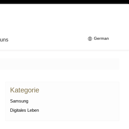
German
 uns
Kategorie
Samsung
Digitales Leben