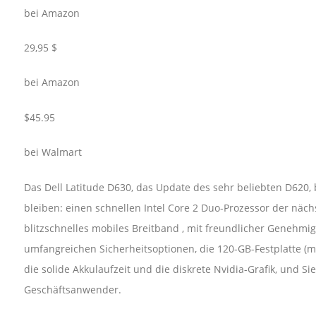
bei Amazon
29,95 $
bei Amazon
$45.95
bei Walmart
Das Dell Latitude D630, das Update des sehr beliebten D620, 
bleiben: einen schnellen Intel Core 2 Duo-Prozessor der nä
blitzschnelles mobiles Breitband , mit freundlicher Genehmig
umfangreichen Sicherheitsoptionen, die 120-GB-Festplatte (m
die solide Akkulaufzeit und die diskrete Nvidia-Grafik, und 
Geschäftsanwender.