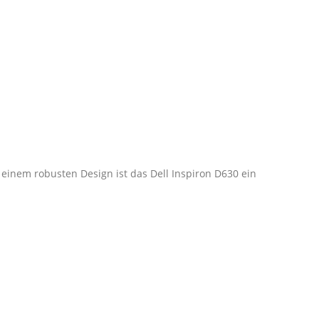
einem robusten Design ist das Dell Inspiron D630 ein