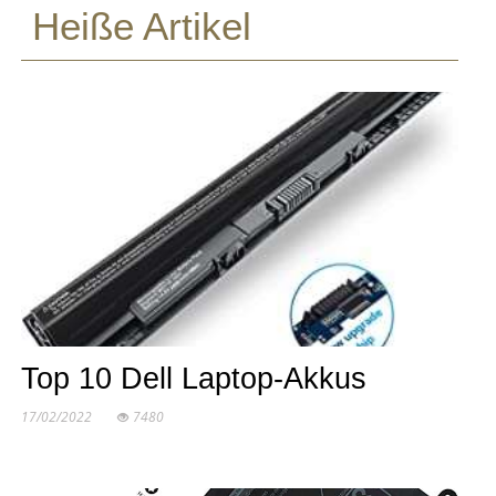
Heiße Artikel
Top 10 Dell Laptop-Akkus
17/02/2022
7480