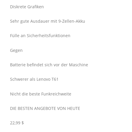
Diskrete Grafiken
Sehr gute Ausdauer mit 9-Zellen-Akku
Fülle an Sicherheitsfunktionen
Gegen
Batterie befindet sich vor der Maschine
Schwerer als Lenovo T61
Nicht die beste Funkreichweite
DIE BESTEN ANGEBOTE VON HEUTE
22,99 $