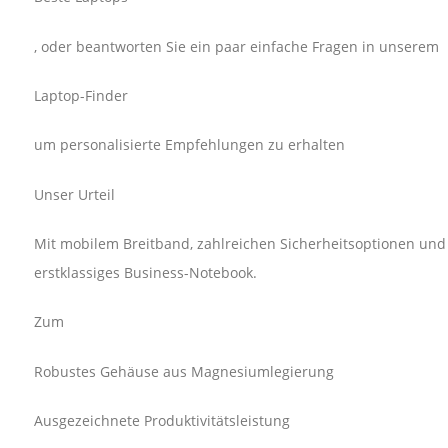
, oder beantworten Sie ein paar einfache Fragen in unserem
Laptop-Finder
um personalisierte Empfehlungen zu erhalten
Unser Urteil
Mit mobilem Breitband, zahlreichen Sicherheitsoptionen und 
erstklassiges Business-Notebook.
Zum
Robustes Gehäuse aus Magnesiumlegierung
Ausgezeichnete Produktivitätsleistung