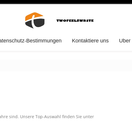
atenschutz-Bestimmungen
Kontaktiere uns
Uber
Jahre sind. Unsere Top-Auswahl finden Sie unter