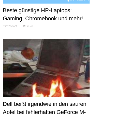
Beste günstige HP-Laptops:
Gaming, Chromebook und mehr!
09/07/2021
9154
Dell beißt irgendwie in den sauren
Apfel bei fehlerhaften GeForce M-