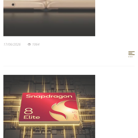
17/06/2026
1064