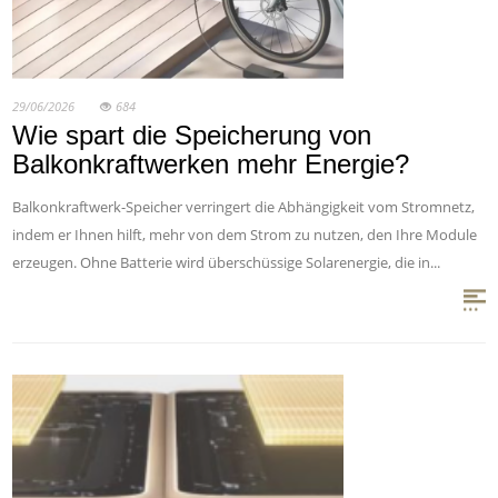
29/06/2026
684
Wie spart die Speicherung von
Balkonkraftwerken mehr Energie?
Balkonkraftwerk-Speicher verringert die Abhängigkeit vom Stromnetz,
indem er Ihnen hilft, mehr von dem Strom zu nutzen, den Ihre Module
erzeugen. Ohne Batterie wird überschüssige Solarenergie, die in...