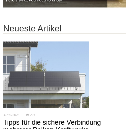
Neueste Artikel
31/07/2026
291
Tipps für die sichere Verbindung