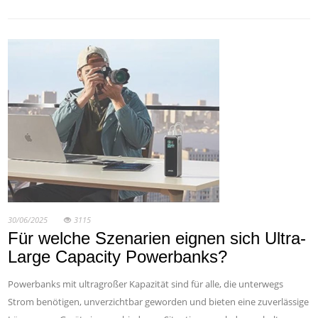
30/06/2025
3115
Für welche Szenarien eignen sich Ultra-
Large Capacity Powerbanks?
Powerbanks mit ultragroßer Kapazität sind für alle, die unterwegs
Strom benötigen, unverzichtbar geworden und bieten eine zuverlässige