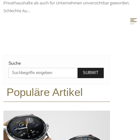
Privathaushalte als auch für Unternehmen unverzichtbar geworden.
Schlechte Au...
Suche
Populäre Artikel