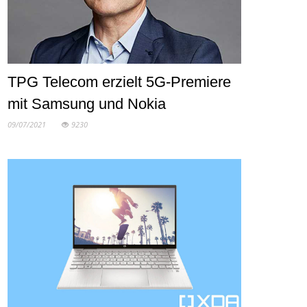
TPG Telecom erzielt 5G-Premiere
mit Samsung und Nokia
09/07/2021
9230