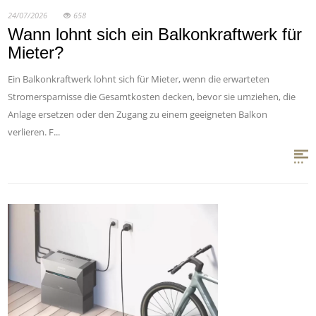
24/07/2026
658
Wann lohnt sich ein Balkonkraftwerk für
Mieter?
Ein Balkonkraftwerk lohnt sich für Mieter, wenn die erwarteten
Stromersparnisse die Gesamtkosten decken, bevor sie umziehen, die
Anlage ersetzen oder den Zugang zu einem geeigneten Balkon
verlieren. F...