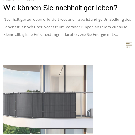
Wie können Sie nachhaltiger leben?
Nachhaltiger zu leben erfordert weder eine vollständige Umstellung des
Lebensstils noch über Nacht teure Veränderungen an Ihrem Zuhause.
Kleine alltägliche Entscheidungen darüber, wie Sie Energie nutz...