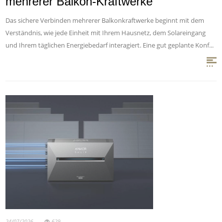
mehrerer Balkon-Kraftwerke
Das sichere Verbinden mehrerer Balkonkraftwerke beginnt mit dem
Verständnis, wie jede Einheit mit Ihrem Hausnetz, dem Solareingang
und Ihrem täglichen Energiebedarf interagiert. Eine gut geplante Konf...
24/07/2026
629