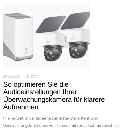
25/06/2025
3700
So optimieren Sie die
Audioeinstellungen Ihrer
Überwachungskamera für klarere
Aufnahmen
In einer Zeit, in der Sicherheit an erster Stelle steht, sind
Überwachungsfunktionen von kamera mit tonaufnahme sowohl für