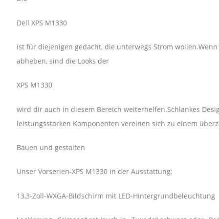
Dell XPS M1330
ist für diejenigen gedacht, die unterwegs Strom wollen.Wen
abheben, sind die Looks der
XPS M1330
wird dir auch in diesem Bereich weiterhelfen.Schlankes Des
leistungsstarken Komponenten vereinen sich zu einem über
Bauen und gestalten
Unser Vorserien-XPS M1330 in der Ausstattung:
13,3-Zoll-WXGA-Bildschirm mit LED-Hintergrundbeleuchtung