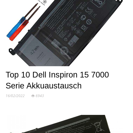
Top 10 Dell Inspiron 15 7000
Serie Akkuaustausch
16/02/2022
6943