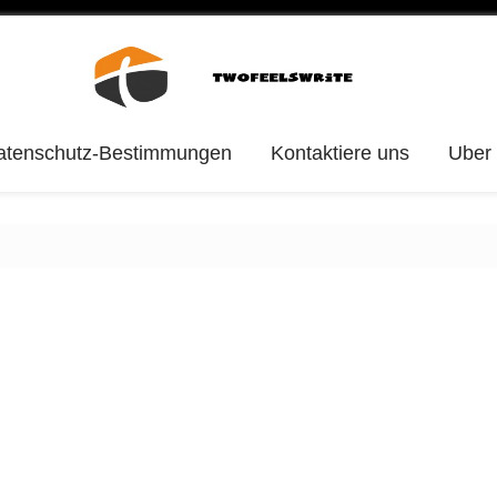
atenschutz-Bestimmungen
Kontaktiere uns
Uber