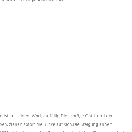
 ist, mit einem Wort, auffällig.Die schräge Optik und der
n, ziehen sofort die Blicke auf sich.Die Steigung ähnelt