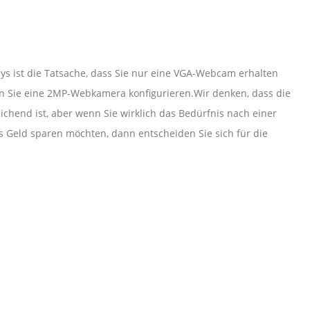
ys ist die Tatsache, dass Sie nur eine VGA-Webcam erhalten
 Sie eine 2MP-Webkamera konfigurieren.Wir denken, dass die
hend ist, aber wenn Sie wirklich das Bedürfnis nach einer
Geld sparen möchten, dann entscheiden Sie sich für die