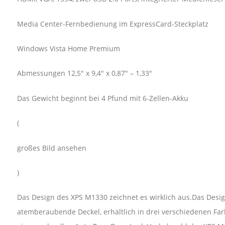
Media Center-Fernbedienung im ExpressCard-Steckplatz
Windows Vista Home Premium
Abmessungen 12,5" x 9,4" x 0,87" – 1,33"
Das Gewicht beginnt bei 4 Pfund mit 6-Zellen-Akku
(
großes Bild ansehen
)
Das Design des XPS M1330 zeichnet es wirklich aus.Das Design
atemberaubende Deckel, erhältlich in drei verschiedenen Farbe