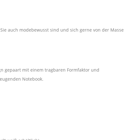
n Sie auch modebewusst sind und sich gerne von der Masse
ign gepaart mit einem tragbaren Formfaktor und
zeugenden Notebook.