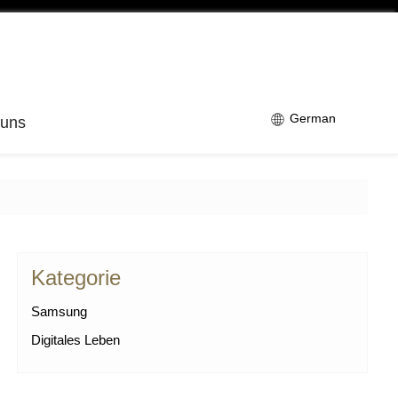
German
 uns
Kategorie
Samsung
Digitales Leben