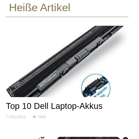
Heiße Artikel
Top 10 Dell Laptop-Akkus
17/02/2022
7496