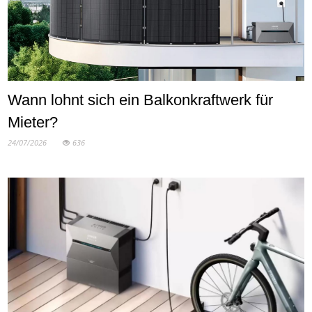
Wann lohnt sich ein Balkonkraftwerk für
Mieter?
24/07/2026
636