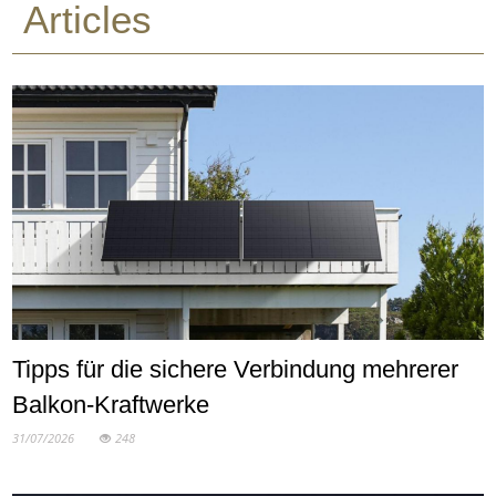
Articles
Tipps für die sichere Verbindung mehrerer
Balkon-Kraftwerke
31/07/2026
248