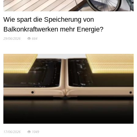
Wie spart die Speicherung von
Balkonkraftwerken mehr Energie?
29/06/2026
664
17/06/2026
1049