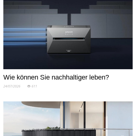
Wie können Sie nachhaltiger leben?
24/07/2026
611