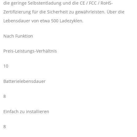
die geringe Selbstentladung und die CE / FCC / RoHS-
Zertifizierung für die Sicherheit zu gewährleisten. Über die
Lebensdauer von etwa 500 Ladezyklen.
Nach Funktion
Preis-Leistungs-Verhältnis
10
Batterielebensdauer
8
Einfach zu installieren
8