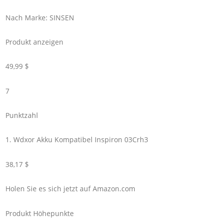
Nach Marke: SINSEN
Produkt anzeigen
49,99 $
7
Punktzahl
1. Wdxor Akku Kompatibel Inspiron 03Crh3
38,17 $
Holen Sie es sich jetzt auf Amazon.com
Produkt Höhepunkte