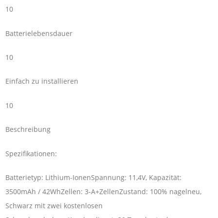
10
Batterielebensdauer
10
Einfach zu installieren
10
Beschreibung
Spezifikationen:
Batterietyp: Lithium-IonenSpannung: 11,4V, Kapazität:
3500mAh / 42WhZellen: 3-A+ZellenZustand: 100% nagelneu,
Schwarz mit zwei kostenlosen