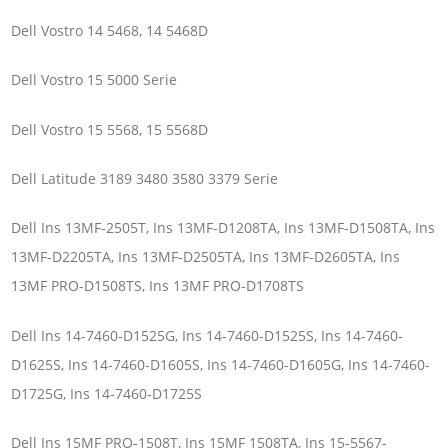
Dell Vostro 14 5468, 14 5468D
Dell Vostro 15 5000 Serie
Dell Vostro 15 5568, 15 5568D
Dell Latitude 3189 3480 3580 3379 Serie
Dell Ins 13MF-2505T, Ins 13MF-D1208TA, Ins 13MF-D1508TA, Ins
13MF-D2205TA, Ins 13MF-D2505TA, Ins 13MF-D2605TA, Ins
13MF PRO-D1508TS, Ins 13MF PRO-D1708TS
Dell Ins 14-7460-D1525G, Ins 14-7460-D1525S, Ins 14-7460-
D1625S, Ins 14-7460-D1605S, Ins 14-7460-D1605G, Ins 14-7460-
D1725G, Ins 14-7460-D1725S
Dell Ins 15MF PRO-1508T, Ins 15MF 1508TA, Ins 15-5567-