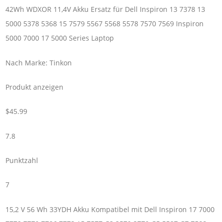
42Wh WDXOR 11,4V Akku Ersatz für Dell Inspiron 13 7378 13
5000 5378 5368 15 7579 5567 5568 5578 7570 7569 Inspiron
5000 7000 17 5000 Series Laptop
Nach Marke: Tinkon
Produkt anzeigen
$45.99
7.8
Punktzahl
7
15,2 V 56 Wh 33YDH Akku Kompatibel mit Dell Inspiron 17 7000