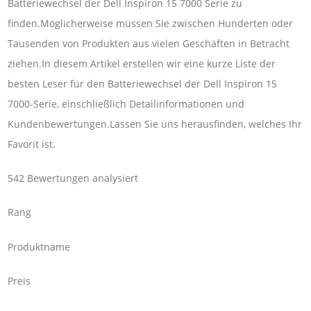
Batteriewechsel der Dell Inspiron 15 7000 Serie zu
finden.Möglicherweise müssen Sie zwischen Hunderten oder
Tausenden von Produkten aus vielen Geschäften in Betracht
ziehen.In diesem Artikel erstellen wir eine kurze Liste der
besten Leser für den Batteriewechsel der Dell Inspiron 15
7000-Serie, einschließlich Detailinformationen und
Kundenbewertungen.Lassen Sie uns herausfinden, welches Ihr
Favorit ist.
542 Bewertungen analysiert
Rang
Produktname
Preis