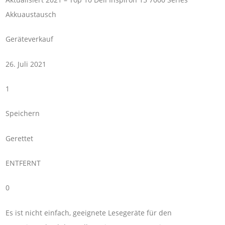
Akkuaustausch
Geräteverkauf
26. Juli 2021
1
Speichern
Gerettet
ENTFERNT
0
Es ist nicht einfach, geeignete Lesegeräte für den