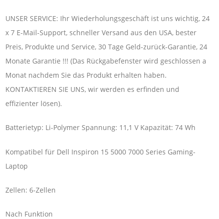
UNSER SERVICE: Ihr Wiederholungsgeschäft ist uns wichtig, 24
x 7 E-Mail-Support, schneller Versand aus den USA, bester
Preis, Produkte und Service, 30 Tage Geld-zurück-Garantie, 24
Monate Garantie !!! (Das Rückgabefenster wird geschlossen a
Monat nachdem Sie das Produkt erhalten haben.
KONTAKTIEREN SIE UNS, wir werden es erfinden und
effizienter lösen).
Batterietyp: Li-Polymer Spannung: 11,1 V Kapazität: 74 Wh
Kompatibel für Dell Inspiron 15 5000 7000 Series Gaming-
Laptop
Zellen: 6-Zellen
Nach Funktion