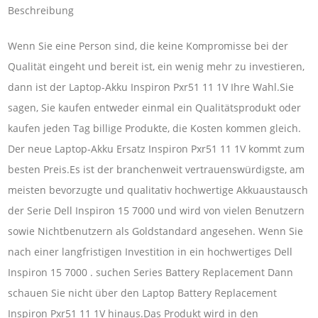
Beschreibung
Wenn Sie eine Person sind, die keine Kompromisse bei der
Qualität eingeht und bereit ist, ein wenig mehr zu investieren,
dann ist der Laptop-Akku Inspiron Pxr51 11 1V Ihre Wahl.Sie
sagen, Sie kaufen entweder einmal ein Qualitätsprodukt oder
kaufen jeden Tag billige Produkte, die Kosten kommen gleich.
Der neue Laptop-Akku Ersatz Inspiron Pxr51 11 1V kommt zum
besten Preis.Es ist der branchenweit vertrauenswürdigste, am
meisten bevorzugte und qualitativ hochwertige Akkuaustausch
der Serie Dell Inspiron 15 7000 und wird von vielen Benutzern
sowie Nichtbenutzern als Goldstandard angesehen. Wenn Sie
nach einer langfristigen Investition in ein hochwertiges Dell
Inspiron 15 7000 . suchen Series Battery Replacement Dann
schauen Sie nicht über den Laptop Battery Replacement
Inspiron Pxr51 11 1V hinaus.Das Produkt wird in den