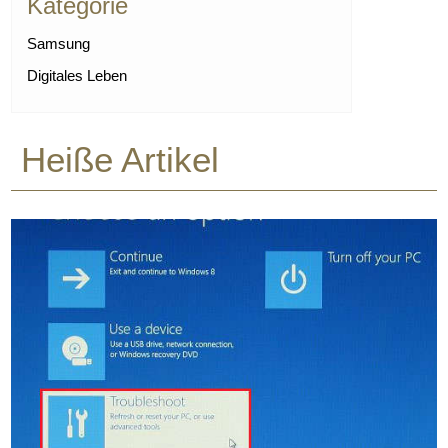
Kategorie
Samsung
Digitales Leben
Heiße Artikel