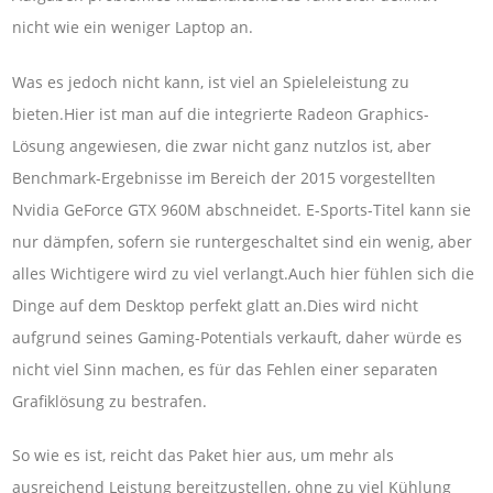
nicht wie ein weniger Laptop an.
Was es jedoch nicht kann, ist viel an Spieleleistung zu
bieten.Hier ist man auf die integrierte Radeon Graphics-
Lösung angewiesen, die zwar nicht ganz nutzlos ist, aber
Benchmark-Ergebnisse im Bereich der 2015 vorgestellten
Nvidia GeForce GTX 960M abschneidet. E-Sports-Titel kann sie
nur dämpfen, sofern sie runtergeschaltet sind ein wenig, aber
alles Wichtigere wird zu viel verlangt.Auch hier fühlen sich die
Dinge auf dem Desktop perfekt glatt an.Dies wird nicht
aufgrund seines Gaming-Potentials verkauft, daher würde es
nicht viel Sinn machen, es für das Fehlen einer separaten
Grafiklösung zu bestrafen.
So wie es ist, reicht das Paket hier aus, um mehr als
ausreichend Leistung bereitzustellen, ohne zu viel Kühlung