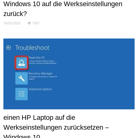
Windows 10 auf die Werkseinstellungen
zurück?
16/02/2022
7307
einen HP Laptop auf die
Werkseinstellungen zurücksetzen –
Windows 10