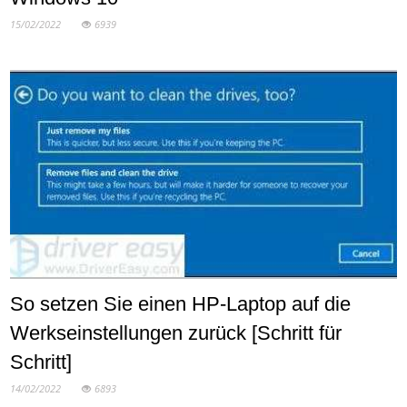
15/02/2022
6939
So setzen Sie einen HP-Laptop auf die
Werkseinstellungen zurück [Schritt für
Schritt]
14/02/2022
6893