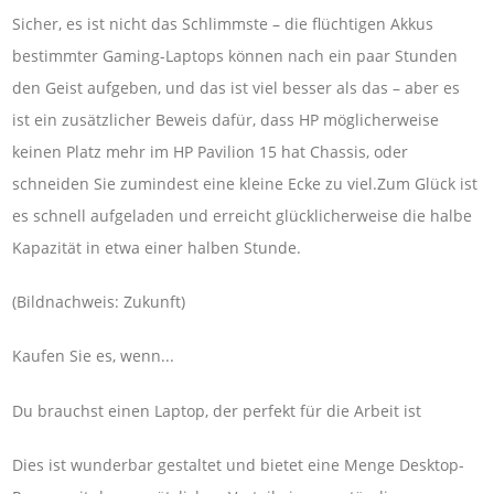
Sicher, es ist nicht das Schlimmste – die flüchtigen Akkus
bestimmter Gaming-Laptops können nach ein paar Stunden
den Geist aufgeben, und das ist viel besser als das – aber es
ist ein zusätzlicher Beweis dafür, dass HP möglicherweise
keinen Platz mehr im HP Pavilion 15 hat Chassis, oder
schneiden Sie zumindest eine kleine Ecke zu viel.Zum Glück ist
es schnell aufgeladen und erreicht glücklicherweise die halbe
Kapazität in etwa einer halben Stunde.
(Bildnachweis: Zukunft)
Kaufen Sie es, wenn...
Du brauchst einen Laptop, der perfekt für die Arbeit ist
Dies ist wunderbar gestaltet und bietet eine Menge Desktop-