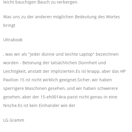
leicht bauchigen Bauch zu verbergen.
Was uns zu der anderen möglichen Bedeutung des Wortes
bringt
Ultrabook
, was wir als "jeder dünne und leichte Laptop" bezeichnen
würden - Betonung der tatsächlichen Dünnheit und
Leichtigkeit, anstatt der implizierten.Es ist knapp, aber das HP
Pavilion 15 ist nicht wirklich geeignet.Sicher, wir haben
sperrigere Maschinen gesehen, und wir haben schwerere
gesehen, aber der 15-eh0014na passt nicht genau in eine
Nische.Es ist kein Einhander wie der
LG Gramm