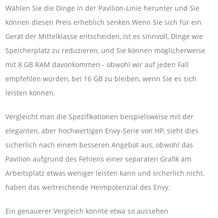
Wählen Sie die Dinge in der Pavilion-Linie herunter und Sie
können diesen Preis erheblich senken.Wenn Sie sich für ein
Gerät der Mittelklasse entscheiden, ist es sinnvoll, Dinge wie
Speicherplatz zu reduzieren, und Sie können möglicherweise
mit 8 GB RAM davonkommen - obwohl wir auf jeden Fall
empfehlen würden, bei 16 GB zu bleiben, wenn Sie es sich
leisten können.
Vergleicht man die Spezifikationen beispielsweise mit der
eleganten, aber hochwertigen Envy-Serie von HP, sieht dies
sicherlich nach einem besseren Angebot aus, obwohl das
Pavilion aufgrund des Fehlens einer separaten Grafik am
Arbeitsplatz etwas weniger leisten kann und sicherlich nicht.
haben das weitreichende Heimpotenzial des Envy.
Ein genauerer Vergleich könnte etwa so aussehen