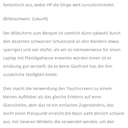
fantastisch aus, wobei HP die Dinge weit zurückschneidet.
(Bildnachweis: Zukunft)
Der Bildschirm zum Beispiel ist ziemlich dünn (obwohl durch
den dezenten schwarzen Schutzrand an den Rändern etwas
sperriger) und viel steifer, als wir es normalerweise für einen
Laptop mit Plastikgehäuse erwarten würden.Innen ist es
eindeutig gut versteift, da es keine Glasfront hat, die ihm
zusätzliche Steifigkeit bietet.
Dies macht die Verwendung des Touchscreens zu einem
kleinen Aufkleber als das gleiche Erlebnis auf einer
Glasscheibe, aber das ist ein einfaches Zugeständnis, das
leicht einen Preispunkt erreicht.Die Basis sieht ähnlich schlank
aus, mit cleveren Winkeln, die verwendet werden, um den