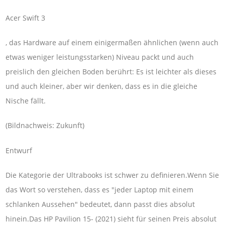
Acer Swift 3
, das Hardware auf einem einigermaßen ähnlichen (wenn auch
etwas weniger leistungsstarken) Niveau packt und auch
preislich den gleichen Boden berührt: Es ist leichter als dieses
und auch kleiner, aber wir denken, dass es in die gleiche
Nische fällt.
(Bildnachweis: Zukunft)
Entwurf
Die Kategorie der Ultrabooks ist schwer zu definieren.Wenn Sie
das Wort so verstehen, dass es "jeder Laptop mit einem
schlanken Aussehen" bedeutet, dann passt dies absolut
hinein.Das HP Pavilion 15- (2021) sieht für seinen Preis absolut