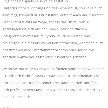
So gibt es beispielsweise keine Tastatur-
Hintergrundbeleuchtung und das Gehäuse ist, so gut es auch
sein mag, komplett aus Kunststoff versteift.Auch der diskreten
Grafik steht nichts im Wege, sodass das HP Pavilion 15
gezwungen ist, sich auf den überdurchschnittlichen
integrierten Prozessor im Ryzen-SoC zu verlassen, was
diejenigen, die dies als Vollversion betrachten, wahrscheinlich
abschrecken wird Entertainment-Laptop oder solche mit
speziellen Anwendungsfällen für kreatives Arbeiten.
Wenn Sie mit seinen Grenzen zufrieden sind, sehen wir keinen
Grund, sich nicht für das HP Pavilion 15 zu entscheiden. Es
erfüllt die Erwartungen seiner Preisklasse perfekt und fügt
sich perfekt neben Maschinen wie das Lenovo Thinkbook 15
ein.Es tut es nicht