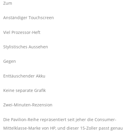
Zum
Anständiger Touchscreen
Viel Prozessor-Heft
Stylistisches Aussehen
Gegen
Enttäuschender Akku
Keine separate Grafik
Zwei-Minuten-Rezension
Die Pavilion-Reihe repräsentiert seit jeher die Consumer-
Mittelklasse-Marke von HP, und dieser 15-Zoller passt genau