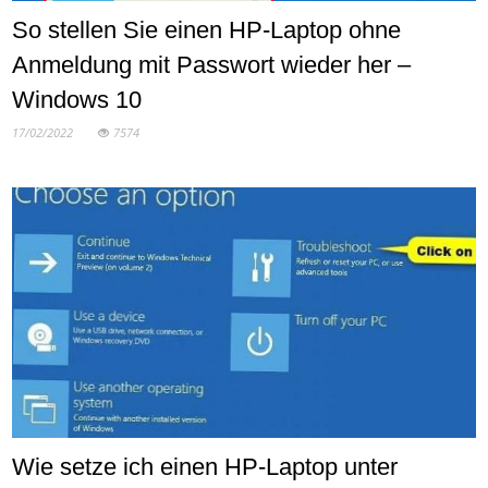
So stellen Sie einen HP-Laptop ohne
Anmeldung mit Passwort wieder her –
Windows 10
17/02/2022
7574
Wie setze ich einen HP-Laptop unter