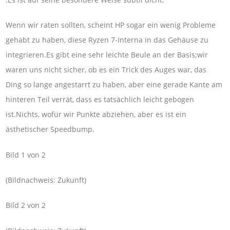
Wenn wir raten sollten, scheint HP sogar ein wenig Probleme
gehabt zu haben, diese Ryzen 7-Interna in das Gehäuse zu
integrieren.Es gibt eine sehr leichte Beule an der Basis;wir
waren uns nicht sicher, ob es ein Trick des Auges war, das
Ding so lange angestarrt zu haben, aber eine gerade Kante am
hinteren Teil verrät, dass es tatsächlich leicht gebogen
ist.Nichts, wofür wir Punkte abziehen, aber es ist ein
ästhetischer Speedbump.
Bild 1 von 2
(Bildnachweis: Zukunft)
Bild 2 von 2