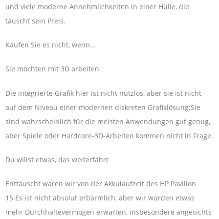
und viele moderne Annehmlichkeiten in einer Hülle, die
täuscht sein Preis.
Kaufen Sie es nicht, wenn...
Sie möchten mit 3D arbeiten
Die integrierte Grafik hier ist nicht nutzlos, aber sie ist nicht
auf dem Niveau einer modernen diskreten Grafiklösung;Sie
sind wahrscheinlich für die meisten Anwendungen gut genug,
aber Spiele oder Hardcore-3D-Arbeiten kommen nicht in Frage.
Du willst etwas, das weiterfährt
Enttäuscht waren wir von der Akkulaufzeit des HP Pavilion
15.Es ist nicht absolut erbärmlich, aber wir würden etwas
mehr Durchhaltevermögen erwarten, insbesondere angesichts