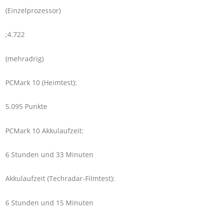
(Einzelprozessor)
;4.722
(mehradrig)
PCMark 10 (Heimtest):
5.095 Punkte
PCMark 10 Akkulaufzeit:
6 Stunden und 33 Minuten
Akkulaufzeit (Techradar-Filmtest):
6 Stunden und 15 Minuten