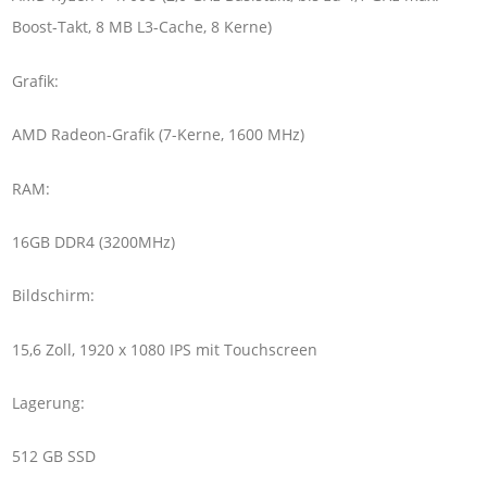
Boost-Takt, 8 MB L3-Cache, 8 Kerne)
Grafik:
AMD Radeon-Grafik (7-Kerne, 1600 MHz)
RAM:
16GB DDR4 (3200MHz)
Bildschirm:
15,6 Zoll, 1920 x 1080 IPS mit Touchscreen
Lagerung:
512 GB SSD