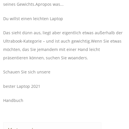
seines Gewichts.Apropos was...
Du willst einen leichten Laptop
Das sieht dünn aus, liegt aber eigentlich etwas außerhalb der
Ultrabook-Kategorie – und ist auch gewichtig.Wenn Sie etwas
möchten, das Sie jemandem mit einer Hand leicht
präsentieren können, suchen Sie woanders.
Schauen Sie sich unsere
bester Laptop 2021
Handbuch