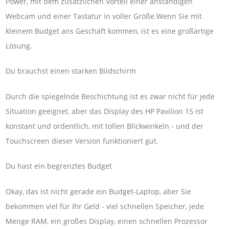
Power, mit dem zusätzlichen Vorteil einer anständigen
Webcam und einer Tastatur in voller Größe.Wenn Sie mit
kleinem Budget ans Geschäft kommen, ist es eine großartige
Lösung.
Du brauchst einen starken Bildschirm
Durch die spiegelnde Beschichtung ist es zwar nicht für jede
Situation geeignet, aber das Display des HP Pavilion 15 ist
konstant und ordentlich, mit tollen Blickwinkeln - und der
Touchscreen dieser Version funktioniert gut.
Du hast ein begrenztes Budget
Okay, das ist nicht gerade ein Budget-Laptop, aber Sie
bekommen viel für Ihr Geld - viel schnellen Speicher, jede
Menge RAM, ein großes Display, einen schnellen Prozessor