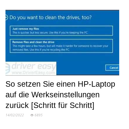
So setzen Sie einen HP-Laptop
auf die Werkseinstellungen
zurück [Schritt für Schritt]
14/02/2022
6895