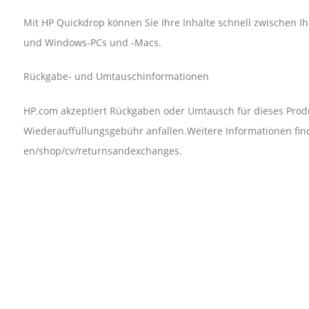
Mit HP Quickdrop können Sie Ihre Inhalte schnell zwischen Ihr
und Windows-PCs und -Macs.
Rückgabe- und Umtauschinformationen
HP.com akzeptiert Rückgaben oder Umtausch für dieses Produ
Wiederauffüllungsgebühr anfallen.Weitere Informationen fin
en/shop/cv/returnsandexchanges.