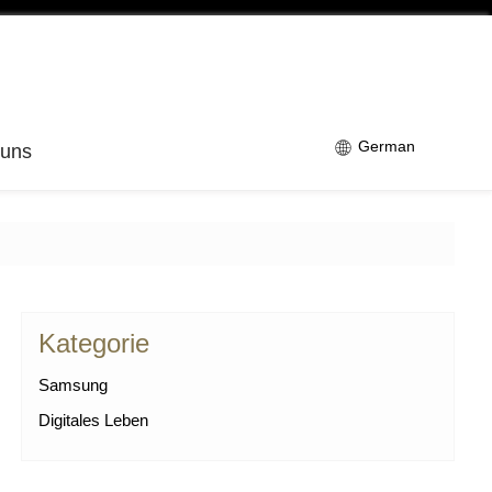
German
 uns
Kategorie
Samsung
Digitales Leben