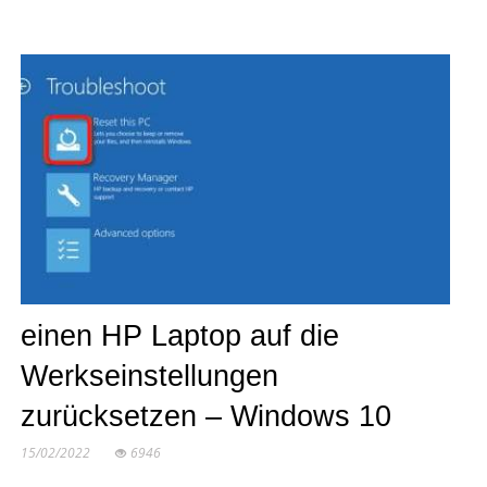
einen HP Laptop auf die
Werkseinstellungen
zurücksetzen – Windows 10
15/02/2022
6946