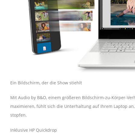
Ein Bildschirm, der die Show stiehlt
Mit Audio by B&O, einem größeren Bildschirm-zu-Körper-Verhä
maximieren, fühlt sich die Unterhaltung auf Ihrem Laptop an
stopfen.
Inklusive HP Quickdrop