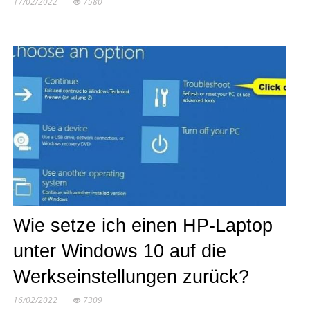
17/02/2022
7580
Wie setze ich einen HP-Laptop
unter Windows 10 auf die
Werkseinstellungen zurück?
16/02/2022
7309