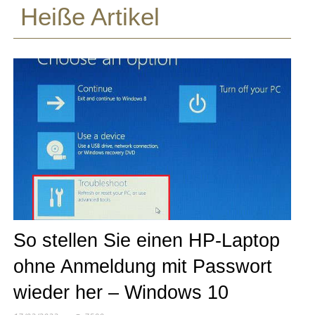
Heiße Artikel
So stellen Sie einen HP-Laptop
ohne Anmeldung mit Passwort
wieder her – Windows 10