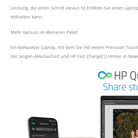
Leistung, die einen Schritt voraus ist.Erleben Sie einen La
mithalten kann.
Mehr Genuss im kleineren Paket
Ein kompakter Laptop, mit dem Sie mit einem Precision Touc
der langen Akkulaufzeit und HP Fast Charge[1] immer in Bew