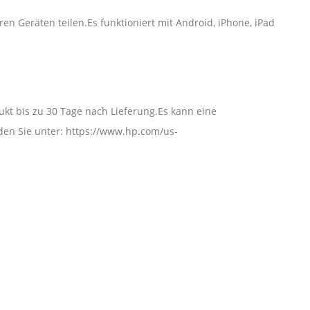
en Geräten teilen.Es funktioniert mit Android, iPhone, iPad
kt bis zu 30 Tage nach Lieferung.Es kann eine
den Sie unter: https://www.hp.com/us-