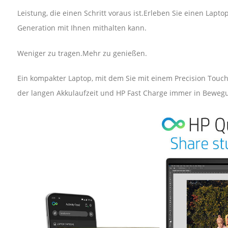
Leistung, die einen Schritt voraus ist.Erleben Sie einen Lapto
Generation mit Ihnen mithalten kann.
Weniger zu tragen.Mehr zu genießen.
Ein kompakter Laptop, mit dem Sie mit einem Precision Touc
der langen Akkulaufzeit und HP Fast Charge immer in Bewegu