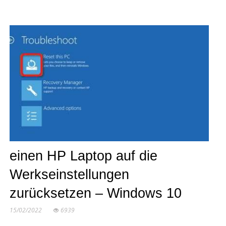
einen HP Laptop auf die
Werkseinstellungen
zurücksetzen – Windows 10
15/02/2022
6939