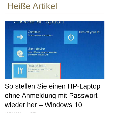
Heiße Artikel
So stellen Sie einen HP-Laptop
ohne Anmeldung mit Passwort
wieder her – Windows 10