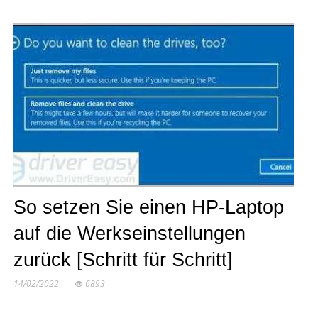
So setzen Sie einen HP-Laptop
auf die Werkseinstellungen
zurück [Schritt für Schritt]
14/02/2022
6893