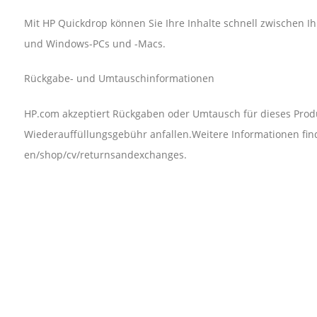
Mit HP Quickdrop können Sie Ihre Inhalte schnell zwischen Ihr
und Windows-PCs und -Macs.
Rückgabe- und Umtauschinformationen
HP.com akzeptiert Rückgaben oder Umtausch für dieses Produ
Wiederauffüllungsgebühr anfallen.Weitere Informationen fin
en/shop/cv/returnsandexchanges.