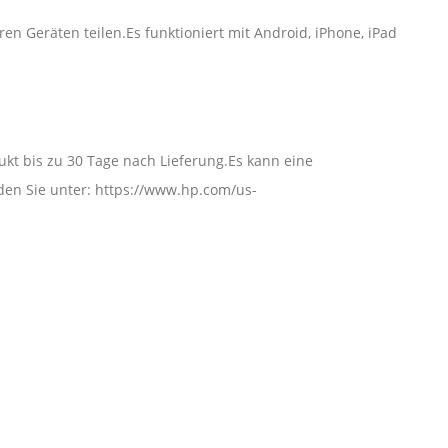
en Geräten teilen.Es funktioniert mit Android, iPhone, iPad
kt bis zu 30 Tage nach Lieferung.Es kann eine
den Sie unter: https://www.hp.com/us-