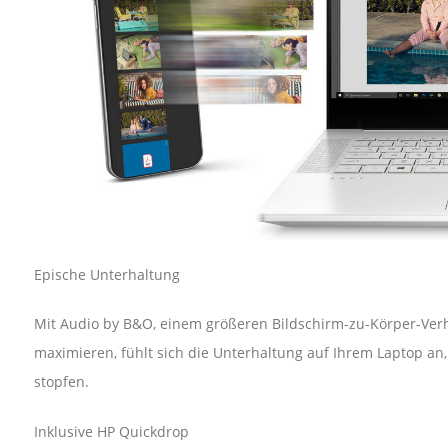
Epische Unterhaltung
Mit Audio by B&O, einem größeren Bildschirm-zu-Körper-Verhä
maximieren, fühlt sich die Unterhaltung auf Ihrem Laptop an
stopfen.
Inklusive HP Quickdrop