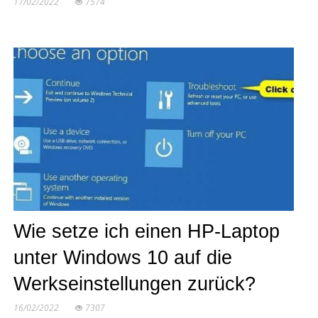
17/02/2022
7574
Wie setze ich einen HP-Laptop
unter Windows 10 auf die
Werkseinstellungen zurück?
16/02/2022
7307