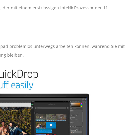
p, der mit einem erstklassigen Intel® Prozessor der 11.
hpad problemlos unterwegs arbeiten können, während Sie mit
ng bleiben.