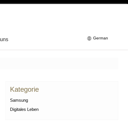
German
 uns
Kategorie
Samsung
Digitales Leben