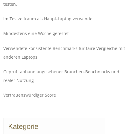
testen.
Im Testzeitraum als Haupt-Laptop verwendet
Mindestens eine Woche getestet
Verwendete konsistente Benchmarks für faire Vergleiche mit
anderen Laptops
Geprüft anhand angesehener Branchen-Benchmarks und
realer Nutzung
Vertrauenswürdiger Score
Kategorie