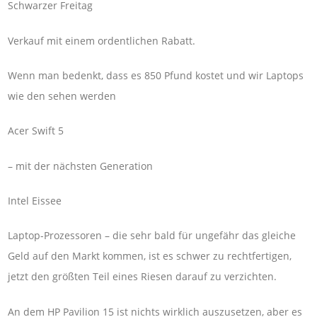
Schwarzer Freitag
Verkauf mit einem ordentlichen Rabatt.
Wenn man bedenkt, dass es 850 Pfund kostet und wir Laptops
wie den sehen werden
Acer Swift 5
– mit der nächsten Generation
Intel Eissee
Laptop-Prozessoren – die sehr bald für ungefähr das gleiche
Geld auf den Markt kommen, ist es schwer zu rechtfertigen,
jetzt den größten Teil eines Riesen darauf zu verzichten.
An dem HP Pavilion 15 ist nichts wirklich auszusetzen, aber es