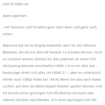
und 50-60fps an
Apex-Legenden
, mit Texturen und Schatten ganz nach oben und ganz nach
unten.
Während das 60-Hz-Display bedeutet, dass Sie die höheren
Bildraten, die Sie mit dem HP Pavilion 15 erzielen können, nicht
zu schätzen wissen, können Sie dies jederzeit an einen Full-
HD-Gaming-Monitor anschließen.HDMI 1.4 ist ein alter Hut –
heutzutage dreht sich alles um HDMI 2.1 – aber es unterstützt
immer noch 1080p-Video bei 144 Hz.Wenn Sie also nach etwas
suchen, auf dem Sie Battle Royale-Shooter spielen können, und
Sie bereits einen günstigen Full-HD-Monitor besitzen oder
sowieso darüber nachdenken, sich einen günstigen Full-HD-