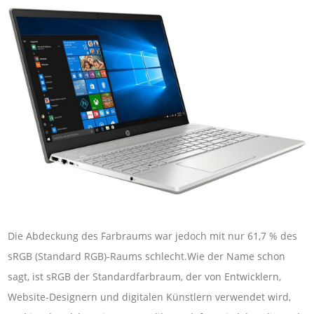
Die Abdeckung des Farbraums war jedoch mit nur 61,7 % des
sRGB (Standard RGB)-Raums schlecht.Wie der Name schon
sagt, ist sRGB der Standardfarbraum, der von Entwicklern,
Website-Designern und digitalen Künstlern verwendet wird,