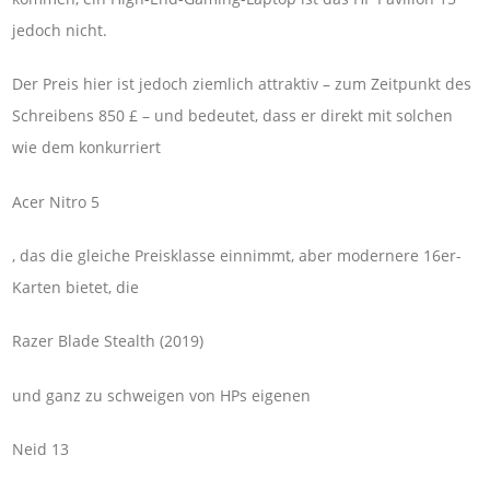
jedoch nicht.
Der Preis hier ist jedoch ziemlich attraktiv – zum Zeitpunkt des
Schreibens 850 £ – und bedeutet, dass er direkt mit solchen
wie dem konkurriert
Acer Nitro 5
, das die gleiche Preisklasse einnimmt, aber modernere 16er-
Karten bietet, die
Razer Blade Stealth (2019)
und ganz zu schweigen von HPs eigenen
Neid 13