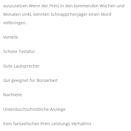
auszusetzen.Wenn der Preis in den kommenden Wochen und
Monaten sinkt, könnten Schnäppchenjäger einen Mord
vollbringen.
Vorteile
Schöne Tastatur
Gute Lautsprecher
Gut geeignet für Büroarbeit
Nachteile
Unterdurchschnittliche Anzeige
Kein fantastisches Preis-Leistungs-Verhältnis