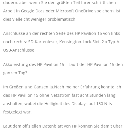
dauern, aber wenn Sie den größten Teil Ihrer schriftlichen
Arbeit in Google Docs oder Microsoft OneDrive speichern, ist
dies vielleicht weniger problematisch.
Anschlüsse an der rechten Seite des HP Pavilion 15 von links
nach rechts: SD-Kartenleser, Kensington-Lock-Slot, 2 x Typ-A-
USB-Anschlüsse
Akkuleistung des HP Pavilion 15 – Läuft der HP Pavilion 15 den
ganzen Tag?
Im Großen und Ganzen ja.Nach meiner Erfahrung konnte ich
das HP Pavilion 15 ohne Netzstrom fast acht Stunden lang
aushalten, wobei die Helligkeit des Displays auf 150 Nits
festgelegt war.
Laut dem offiziellen Datenblatt von HP können Sie damit über