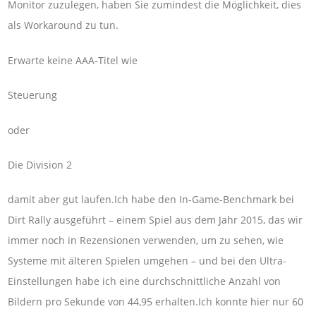
Monitor zuzulegen, haben Sie zumindest die Möglichkeit, dies
als Workaround zu tun.
Erwarte keine AAA-Titel wie
Steuerung
oder
Die Division 2
damit aber gut laufen.Ich habe den In-Game-Benchmark bei
Dirt Rally ausgeführt – einem Spiel aus dem Jahr 2015, das wir
immer noch in Rezensionen verwenden, um zu sehen, wie
Systeme mit älteren Spielen umgehen – und bei den Ultra-
Einstellungen habe ich eine durchschnittliche Anzahl von
Bildern pro Sekunde von 44,95 erhalten.Ich konnte hier nur 60