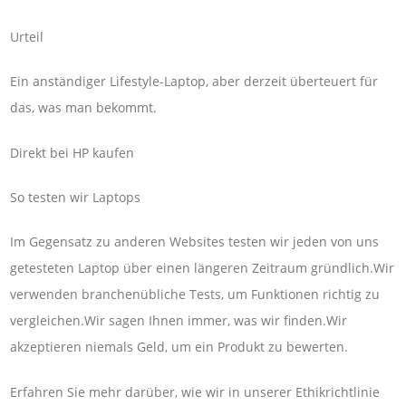
Urteil
Ein anständiger Lifestyle-Laptop, aber derzeit überteuert für
das, was man bekommt.
Direkt bei HP kaufen
So testen wir Laptops
Im Gegensatz zu anderen Websites testen wir jeden von uns
getesteten Laptop über einen längeren Zeitraum gründlich.Wir
verwenden branchenübliche Tests, um Funktionen richtig zu
vergleichen.Wir sagen Ihnen immer, was wir finden.Wir
akzeptieren niemals Geld, um ein Produkt zu bewerten.
Erfahren Sie mehr darüber, wie wir in unserer Ethikrichtlinie