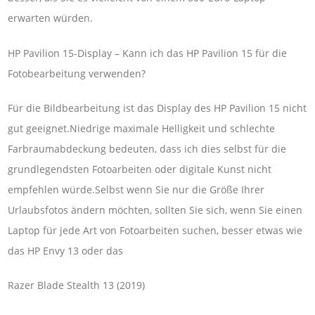
erwarten würden.
HP Pavilion 15-Display – Kann ich das HP Pavilion 15 für die
Fotobearbeitung verwenden?
Für die Bildbearbeitung ist das Display des HP Pavilion 15 nicht
gut geeignet.Niedrige maximale Helligkeit und schlechte
Farbraumabdeckung bedeuten, dass ich dies selbst für die
grundlegendsten Fotoarbeiten oder digitale Kunst nicht
empfehlen würde.Selbst wenn Sie nur die Größe Ihrer
Urlaubsfotos ändern möchten, sollten Sie sich, wenn Sie einen
Laptop für jede Art von Fotoarbeiten suchen, besser etwas wie
das HP Envy 13 oder das
Razer Blade Stealth 13 (2019)