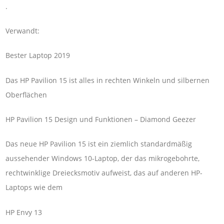
.
Verwandt:
Bester Laptop 2019
Das HP Pavilion 15 ist alles in rechten Winkeln und silbernen
Oberflächen
HP Pavilion 15 Design und Funktionen – Diamond Geezer
Das neue HP Pavilion 15 ist ein ziemlich standardmäßig
aussehender Windows 10-Laptop, der das mikrogebohrte,
rechtwinklige Dreiecksmotiv aufweist, das auf anderen HP-
Laptops wie dem
HP Envy 13