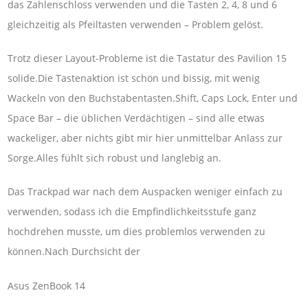
das Zahlenschloss verwenden und die Tasten 2, 4, 8 und 6
gleichzeitig als Pfeiltasten verwenden – Problem gelöst.
Trotz dieser Layout-Probleme ist die Tastatur des Pavilion 15
solide.Die Tastenaktion ist schön und bissig, mit wenig
Wackeln von den Buchstabentasten.Shift, Caps Lock, Enter und
Space Bar – die üblichen Verdächtigen – sind alle etwas
wackeliger, aber nichts gibt mir hier unmittelbar Anlass zur
Sorge.Alles fühlt sich robust und langlebig an.
Das Trackpad war nach dem Auspacken weniger einfach zu
verwenden, sodass ich die Empfindlichkeitsstufe ganz
hochdrehen musste, um dies problemlos verwenden zu
können.Nach Durchsicht der
Asus ZenBook 14