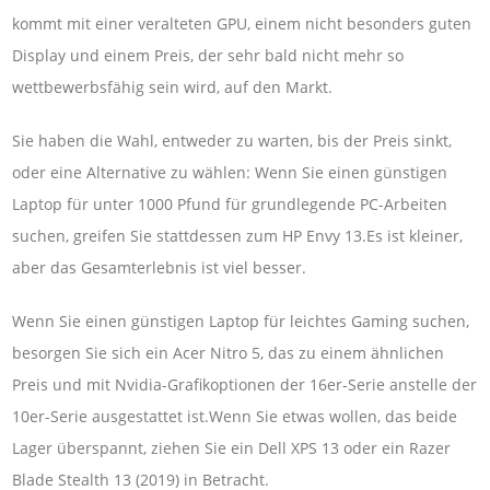
kommt mit einer veralteten GPU, einem nicht besonders guten
Display und einem Preis, der sehr bald nicht mehr so ​​​​
wettbewerbsfähig sein wird, auf den Markt.
Sie haben die Wahl, entweder zu warten, bis der Preis sinkt,
oder eine Alternative zu wählen: Wenn Sie einen günstigen
Laptop für unter 1000 Pfund für grundlegende PC-Arbeiten
suchen, greifen Sie stattdessen zum HP Envy 13.Es ist kleiner,
aber das Gesamterlebnis ist viel besser.
Wenn Sie einen günstigen Laptop für leichtes Gaming suchen,
besorgen Sie sich ein Acer Nitro 5, das zu einem ähnlichen
Preis und mit Nvidia-Grafikoptionen der 16er-Serie anstelle der
10er-Serie ausgestattet ist.Wenn Sie etwas wollen, das beide
Lager überspannt, ziehen Sie ein Dell XPS 13 oder ein Razer
Blade Stealth 13 (2019) in Betracht.