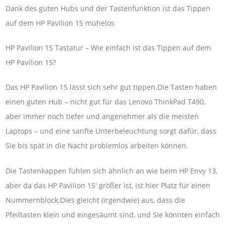
Dank des guten Hubs und der Tastenfunktion ist das Tippen
auf dem HP Pavilion 15 mühelos
HP Pavilion 15 Tastatur – Wie einfach ist das Tippen auf dem
HP Pavilion 15?
Das HP Pavilion 15 lässt sich sehr gut tippen.Die Tasten haben
einen guten Hub – nicht gut für das Lenovo ThinkPad T490,
aber immer noch tiefer und angenehmer als die meisten
Laptops – und eine sanfte Unterbeleuchtung sorgt dafür, dass
Sie bis spät in die Nacht problemlos arbeiten können.
Die Tastenkappen fühlen sich ähnlich an wie beim HP Envy 13,
aber da das HP Pavilion 15' größer ist, ist hier Platz für einen
Nummernblock.Dies gleicht (irgendwie) aus, dass die
Pfeiltasten klein und eingesäumt sind, und Sie könnten einfach