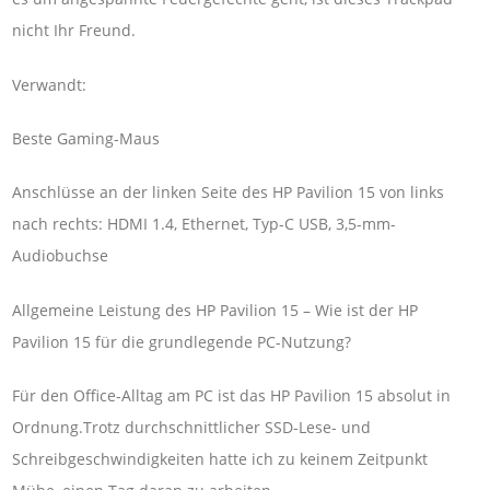
nicht Ihr Freund.
Verwandt:
Beste Gaming-Maus
Anschlüsse an der linken Seite des HP Pavilion 15 von links
nach rechts: HDMI 1.4, Ethernet, Typ-C USB, 3,5-mm-
Audiobuchse
Allgemeine Leistung des HP Pavilion 15 – Wie ist der HP
Pavilion 15 für die grundlegende PC-Nutzung?
Für den Office-Alltag am PC ist das HP Pavilion 15 absolut in
Ordnung.Trotz durchschnittlicher SSD-Lese- und
Schreibgeschwindigkeiten hatte ich zu keinem Zeitpunkt