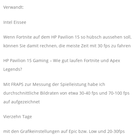
Verwandt:
Intel Eissee
Wenn Fortnite auf dem HP Pavilion 15 so hübsch aussehen soll,
können Sie damit rechnen, die meiste Zeit mit 30 fps zu fahren
HP Pavilion 15 Gaming – Wie gut laufen Fortnite und Apex
Legends?
Mit FRAPS zur Messung der Spielleistung habe ich
durchschnittliche Bildraten von etwa 30-40 fps und 70-100 fps
auf aufgezeichnet
Vierzehn Tage
mit den Grafikeinstellungen auf Epic bzw. Low und 20-30fps