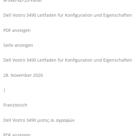
Artikel-kb-20-Panel
Dell Vostro 3490 Leitfaden für Konfiguration und Eigenschaften
PDF anzeigen
Seite anzeigen
Dell Vostro 3490 Leitfaden für Konfiguration und Eigenschaften
28. November 2020
|
Französisch
Dell Vostro 3490 μισης αι αγραφών
PDF anzeigen