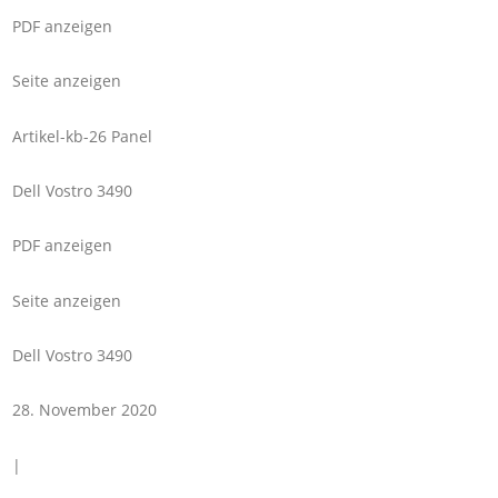
PDF anzeigen
Seite anzeigen
Artikel-kb-26 Panel
Dell Vostro 3490
PDF anzeigen
Seite anzeigen
Dell Vostro 3490
28. November 2020
|