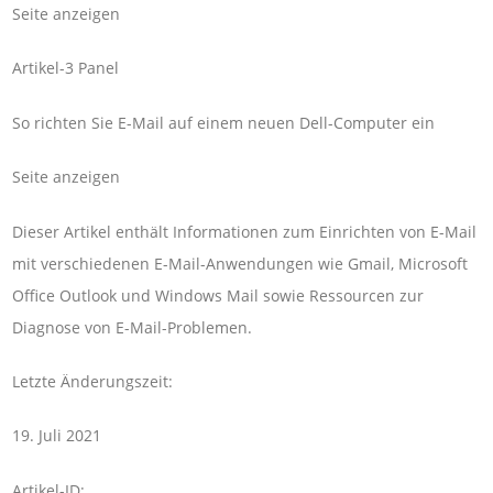
Seite anzeigen
Artikel-3 Panel
So richten Sie E-Mail auf einem neuen Dell-Computer ein
Seite anzeigen
Dieser Artikel enthält Informationen zum Einrichten von E-Mail
mit verschiedenen E-Mail-Anwendungen wie Gmail, Microsoft
Office Outlook und Windows Mail sowie Ressourcen zur
Diagnose von E-Mail-Problemen.
Letzte Änderungszeit:
19. Juli 2021
Artikel-ID: