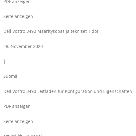
PDF anzeigen
Seite anzeigen
Dell Vostro 3490 Määritysopas ja tekniset Tidot
28. November 2020
|
Suomii
Dell Vostro 3490 Leitfaden für Konfiguration und Eigenschaften
PDF anzeigen
Seite anzeigen