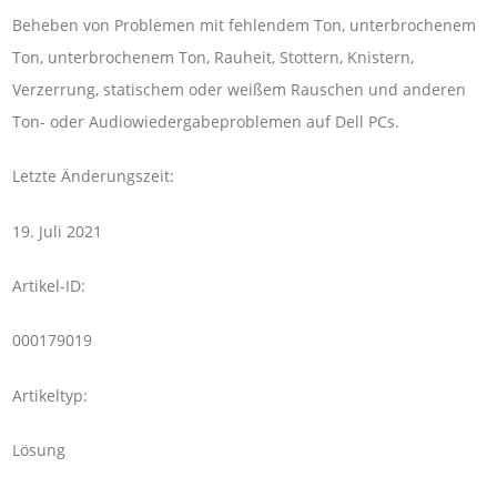
Beheben von Problemen mit fehlendem Ton, unterbrochenem
Ton, unterbrochenem Ton, Rauheit, Stottern, Knistern,
Verzerrung, statischem oder weißem Rauschen und anderen
Ton- oder Audiowiedergabeproblemen auf Dell PCs.
Letzte Änderungszeit:
19. Juli 2021
Artikel-ID:
000179019
Artikeltyp:
Lösung