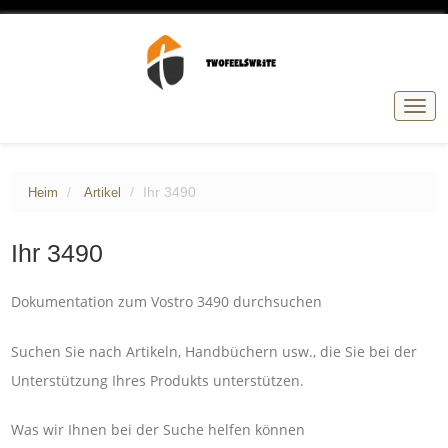
Navig
umsc
Ihr 3490
Heim
Artikel
Ihr 3490
Dokumentation zum Vostro 3490 durchsuchen
Suchen Sie nach Artikeln, Handbüchern usw., die Sie bei der
Unterstützung Ihres Produkts unterstützen.
Was wir Ihnen bei der Suche helfen können