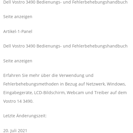
Dell Vostro 3490 Bedienungs- und Fehlerbehebungshandbuch
Seite anzeigen
Artikel-1-Panel
Dell Vostro 3490 Bedienungs- und Fehlerbehebungshandbuch
Seite anzeigen
Erfahren Sie mehr über die Verwendung und
Fehlerbehebungsmethoden in Bezug auf Netzwerk, Windows,
Eingabegeräte, LCD-Bildschirm, Webcam und Treiber auf dem
Vostro 14 3490.
Letzte Änderungszeit:
20. Juli 2021