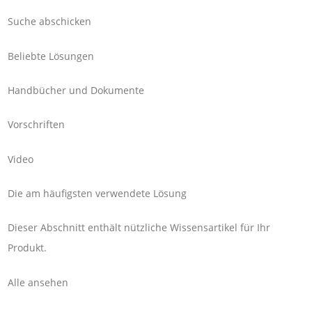
Suche abschicken
Beliebte Lösungen
Handbücher und Dokumente
Vorschriften
Video
Die am häufigsten verwendete Lösung
Dieser Abschnitt enthält nützliche Wissensartikel für Ihr
Produkt.
Alle ansehen