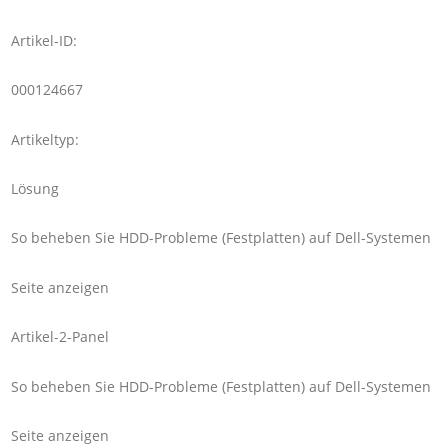
Artikel-ID:
000124667
Artikeltyp:
Lösung
So beheben Sie HDD-Probleme (Festplatten) auf Dell-Systemen
Seite anzeigen
Artikel-2-Panel
So beheben Sie HDD-Probleme (Festplatten) auf Dell-Systemen
Seite anzeigen