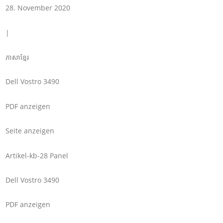
28. November 2020
|
ភាសាខ្មែរ
Dell Vostro 3490
PDF anzeigen
Seite anzeigen
Artikel-kb-28 Panel
Dell Vostro 3490
PDF anzeigen