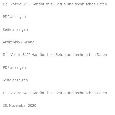
Dell Vostro 3490 Handbuch zu Setup und technischen Daten
PDF anzeigen
Seite anzeigen
Artikel-kb-16-Panel
Dell Vostro 3490 Handbuch zu Setup und technischen Daten
PDF anzeigen
Seite anzeigen
Dell Vostro 3490 Handbuch zu Setup und technischen Daten
28. November 2020