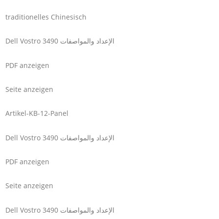
traditionelles Chinesisch
Dell Vostro 3490 الإعداد والمواصفات
PDF anzeigen
Seite anzeigen
Artikel-KB-12-Panel
Dell Vostro 3490 الإعداد والمواصفات
PDF anzeigen
Seite anzeigen
Dell Vostro 3490 الإعداد والمواصفات