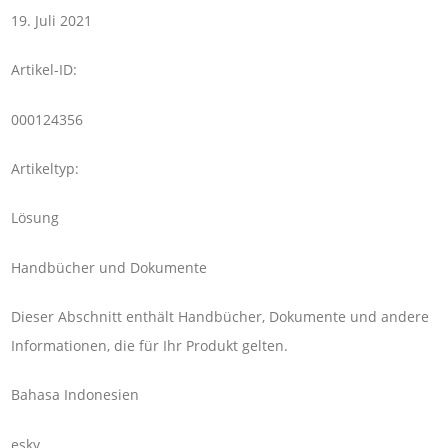
19. Juli 2021
Artikel-ID:
000124356
Artikeltyp:
Lösung
Handbücher und Dokumente
Dieser Abschnitt enthält Handbücher, Dokumente und andere
Informationen, die für Ihr Produkt gelten.
Bahasa Indonesien
esky