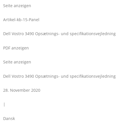
Seite anzeigen
Artikel-kb-15-Panel
Dell Vostro 3490 Opsætnings- und specifikationsvejledning
PDF anzeigen
Seite anzeigen
Dell Vostro 3490 Opsætnings- und specifikationsvejledning
28. November 2020
|
Dansk