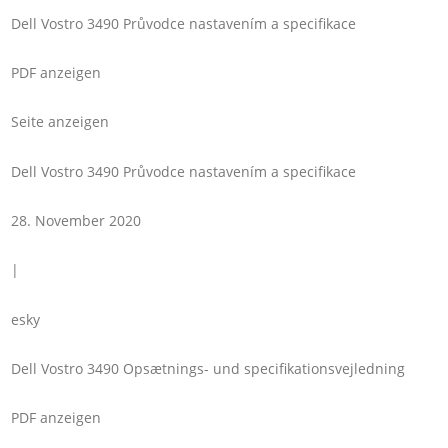
Dell Vostro 3490 Průvodce nastavením a specifikace
PDF anzeigen
Seite anzeigen
Dell Vostro 3490 Průvodce nastavením a specifikace
28. November 2020
|
esky
Dell Vostro 3490 Opsætnings- und specifikationsvejledning
PDF anzeigen