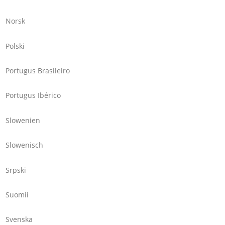
Norsk
Polski
Portugus Brasileiro
Portugus Ibérico
Slowenien
Slowenisch
Srpski
Suomii
Svenska