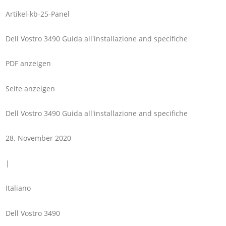
Artikel-kb-25-Panel
Dell Vostro 3490 Guida all'installazione and specifiche
PDF anzeigen
Seite anzeigen
Dell Vostro 3490 Guida all'installazione and specifiche
28. November 2020
|
Italiano
Dell Vostro 3490