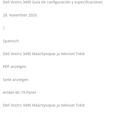
Dell Vostro 3490 Guía de configuración y especificaciones
28. November 2020
|
Spanisch
Dell Vostro 3490 Määritysopas ja tekniset Tidot
PDF anzeigen
Seite anzeigen
Artikel-kb-19-Panel
Dell Vostro 3490 Määritysopas ja tekniset Tidot