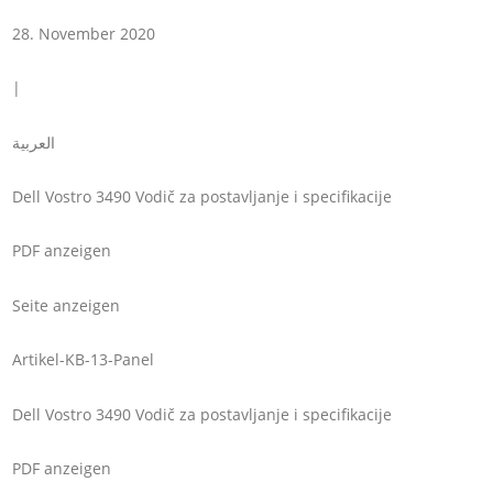
28. November 2020
|
العربية
Dell Vostro 3490 Vodič za postavljanje i specifikacije
PDF anzeigen
Seite anzeigen
Artikel-KB-13-Panel
Dell Vostro 3490 Vodič za postavljanje i specifikacije
PDF anzeigen