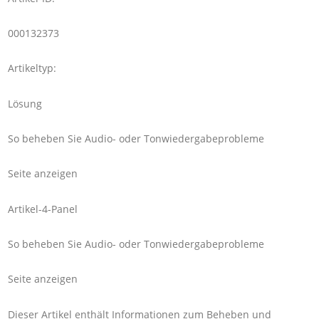
000132373
Artikeltyp:
Lösung
So beheben Sie Audio- oder Tonwiedergabeprobleme
Seite anzeigen
Artikel-4-Panel
So beheben Sie Audio- oder Tonwiedergabeprobleme
Seite anzeigen
Dieser Artikel enthält Informationen zum Beheben und