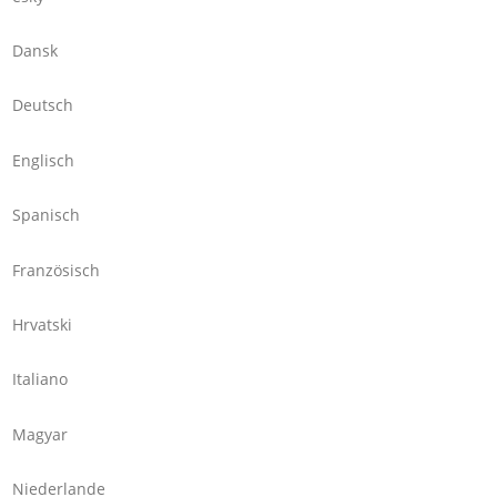
Dansk
Deutsch
Englisch
Spanisch
Französisch
Hrvatski
Italiano
Magyar
Niederlande