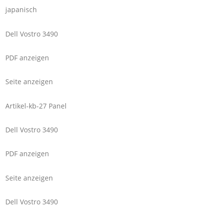
japanisch
Dell Vostro 3490
PDF anzeigen
Seite anzeigen
Artikel-kb-27 Panel
Dell Vostro 3490
PDF anzeigen
Seite anzeigen
Dell Vostro 3490