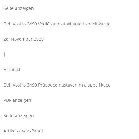
Seite anzeigen
Dell Vostro 3490 Vodič za postavljanje i specifikacije
28. November 2020
|
Hrvatski
Dell Vostro 3490 Průvodce nastavením a specifikace
PDF anzeigen
Seite anzeigen
Artikel-kb-14-Panel