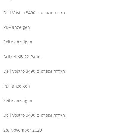
Dell Vostro 3490 הגדרה ומפרטים
PDF anzeigen
Seite anzeigen
Artikel-KB-22-Panel
Dell Vostro 3490 הגדרה ומפרטים
PDF anzeigen
Seite anzeigen
Dell Vostro 3490 הגדרה ומפרטים
28. November 2020