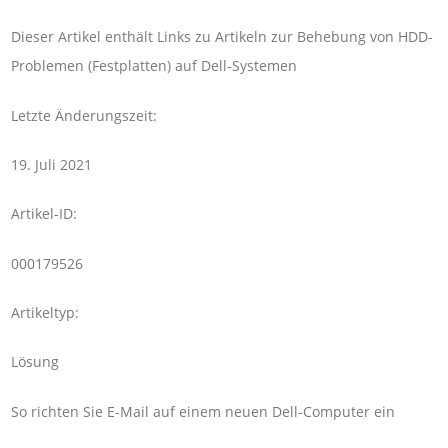
Dieser Artikel enthält Links zu Artikeln zur Behebung von HDD-
Problemen (Festplatten) auf Dell-Systemen
Letzte Änderungszeit:
19. Juli 2021
Artikel-ID:
000179526
Artikeltyp:
Lösung
So richten Sie E-Mail auf einem neuen Dell-Computer ein