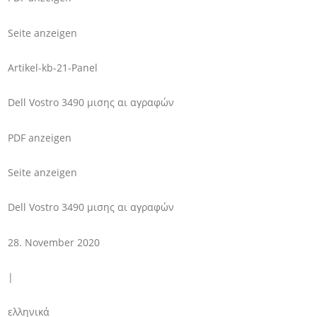
Seite anzeigen
Artikel-kb-21-Panel
Dell Vostro 3490 μισης αι αγραφών
PDF anzeigen
Seite anzeigen
Dell Vostro 3490 μισης αι αγραφών
28. November 2020
|
ελληνικά