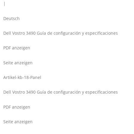
|
Deutsch
Dell Vostro 3490 Guía de configuración y especificaciones
PDF anzeigen
Seite anzeigen
Artikel-kb-18-Panel
Dell Vostro 3490 Guía de configuración y especificaciones
PDF anzeigen
Seite anzeigen