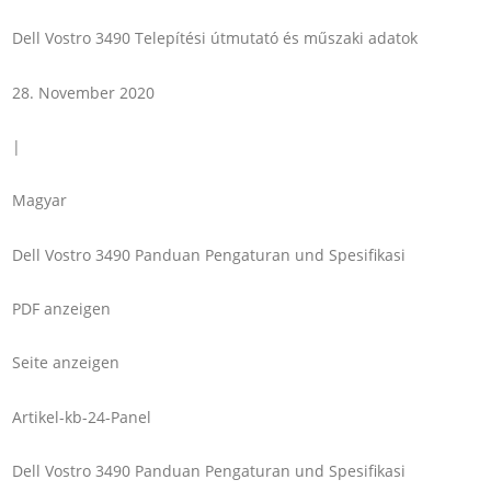
Dell Vostro 3490 Telepítési útmutató és műszaki adatok
28. November 2020
|
Magyar
Dell Vostro 3490 Panduan Pengaturan und Spesifikasi
PDF anzeigen
Seite anzeigen
Artikel-kb-24-Panel
Dell Vostro 3490 Panduan Pengaturan und Spesifikasi