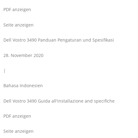
PDF anzeigen
Seite anzeigen
Dell Vostro 3490 Panduan Pengaturan und Spesifikasi
28. November 2020
|
Bahasa Indonesien
Dell Vostro 3490 Guida all'installazione and specifiche
PDF anzeigen
Seite anzeigen