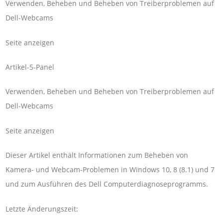
Verwenden, Beheben und Beheben von Treiberproblemen auf
Dell-Webcams
Seite anzeigen
Artikel-5-Panel
Verwenden, Beheben und Beheben von Treiberproblemen auf
Dell-Webcams
Seite anzeigen
Dieser Artikel enthält Informationen zum Beheben von
Kamera- und Webcam-Problemen in Windows 10, 8 (8.1) und 7
und zum Ausführen des Dell Computerdiagnoseprogramms.
Letzte Änderungszeit: