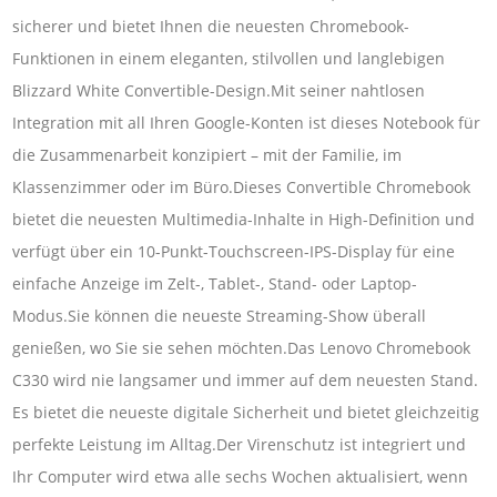
sicherer und bietet Ihnen die neuesten Chromebook-
Funktionen in einem eleganten, stilvollen und langlebigen
Blizzard White Convertible-Design.Mit seiner nahtlosen
Integration mit all Ihren Google-Konten ist dieses Notebook für
die Zusammenarbeit konzipiert – mit der Familie, im
Klassenzimmer oder im Büro.Dieses Convertible Chromebook
bietet die neuesten Multimedia-Inhalte in High-Definition und
verfügt über ein 10-Punkt-Touchscreen-IPS-Display für eine
einfache Anzeige im Zelt-, Tablet-, Stand- oder Laptop-
Modus.Sie können die neueste Streaming-Show überall
genießen, wo Sie sie sehen möchten.Das Lenovo Chromebook
C330 wird nie langsamer und immer auf dem neuesten Stand.
Es bietet die neueste digitale Sicherheit und bietet gleichzeitig
perfekte Leistung im Alltag.Der Virenschutz ist integriert und
Ihr Computer wird etwa alle sechs Wochen aktualisiert, wenn