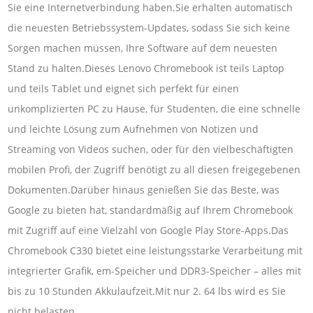
Sie eine Internetverbindung haben.Sie erhalten automatisch
die neuesten Betriebssystem-Updates, sodass Sie sich keine
Sorgen machen müssen, Ihre Software auf dem neuesten
Stand zu halten.Dieses Lenovo Chromebook ist teils Laptop
und teils Tablet und eignet sich perfekt für einen
unkomplizierten PC zu Hause, für Studenten, die eine schnelle
und leichte Lösung zum Aufnehmen von Notizen und
Streaming von Videos suchen, oder für den vielbeschäftigten
mobilen Profi, der Zugriff benötigt zu all diesen freigegebenen
Dokumenten.Darüber hinaus genießen Sie das Beste, was
Google zu bieten hat, standardmäßig auf Ihrem Chromebook
mit Zugriff auf eine Vielzahl von Google Play Store-Apps.Das
Chromebook C330 bietet eine leistungsstarke Verarbeitung mit
integrierter Grafik, em-Speicher und DDR3-Speicher – alles mit
bis zu 10 Stunden Akkulaufzeit.Mit nur 2. 64 lbs wird es Sie
nicht belasten.