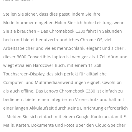
Stellen Sie sicher, dass dies passt, indem Sie Ihre
Modellnummer eingeben.Holen Sie sich hohe Leistung, wenn
Sie sie brauchen – Das Chromebook C330 fährt in Sekunden
hoch und bietet benutzerfreundliches Chrome OS, viel
Arbeitsspeicher und vieles mehr.Schlank, elegant und sicher ,
dieser 3600 Convertible-Laptop ist weniger als 1 Zoll dünn und
wiegt etwa ein Hardcover-Buch, mit einem 11-Zoll-
Touchscreen-Display, das sich perfekt für alltägliche
Computer- und Multimediaanwendungen eignet, sowohl on-
als auch offline. Das Lenovo Chromebook C330 ist einfach zu
bedienen , bietet einen integrierten Virenschutz und hält mit
einer langen Akkulaufzeit durch.Keine Einrichtung erforderlich
– Melden Sie sich einfach mit einem Google-Konto an, damit E-
Mails, Karten, Dokumente und Fotos über den Cloud-Speicher