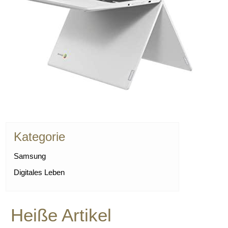
Kategorie
Samsung
Digitales Leben
Heiße Artikel