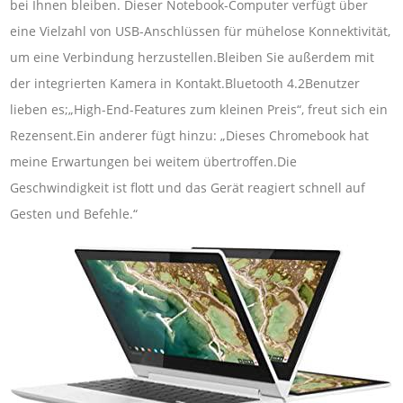
bei Ihnen bleiben. Dieser Notebook-Computer verfügt über
eine Vielzahl von USB-Anschlüssen für mühelose Konnektivität,
um eine Verbindung herzustellen.Bleiben Sie außerdem mit
der integrierten Kamera in Kontakt.Bluetooth 4.2Benutzer
lieben es;„High-End-Features zum kleinen Preis“, freut sich ein
Rezensent.Ein anderer fügt hinzu: „Dieses Chromebook hat
meine Erwartungen bei weitem übertroffen.Die
Geschwindigkeit ist flott und das Gerät reagiert schnell auf
Gesten und Befehle.“