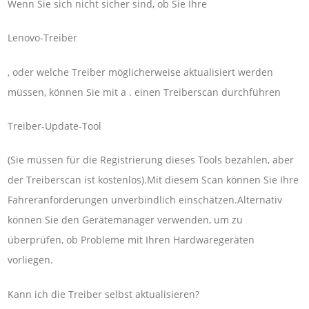
Wenn Sie sich nicht sicher sind, ob Sie Ihre
Lenovo-Treiber
, oder welche Treiber möglicherweise aktualisiert werden
müssen, können Sie mit a . einen Treiberscan durchführen
Treiber-Update-Tool
(Sie müssen für die Registrierung dieses Tools bezahlen, aber
der Treiberscan ist kostenlos).Mit diesem Scan können Sie Ihre
Fahreranforderungen unverbindlich einschätzen.Alternativ
können Sie den Gerätemanager verwenden, um zu
überprüfen, ob Probleme mit Ihren Hardwaregeräten
vorliegen.
Kann ich die Treiber selbst aktualisieren?