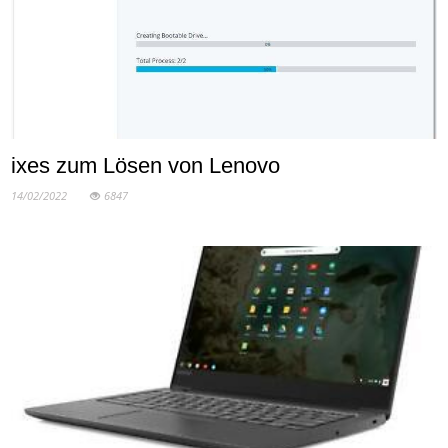
ixes zum Lösen von Lenovo
14/02/2022
6847