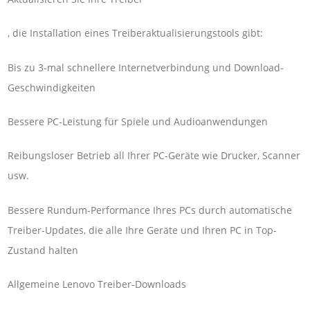
, die Installation eines Treiberaktualisierungstools gibt:
Bis zu 3-mal schnellere Internetverbindung und Download-
Geschwindigkeiten
Bessere PC-Leistung für Spiele und Audioanwendungen
Reibungsloser Betrieb all Ihrer PC-Geräte wie Drucker, Scanner
usw.
Bessere Rundum-Performance Ihres PCs durch automatische
Treiber-Updates, die alle Ihre Geräte und Ihren PC in Top-
Zustand halten
Allgemeine Lenovo Treiber-Downloads