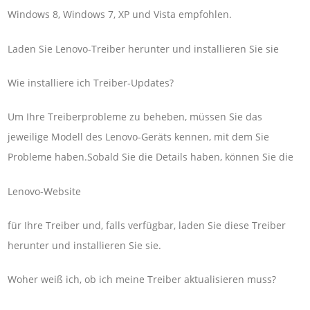
Windows 8, Windows 7, XP und Vista empfohlen.
Laden Sie Lenovo-Treiber herunter und installieren Sie sie
Wie installiere ich Treiber-Updates?
Um Ihre Treiberprobleme zu beheben, müssen Sie das
jeweilige Modell des Lenovo-Geräts kennen, mit dem Sie
Probleme haben.Sobald Sie die Details haben, können Sie die
Lenovo-Website
für Ihre Treiber und, falls verfügbar, laden Sie diese Treiber
herunter und installieren Sie sie.
Woher weiß ich, ob ich meine Treiber aktualisieren muss?