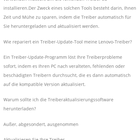
installieren.Der Zweck eines solchen Tools besteht darin, Ihnen
Zeit und Mühe zu sparen, indem die Treiber automatisch für
Sie heruntergeladen und aktualisiert werden.
Wie repariert ein Treiber-Update-Tool meine Lenovo-Treiber?
Ein Treiber-Update-Programm löst Ihre Treiberprobleme
sofort, indem es Ihren PC nach veralteten, fehlenden oder
beschädigten Treibern durchsucht, die es dann automatisch
auf die kompatible Version aktualisiert.
Warum sollte ich die Treiberaktualisierungssoftware
herunterladen?
Außer, abgesondert, ausgenommen
Aktualisieren Sie Ihre Treiber