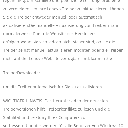
regelmäßig, um Konflikte und potenzielle Leistungsprobleme
zu vermeiden.Um Ihre Lenovo-Treiber zu aktualisieren, können
Sie die Treiber entweder manuell oder automatisch
aktualisieren.Die manuelle Aktualisierung von Treibern kann
normalerweise über die Website des Herstellers
erfolgen.Wenn Sie sich jedoch nicht sicher sind, ob Sie die
Treiber selbst manuell aktualisieren möchten oder die Treiber
nicht auf der Lenovo-Website verfügbar sind, können Sie
TreiberDownloader
um die Treiber automatisch für Sie zu aktualisieren.
WICHTIGER HINWEIS: Das Herunterladen der neuesten
Treiberversionen hilft, Treiberkonflikte zu lösen und die
Stabilität und Leistung Ihres Computers zu
verbessern.Updates werden für alle Benutzer von Windows 10,