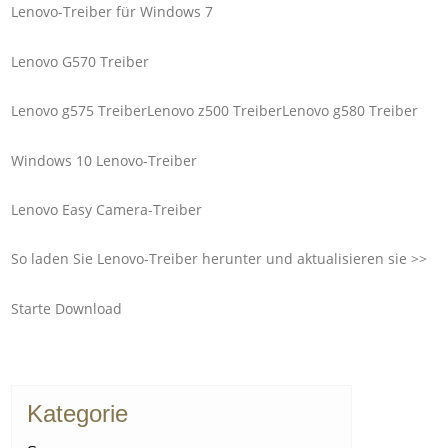
Lenovo-Treiber für Windows 7
Lenovo G570 Treiber
Lenovo g575 TreiberLenovo z500 TreiberLenovo g580 Treiber
Windows 10 Lenovo-Treiber
Lenovo Easy Camera-Treiber
So laden Sie Lenovo-Treiber herunter und aktualisieren sie >>
Starte Download
Kategorie