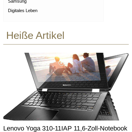
Samsung
Digitales Leben
Heiße Artikel
Lenovo Yoga 310-11IAP 11,6-Zoll-Notebook