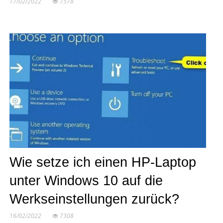
17/02/2022
7578
Wie setze ich einen HP-Laptop
unter Windows 10 auf die
Werkseinstellungen zurück?
16/02/2022
7308