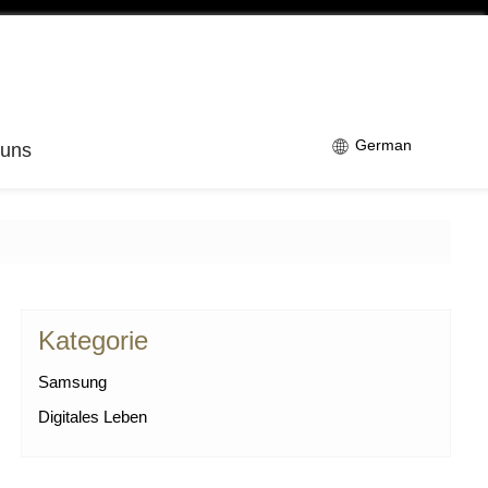
German
 uns
Kategorie
Samsung
Digitales Leben