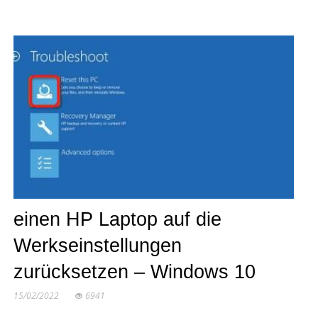
einen HP Laptop auf die
Werkseinstellungen
zurücksetzen – Windows 10
15/02/2022
6941