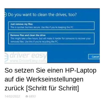
So setzen Sie einen HP-Laptop
auf die Werkseinstellungen
zurück [Schritt für Schritt]
14/02/2022
6893