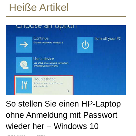
Heiße Artikel
So stellen Sie einen HP-Laptop
ohne Anmeldung mit Passwort
wieder her – Windows 10