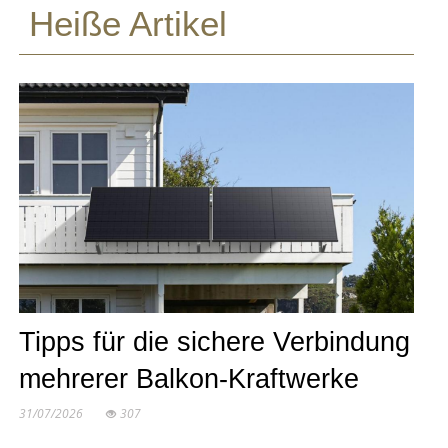
Heiße Artikel
Tipps für die sichere Verbindung
mehrerer Balkon-Kraftwerke
31/07/2026
307