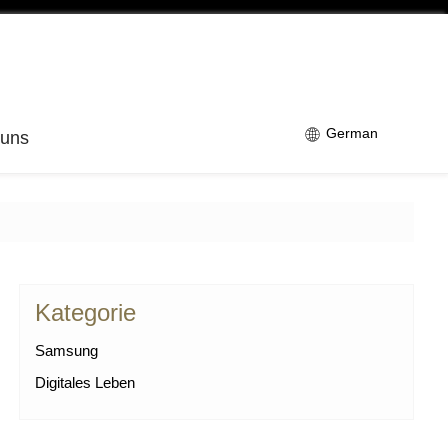
German
 uns
Kategorie
Samsung
Digitales Leben