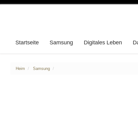
Startseite
Samsung
Digitales Leben
D
Heim
Samsung