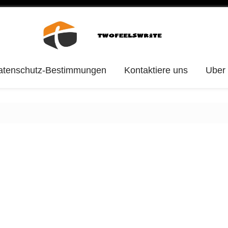
atenschutz-Bestimmungen
Kontaktiere uns
Uber