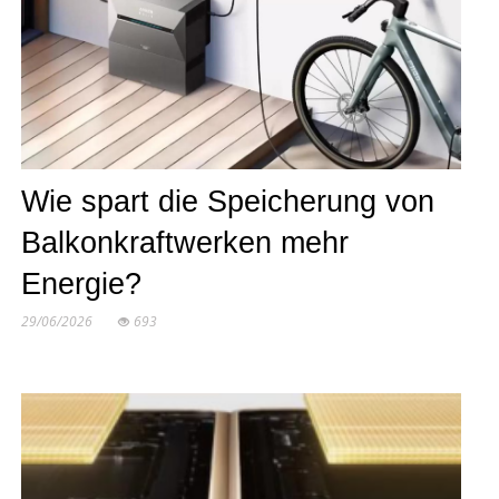
Wie spart die Speicherung von
Balkonkraftwerken mehr
Energie?
29/06/2026
693