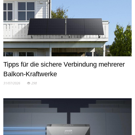
Tipps für die sichere Verbindung mehrerer
Balkon-Kraftwerke
31/07/2026
298