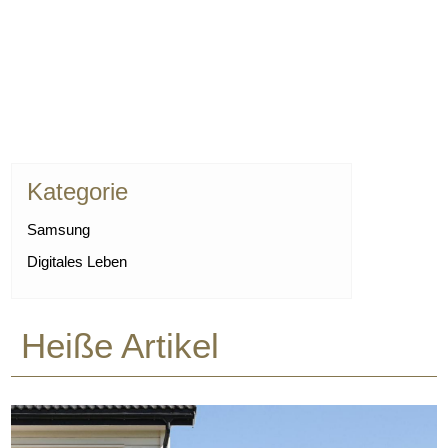
Kategorie
Samsung
Digitales Leben
Heiße Artikel