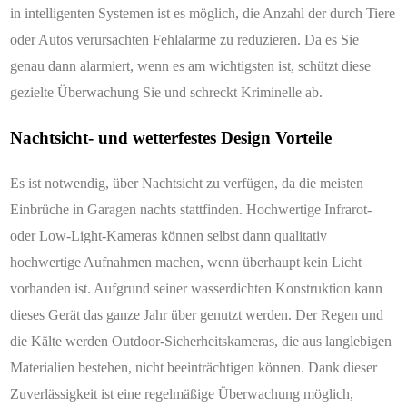
in intelligenten Systemen ist es möglich, die Anzahl der durch Tiere
oder Autos verursachten Fehlalarme zu reduzieren. Da es Sie
genau dann alarmiert, wenn es am wichtigsten ist, schützt diese
gezielte Überwachung Sie und schreckt Kriminelle ab.
Nachtsicht- und wetterfestes Design Vorteile
Es ist notwendig, über Nachtsicht zu verfügen, da die meisten
Einbrüche in Garagen nachts stattfinden. Hochwertige Infrarot-
oder Low-Light-Kameras können selbst dann qualitativ
hochwertige Aufnahmen machen, wenn überhaupt kein Licht
vorhanden ist. Aufgrund seiner wasserdichten Konstruktion kann
dieses Gerät das ganze Jahr über genutzt werden. Der Regen und
die Kälte werden Outdoor-Sicherheitskameras, die aus langlebigen
Materialien bestehen, nicht beeinträchtigen können. Dank dieser
Zuverlässigkeit ist eine regelmäßige Überwachung möglich,