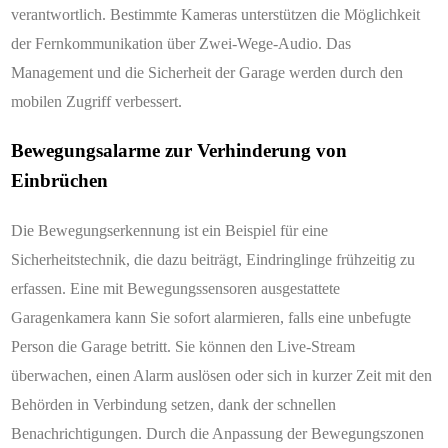
verantwortlich. Bestimmte Kameras unterstützen die Möglichkeit
der Fernkommunikation über Zwei-Wege-Audio. Das
Management und die Sicherheit der Garage werden durch den
mobilen Zugriff verbessert.
Bewegungsalarme zur Verhinderung von
Einbrüchen
Die Bewegungserkennung ist ein Beispiel für eine
Sicherheitstechnik, die dazu beiträgt, Eindringlinge frühzeitig zu
erfassen. Eine mit Bewegungssensoren ausgestattete
Garagenkamera kann Sie sofort alarmieren, falls eine unbefugte
Person die Garage betritt. Sie können den Live-Stream
überwachen, einen Alarm auslösen oder sich in kurzer Zeit mit den
Behörden in Verbindung setzen, dank der schnellen
Benachrichtigungen. Durch die Anpassung der Bewegungszonen