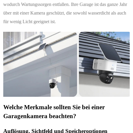
wodurch Wartungssorgen entfallen. Ihre Garage ist das ganze Jahr
über mit einer Kamera geschützt, die sowohl wasserdicht als auch
für wenig Licht geeignet ist.
Welche Merkmale sollten Sie bei einer
Garagenkamera beachten?
Auflösung, Sichtfeld und Speicheroptionen