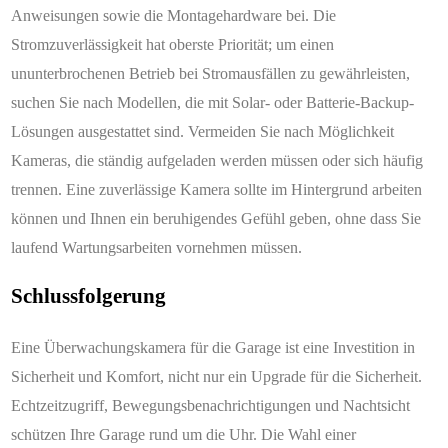
Anweisungen sowie die Montagehardware bei. Die
Stromzuverlässigkeit hat oberste Priorität; um einen
ununterbrochenen Betrieb bei Stromausfällen zu gewährleisten,
suchen Sie nach Modellen, die mit Solar- oder Batterie-Backup-
Lösungen ausgestattet sind. Vermeiden Sie nach Möglichkeit
Kameras, die ständig aufgeladen werden müssen oder sich häufig
trennen. Eine zuverlässige Kamera sollte im Hintergrund arbeiten
können und Ihnen ein beruhigendes Gefühl geben, ohne dass Sie
laufend Wartungsarbeiten vornehmen müssen.
Schlussfolgerung
Eine Überwachungskamera für die Garage ist eine Investition in
Sicherheit und Komfort, nicht nur ein Upgrade für die Sicherheit.
Echtzeitzugriff, Bewegungsbenachrichtigungen und Nachtsicht
schützen Ihre Garage rund um die Uhr. Die Wahl einer