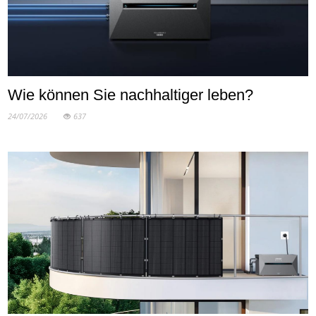
Wie können Sie nachhaltiger leben?
24/07/2026
637