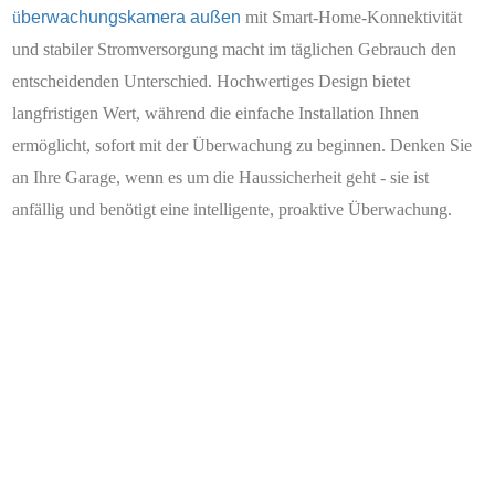
ü
berwachungskamera außen
mit Smart-Home-Konnektivität
und stabiler Stromversorgung macht im täglichen Gebrauch den
entscheidenden Unterschied. Hochwertiges Design bietet
langfristigen Wert, während die einfache Installation Ihnen
ermöglicht, sofort mit der Überwachung zu beginnen. Denken Sie
an Ihre Garage, wenn es um die Haussicherheit geht - sie ist
anfällig und benötigt eine intelligente, proaktive Überwachung.