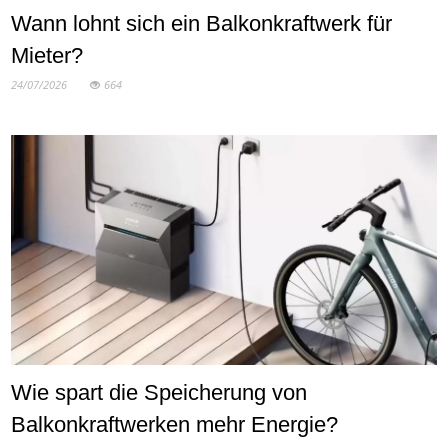
Wann lohnt sich ein Balkonkraftwerk für
Mieter?
24/07/2026
664
Wie spart die Speicherung von
Balkonkraftwerken mehr Energie?