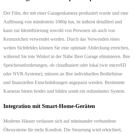
Der Film, der mit einer Garagenkamera produziert wurde und eine
Auflösung von mindestens 1080p hat, ist äußerst detailliert und
kann zur Identifizierung sowohl von Personen als auch von
Kennzeichen verwendet werden. Durch das Verwenden eines
weiten Sichtfeldes können Sie eine optimale Abdeckung erreichen,
während Sie tote Winkel in der Nähe Ihrer Garage eliminieren. Ihre
Speicheranforderungen, ob cloudbasiert oder lokal (wie microSD
oder NVR-Systeme), müssen an Ihre individuellen Bedürfnisse
und finanziellen Einschränkungen angepasst werden. Bestimmte
Kameras bieten beides und bilden somit ein redundantes System.
Integration mit Smart-Home-Geräten
Moderne Häuser verlassen sich auf miteinander verbundene
Ökosysteme für mehr Komfort. Die Steuerung wird erleichtert,