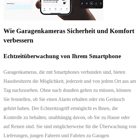
Wie Garagenkameras Sicherheit und Komfort
verbessern
Echtzeitüberwachung von Ihrem Smartphone
Garagenkameras, die mit Smartphones verbunden sind, bieten
Hausbesitzern die Möglichkeit, jederzeit und von jedem Ort aus am
Tag nachzusehen. Ohne nach draußen gehen zu müssen, können
Sie feststellen, ob Sie einen Alarm erhalten oder ein Geräusch
gehört haben. Der Echtzeitzugriff ermöglicht es Ihnen, die
Kontrolle zu behalten, unabhängig davon, ob Sie zu Hause oder
auf Reisen sind. Sie sind möglicherweise für die Überwachung von
Lieferungen, jungen Fahrern und Fahrten zu Garagen