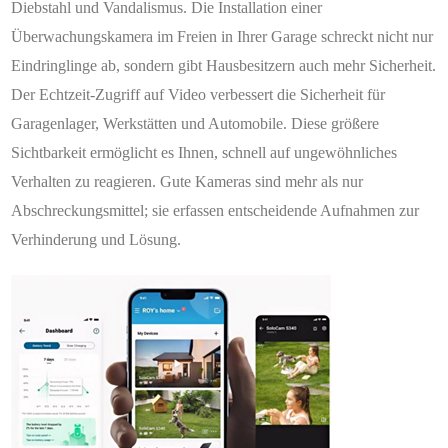
Diebstahl und Vandalismus. Die Installation einer
Überwachungskamera im Freien in Ihrer Garage schreckt nicht nur
Eindringlinge ab, sondern gibt Hausbesitzern auch mehr Sicherheit.
Der Echtzeit-Zugriff auf Video verbessert die Sicherheit für
Garagenlager, Werkstätten und Automobile. Diese größere
Sichtbarkeit ermöglicht es Ihnen, schnell auf ungewöhnliches
Verhalten zu reagieren. Gute Kameras sind mehr als nur
Abschreckungsmittel; sie erfassen entscheidende Aufnahmen zur
Verhinderung und Lösung.