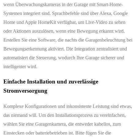
wenn Überwachungskameras in der Garage mit Smart-Home-
Systemen integriert sind. Sprachbefehle sind über Alexa, Google
Home und Apple HomeKit verfügbar, um Live-Video zu sehen
oder Aktionen auszulösen, wenn eine Bewegung erkannt wird.
Erstellen Sie eine Software, die nachts die Garagenbeleuchtung bei
Bewegungserkennung aktiviert. Die Integration zentralisiert und
automatisiert die Steuerung, wodurch Ihre Garage sicherer und
intelligenter wird.
Einfache Installation und zuverlässige
Stromversorgung
Komplexe Konfigurationen und inkonsistente Leistung sind etwas,
das niemand will. Um den Installationsprozess zu vereinfachen,
wählen Sie eine Garagenkamera, die entweder kabellos, zum
Einstecken oder batteriebetrieben ist. Bitte fügen Sie die