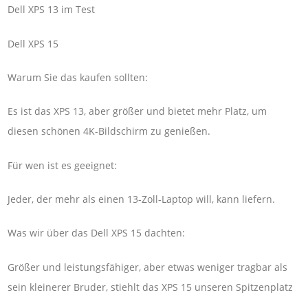
Dell XPS 13 im Test
Dell XPS 15
Warum Sie das kaufen sollten:
Es ist das XPS 13, aber größer und bietet mehr Platz, um
diesen schönen 4K-Bildschirm zu genießen.
Für wen ist es geeignet:
Jeder, der mehr als einen 13-Zoll-Laptop will, kann liefern.
Was wir über das Dell XPS 15 dachten:
Größer und leistungsfähiger, aber etwas weniger tragbar als
sein kleinerer Bruder, stiehlt das XPS 15 unseren Spitzenplatz