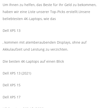
Um Ihnen zu helfen, das Beste für Ihr Geld zu bekommen,
haben wir eine Liste unserer Top-Picks erstellt.Unsere
beliebtesten 4K-Laptops, wie das
Dell XPS 13
, kommen mit atemberaubenden Displays, ohne auf
Akkulaufzeit und Leistung zu verzichten.
Die besten 4K-Laptops auf einen Blick
Dell XPS 13 (2021)
Dell XPS 15
Dell XPS 17