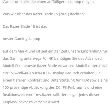
Gamer und alle, die einen auffälligeren Laptop mögen.
Was wir über das Razer Blade 15 (2021) dachten:
Das Razer Blade 15 ist das
bester Gaming-Laptop
auf dem Markt und ist seit einiger Zeit unsere Empfehlung für
das Gaming unterwegs.Für 4K benötigen Sie das Advanced-
Modell.Das neueste Razer Blade Advanced-Modell unterstützt
ein 15,6-Zoll-4K-Touch-OLED-Display.Dadurch erhalten Sie
einen tieferen Kontrast und Unterstützung für HDR sowie eine
100-prozentige Abdeckung des DCI-P3-Farbraums und eine
Reaktionszeit von 1 ms.Razer kalibriert sogar jedes dieser
Displays, bevor es verschickt wird.