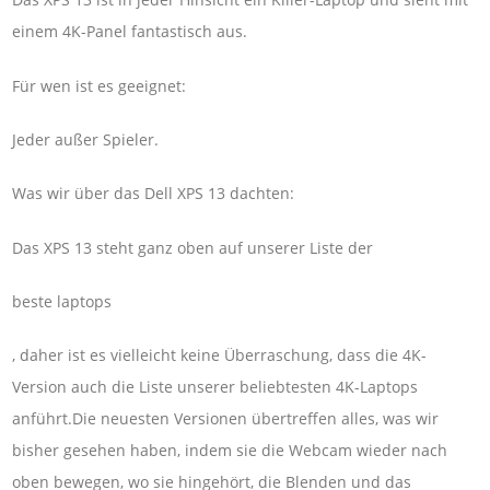
einem 4K-Panel fantastisch aus.
Für wen ist es geeignet:
Jeder außer Spieler.
Was wir über das Dell XPS 13 dachten:
Das XPS 13 steht ganz oben auf unserer Liste der
beste laptops
, daher ist es vielleicht keine Überraschung, dass die 4K-
Version auch die Liste unserer beliebtesten 4K-Laptops
anführt.Die neuesten Versionen übertreffen alles, was wir
bisher gesehen haben, indem sie die Webcam wieder nach
oben bewegen, wo sie hingehört, die Blenden und das