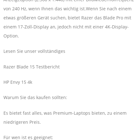
von 240 Hz, wenn Ihnen das wichtig ist.Wenn Sie nach einem
etwas größeren Gerät suchen, bietet Razer das Blade Pro mit
einem 17-Zoll-Display an, jedoch nicht mit einer 4K-Display-
Option.
Lesen Sie unser vollständiges
Razer Blade 15 Testbericht
HP Envy 15 4k
Warum Sie das kaufen sollten:
Es bietet fast alles, was Premium-Laptops bieten, zu einem
niedrigeren Preis.
Für wen ist es geeignet: