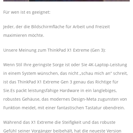
Für wen ist es geeignet:
Jeder, der die Bildschirmfläche für Arbeit und Freizeit
maximieren möchte.
Unsere Meinung zum ThinkPad X1 Extreme (Gen 3):
Wenn Stil Ihre geringste Sorge ist oder Sie 4K-Laptop-Leistung
in einem System wünschen, das nicht „schau mich an“ schreit,
ist das ThinkPad X1 Extreme Gen 3 genau das Richtige für
Sie.Es packt leistungsfähige Hardware in ein langlebiges,
robustes Gehäuse, das modernes Design-Meta zugunsten von
Funktion meidet, mit einer fantastischen Tastatur obendrein.
Während das X1 Extreme die Steifigkeit und das robuste
Gefühl seiner Vorgänger beibehält, hat die neueste Version