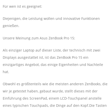
Für wen ist es geeignet:
Diejenigen, die Leistung wollen und innovative Funktionen
genießen.
Unsere Meinung zum Asus ZenBook Pro 15:
Als einziger Laptop auf dieser Liste, der technisch mit zwei
Displays ausgestattet ist, ist das ZenBook Pro 15 ein
einzigartiges Angebot, das einige Eigenheiten und Nachteile
hat.
Obwohl es größtenteils wie die meisten anderen ZenBooks, die
wir je getestet haben, gebaut wurde, stellt dieses mit der
Einführung des ScreenPad, einem LCD-Touchpanel anstelle
eines typischen Touchpads, die Dinge auf den Kopf.Die Tasten