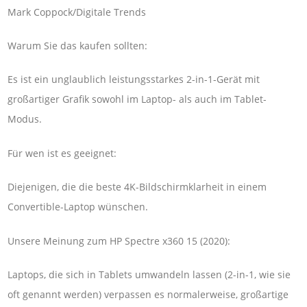
Mark Coppock/Digitale Trends
Warum Sie das kaufen sollten:
Es ist ein unglaublich leistungsstarkes 2-in-1-Gerät mit
großartiger Grafik sowohl im Laptop- als auch im Tablet-
Modus.
Für wen ist es geeignet:
Diejenigen, die die beste 4K-Bildschirmklarheit in einem
Convertible-Laptop wünschen.
Unsere Meinung zum HP Spectre x360 15 (2020):
Laptops, die sich in Tablets umwandeln lassen (2-in-1, wie sie
oft genannt werden) verpassen es normalerweise, großartige