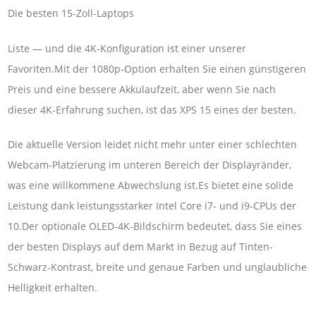
Die besten 15-Zoll-Laptops
Liste — und die 4K-Konfiguration ist einer unserer
Favoriten.Mit der 1080p-Option erhalten Sie einen günstigeren
Preis und eine bessere Akkulaufzeit, aber wenn Sie nach
dieser 4K-Erfahrung suchen, ist das XPS 15 eines der besten.
Die aktuelle Version leidet nicht mehr unter einer schlechten
Webcam-Platzierung im unteren Bereich der Displayränder,
was eine willkommene Abwechslung ist.Es bietet eine solide
Leistung dank leistungsstarker Intel Core i7- und i9-CPUs der
10.Der optionale OLED-4K-Bildschirm bedeutet, dass Sie eines
der besten Displays auf dem Markt in Bezug auf Tinten-
Schwarz-Kontrast, breite und genaue Farben und unglaubliche
Helligkeit erhalten.