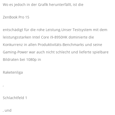
Wo es jedoch in der Grafik herunterfällt, ist die
ZenBook Pro 15
entschädigt für die rohe Leistung.Unser Testsystem mit dem
leistungsstarken Intel Core i9-8950HK dominierte die
Konkurrenz in allen Produktivitäts-Benchmarks und seine
Gaming-Power war auch nicht schlecht und lieferte spielbare
Bildraten bei 1080p in
Raketenliga
,
Schlachtfeld 1
, und