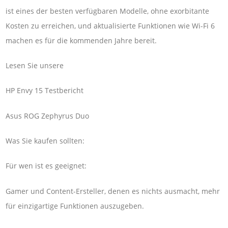
ist eines der besten verfügbaren Modelle, ohne exorbitante
Kosten zu erreichen, und aktualisierte Funktionen wie Wi-Fi 6
machen es für die kommenden Jahre bereit.
Lesen Sie unsere
HP Envy 15 Testbericht
Asus ROG Zephyrus Duo
Was Sie kaufen sollten:
Für wen ist es geeignet:
Gamer und Content-Ersteller, denen es nichts ausmacht, mehr
für einzigartige Funktionen auszugeben.