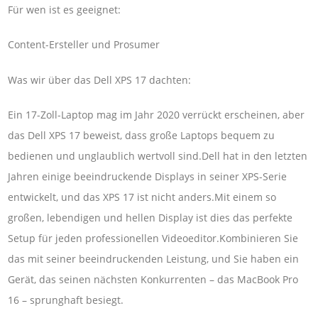
Für wen ist es geeignet:
Content-Ersteller und Prosumer
Was wir über das Dell XPS 17 dachten:
Ein 17-Zoll-Laptop mag im Jahr 2020 verrückt erscheinen, aber
das Dell XPS 17 beweist, dass große Laptops bequem zu
bedienen und unglaublich wertvoll sind.Dell hat in den letzten
Jahren einige beeindruckende Displays in seiner XPS-Serie
entwickelt, und das XPS 17 ist nicht anders.Mit einem so
großen, lebendigen und hellen Display ist dies das perfekte
Setup für jeden professionellen Videoeditor.Kombinieren Sie
das mit seiner beeindruckenden Leistung, und Sie haben ein
Gerät, das seinen nächsten Konkurrenten – das MacBook Pro
16 – sprunghaft besiegt.