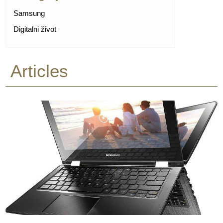
Samsung
Digitalni život
Articles