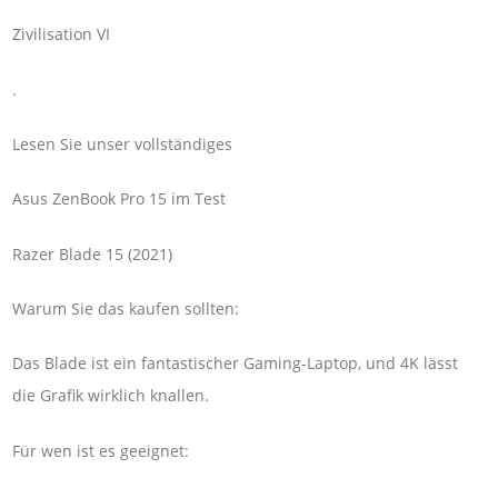
Zivilisation VI
.
Lesen Sie unser vollständiges
Asus ZenBook Pro 15 im Test
Razer Blade 15 (2021)
Warum Sie das kaufen sollten:
Das Blade ist ein fantastischer Gaming-Laptop, und 4K lässt
die Grafik wirklich knallen.
Für wen ist es geeignet: