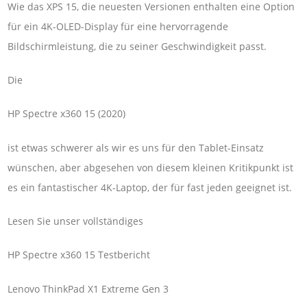
Wie das XPS 15, die neuesten Versionen enthalten eine Option
für ein 4K-OLED-Display für eine hervorragende
Bildschirmleistung, die zu seiner Geschwindigkeit passt.
Die
HP Spectre x360 15 (2020)
ist etwas schwerer als wir es uns für den Tablet-Einsatz
wünschen, aber abgesehen von diesem kleinen Kritikpunkt ist
es ein fantastischer 4K-Laptop, der für fast jeden geeignet ist.
Lesen Sie unser vollständiges
HP Spectre x360 15 Testbericht
Lenovo ThinkPad X1 Extreme Gen 3