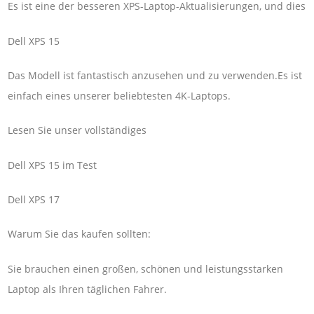
Es ist eine der besseren XPS-Laptop-Aktualisierungen, und dies
Dell XPS 15
Das Modell ist fantastisch anzusehen und zu verwenden.Es ist
einfach eines unserer beliebtesten 4K-Laptops.
Lesen Sie unser vollständiges
Dell XPS 15 im Test
Dell XPS 17
Warum Sie das kaufen sollten:
Sie brauchen einen großen, schönen und leistungsstarken
Laptop als Ihren täglichen Fahrer.