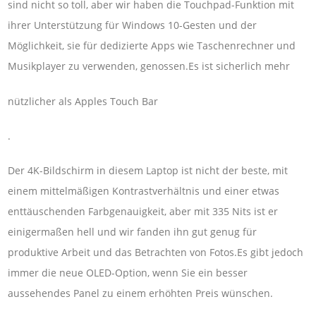
sind nicht so toll, aber wir haben die Touchpad-Funktion mit
ihrer Unterstützung für Windows 10-Gesten und der
Möglichkeit, sie für dedizierte Apps wie Taschenrechner und
Musikplayer zu verwenden, genossen.Es ist sicherlich mehr
nützlicher als Apples Touch Bar
.
Der 4K-Bildschirm in diesem Laptop ist nicht der beste, mit
einem mittelmäßigen Kontrastverhältnis und einer etwas
enttäuschenden Farbgenauigkeit, aber mit 335 Nits ist er
einigermaßen hell und wir fanden ihn gut genug für
produktive Arbeit und das Betrachten von Fotos.Es gibt jedoch
immer die neue OLED-Option, wenn Sie ein besser
aussehendes Panel zu einem erhöhten Preis wünschen.