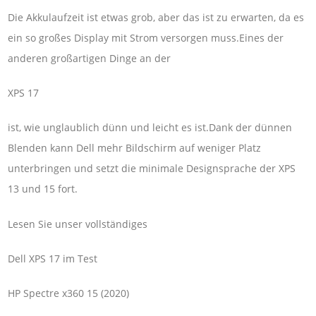
Die Akkulaufzeit ist etwas grob, aber das ist zu erwarten, da es
ein so großes Display mit Strom versorgen muss.Eines der
anderen großartigen Dinge an der
XPS 17
ist, wie unglaublich dünn und leicht es ist.Dank der dünnen
Blenden kann Dell mehr Bildschirm auf weniger Platz
unterbringen und setzt die minimale Designsprache der XPS
13 und 15 fort.
Lesen Sie unser vollständiges
Dell XPS 17 im Test
HP Spectre x360 15 (2020)