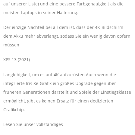
auf unserer Liste) und eine bessere Farbgenauigkeit als die
meisten Laptops in seiner Halterung.
Der einzige Nachteil bei all dem ist, dass der 4K-Bildschirm
dem Akku mehr abverlangt, sodass Sie ein wenig davon opfern
müssen
XPS 13 (2021)
Langlebigkeit, um es auf 4K aufzurüsten.Auch wenn die
integrierte Iris Xe-Grafik ein großes Upgrade gegenüber
früheren Generationen darstellt und Spiele der Einstiegsklasse
ermöglicht, gibt es keinen Ersatz für einen dedizierten
Grafikchip.
Lesen Sie unser vollständiges