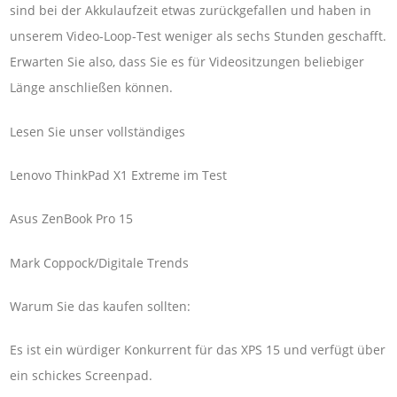
sind bei der Akkulaufzeit etwas zurückgefallen und haben in
unserem Video-Loop-Test weniger als sechs Stunden geschafft.
Erwarten Sie also, dass Sie es für Videositzungen beliebiger
Länge anschließen können.
Lesen Sie unser vollständiges
Lenovo ThinkPad X1 Extreme im Test
Asus ZenBook Pro 15
Mark Coppock/Digitale Trends
Warum Sie das kaufen sollten:
Es ist ein würdiger Konkurrent für das XPS 15 und verfügt über
ein schickes Screenpad.