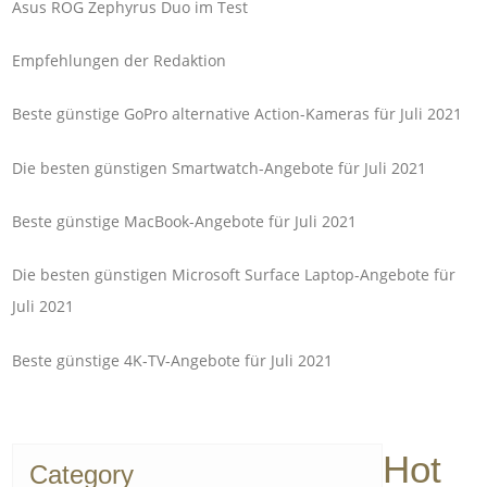
Asus ROG Zephyrus Duo im Test
Empfehlungen der Redaktion
Beste günstige GoPro alternative Action-Kameras für Juli 2021
Die besten günstigen Smartwatch-Angebote für Juli 2021
Beste günstige MacBook-Angebote für Juli 2021
Die besten günstigen Microsoft Surface Laptop-Angebote für
Juli 2021
Beste günstige 4K-TV-Angebote für Juli 2021
Hot
Category