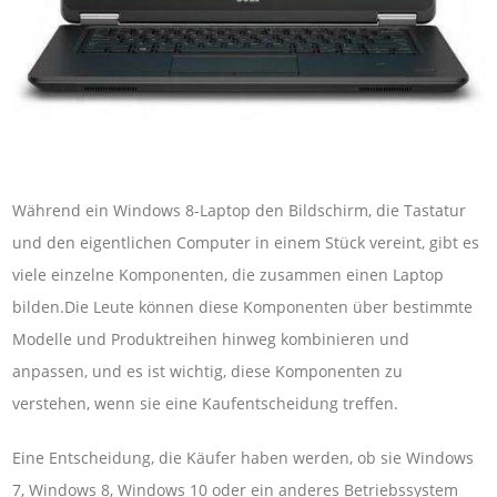
Während ein Windows 8-Laptop den Bildschirm, die Tastatur
und den eigentlichen Computer in einem Stück vereint, gibt es
viele einzelne Komponenten, die zusammen einen Laptop
bilden.Die Leute können diese Komponenten über bestimmte
Modelle und Produktreihen hinweg kombinieren und
anpassen, und es ist wichtig, diese Komponenten zu
verstehen, wenn sie eine Kaufentscheidung treffen.
Eine Entscheidung, die Käufer haben werden, ob sie Windows
7, Windows 8, Windows 10 oder ein anderes Betriebssystem