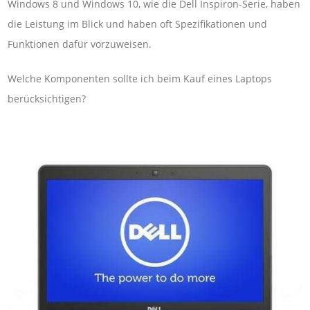
Windows 8 und Windows 10, wie die Dell Inspiron-Serie, haben
die Leistung im Blick und haben oft Spezifikationen und
Funktionen dafür vorzuweisen.
Welche Komponenten sollte ich beim Kauf eines Laptops
berücksichtigen?