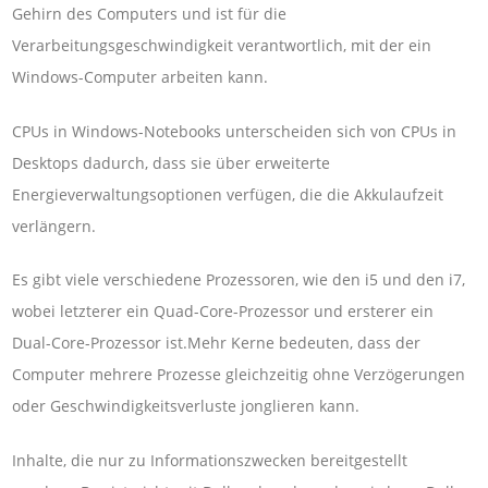
Gehirn des Computers und ist für die
Verarbeitungsgeschwindigkeit verantwortlich, mit der ein
Windows-Computer arbeiten kann.
CPUs in Windows-Notebooks unterscheiden sich von CPUs in
Desktops dadurch, dass sie über erweiterte
Energieverwaltungsoptionen verfügen, die die Akkulaufzeit
verlängern.
Es gibt viele verschiedene Prozessoren, wie den i5 und den i7,
wobei letzterer ein Quad-Core-Prozessor und ersterer ein
Dual-Core-Prozessor ist.Mehr Kerne bedeuten, dass der
Computer mehrere Prozesse gleichzeitig ohne Verzögerungen
oder Geschwindigkeitsverluste jonglieren kann.
Inhalte, die nur zu Informationszwecken bereitgestellt