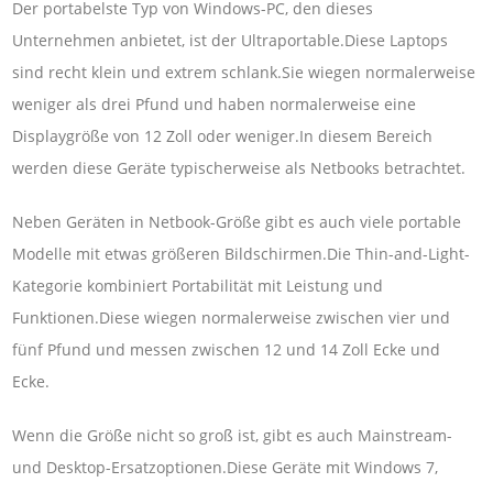
Der portabelste Typ von Windows-PC, den dieses
Unternehmen anbietet, ist der Ultraportable.Diese Laptops
sind recht klein und extrem schlank.Sie wiegen normalerweise
weniger als drei Pfund und haben normalerweise eine
Displaygröße von 12 Zoll oder weniger.In diesem Bereich
werden diese Geräte typischerweise als Netbooks betrachtet.
Neben Geräten in Netbook-Größe gibt es auch viele portable
Modelle mit etwas größeren Bildschirmen.Die Thin-and-Light-
Kategorie kombiniert Portabilität mit Leistung und
Funktionen.Diese wiegen normalerweise zwischen vier und
fünf Pfund und messen zwischen 12 und 14 Zoll Ecke und
Ecke.
Wenn die Größe nicht so groß ist, gibt es auch Mainstream-
und Desktop-Ersatzoptionen.Diese Geräte mit Windows 7,