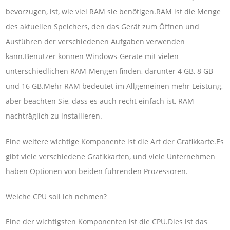
bevorzugen, ist, wie viel RAM sie benötigen.RAM ist die Menge
des aktuellen Speichers, den das Gerät zum Öffnen und
Ausführen der verschiedenen Aufgaben verwenden
kann.Benutzer können Windows-Geräte mit vielen
unterschiedlichen RAM-Mengen finden, darunter 4 GB, 8 GB
und 16 GB.Mehr RAM bedeutet im Allgemeinen mehr Leistung,
aber beachten Sie, dass es auch recht einfach ist, RAM
nachträglich zu installieren.
Eine weitere wichtige Komponente ist die Art der Grafikkarte.Es
gibt viele verschiedene Grafikkarten, und viele Unternehmen
haben Optionen von beiden führenden Prozessoren.
Welche CPU soll ich nehmen?
Eine der wichtigsten Komponenten ist die CPU.Dies ist das