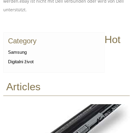
werden.eBay ist nicht mit Dell verbunden oder wird von Dell
unterstützt.
Hot
Category
Samsung
Digitalni život
Articles