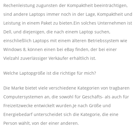
Rechenleistung zugunsten der Kompaktheit beeinträchtigen,
sind andere Laptops immer noch in der Lage, Kompaktheit und
Leistung in einem Paket zu bieten.Ein solches Unternehmen ist
Dell, und diejenigen, die nach einem Laptop suchen,
einschließlich Laptops mit einem älteren Betriebssystem wie
Windows 8, können einen bei eBay finden, der bei einer
Vielzahl zuverlässiger Verkäufer erhältlich ist.
Welche Laptopgröße ist die richtige für mich?
Die Marke bietet viele verschiedene Kategorien von tragbaren
Computersystemen an, die sowohl für Geschäfts- als auch für
Freizeitzwecke entwickelt wurden.Je nach Größe und
Energiebedarf unterscheidet sich die Kategorie, die eine
Person wählt, von der einer anderen.