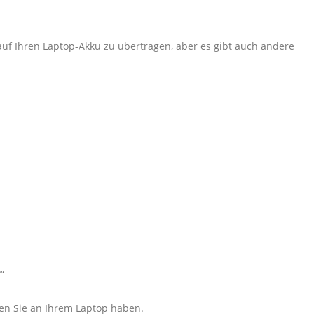
auf Ihren Laptop-Akku zu übertragen, aber es gibt auch andere
“
den Sie an Ihrem Laptop haben.