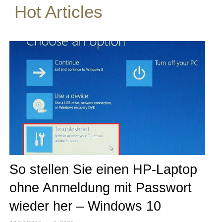
Hot Articles
So stellen Sie einen HP-Laptop
ohne Anmeldung mit Passwort
wieder her – Windows 10