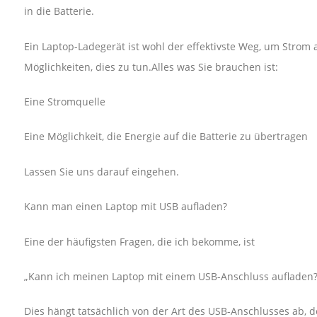
in die Batterie.
Ein Laptop-Ladegerät ist wohl der effektivste Weg, um Strom 
Möglichkeiten, dies zu tun.Alles was Sie brauchen ist:
Eine Stromquelle
Eine Möglichkeit, die Energie auf die Batterie zu übertragen
Lassen Sie uns darauf eingehen.
Kann man einen Laptop mit USB aufladen?
Eine der häufigsten Fragen, die ich bekomme, ist
„Kann ich meinen Laptop mit einem USB-Anschluss aufladen?
Dies hängt tatsächlich von der Art des USB-Anschlusses ab, 