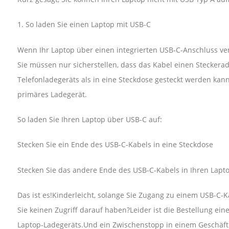
1. So laden Sie einen Laptop mit USB-C
Wenn Ihr Laptop über einen integrierten USB-C-Anschluss ver
Sie müssen nur sicherstellen, dass das Kabel einen Steckerad
Telefonladegeräts als in eine Steckdose gesteckt werden kann
primäres Ladegerät.
So laden Sie Ihren Laptop über USB-C auf:
Stecken Sie ein Ende des USB-C-Kabels in eine Steckdose
Stecken Sie das andere Ende des USB-C-Kabels in Ihren Lapt
Das ist es!Kinderleicht, solange Sie Zugang zu einem USB-C-K
Sie keinen Zugriff darauf haben?Leider ist die Bestellung ein
Laptop-Ladegeräts.Und ein Zwischenstopp in einem Geschäft 