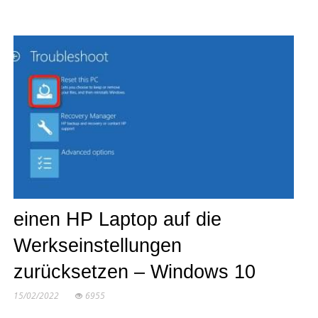
einen HP Laptop auf die
Werkseinstellungen
zurücksetzen – Windows 10
15/02/2022
6955