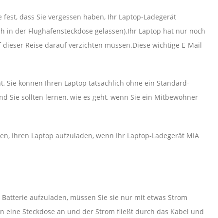
 fest, dass Sie vergessen haben, Ihr Laptop-Ladegerät
h in der Flughafensteckdose gelassen).Ihr Laptop hat nur noch
uf dieser Reise darauf verzichten müssen.Diese wichtige E-Mail
t, Sie können Ihren Laptop tatsächlich ohne ein Standard-
und Sie sollten lernen, wie es geht, wenn Sie ein Mitbewohner
iten, Ihren Laptop aufzuladen, wenn Ihr Laptop-Ladegerät MIA
 Batterie aufzuladen, müssen Sie sie nur mit etwas Strom
n eine Steckdose an und der Strom fließt durch das Kabel und