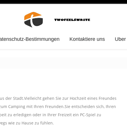
atenschutz-Bestimmungen
Kontaktiere uns
Uber
us der Stadt.Vielleicht gehen Sie zur Hochzeit eines Freundes
 zum Camping mit Ihren Freunden.Sie entscheiden sich, Ihren
eit zu erledigen oder in Ihrer Freizeit ein PC-Spiel zu
wegs wie zu Hause zu fühlen.