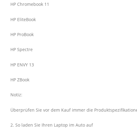
HP Chromebook 11
HP EliteBook
HP ProBook
HP Spectre
HP ENVY 13
HP ZBook
Notiz:
Überprüfen Sie vor dem Kauf immer die Produktspezifikation
2. So laden Sie Ihren Laptop im Auto auf