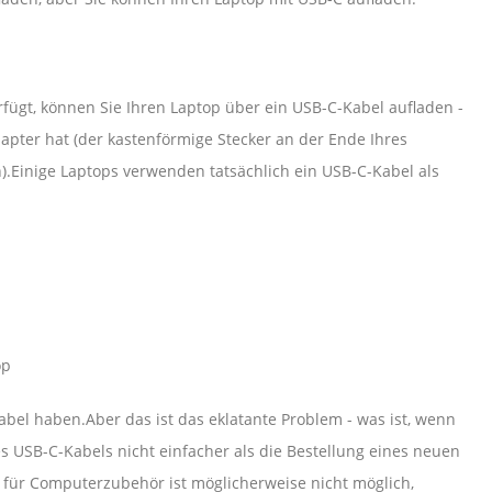
fügt, können Sie Ihren Laptop über ein USB-C-Kabel aufladen -
apter hat (der kastenförmige Stecker an der Ende Ihres
).Einige Laptops verwenden tatsächlich ein USB-C-Kabel als
op
abel haben.Aber das ist das eklatante Problem - was ist, wenn
es USB-C-Kabels nicht einfacher als die Bestellung eines neuen
für Computerzubehör ist möglicherweise nicht möglich,