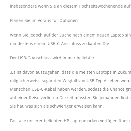
insbesondere wenn Sie an diesem Hochzeitswochenende auf ei
Planen Sie im Voraus für Optionen
Wenn Sie jedoch auf der Suche nach einem neuen Laptop sind
mindestens einem USB-C-Anschluss zu kaufen.Die
Der USB-C-Anschluss wird immer beliebter
.Es ist davon auszugehen, dass die meisten Laptops in Zukun
möglicherweise sogar den Wegfall von USB Typ A sehen werde
Menschen USB-C-Kabel haben werden, sodass die Chance größe
auf einer Reise verlieren.Derzeit müssten Sie jemanden finde
Sie hat, was sich als schwieriger erweisen kann.
Fast alle unserer beliebten HP-Laptopmarken verfügen über