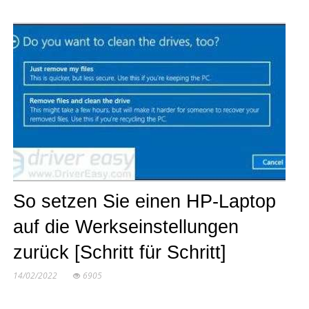
So setzen Sie einen HP-Laptop
auf die Werkseinstellungen
zurück [Schritt für Schritt]
14/02/2022
6905