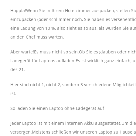
Hoppla!Wenn Sie in Ihrem Hotelzimmer auspacken, stellen Sie
einzupacken (oder schlimmer noch, Sie haben es versehentlic
eine Ladung von 10 %, also sieht es so aus, als würden Sie a
an den Chef muss warten.
Aber warte!Es muss nicht so sein.Ob Sie es glauben oder nich
Ladegerät für Laptops aufladen.Es ist wirklich ganz einfach, 
des 21.
Hier sind nicht 1, nicht 2, sondern 3 verschiedene Möglichke
ist.
So laden Sie einen Laptop ohne Ladegerät auf
Jeder Laptop ist mit einem internen Akku ausgestattet.Um die
versorgen.Meistens schließen wir unseren Laptop zu Hause a