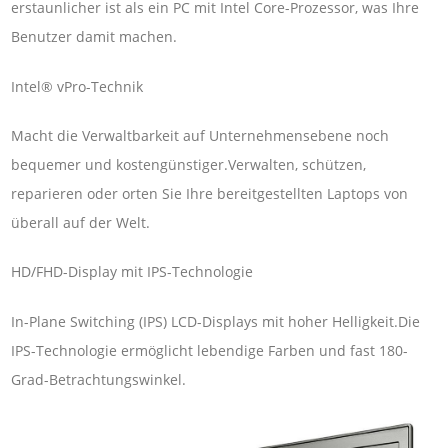
erstaunlicher ist als ein PC mit Intel Core-Prozessor, was Ihre
Benutzer damit machen.
Intel® vPro-Technik
Macht die Verwaltbarkeit auf Unternehmensebene noch
bequemer und kostengünstiger.Verwalten, schützen,
reparieren oder orten Sie Ihre bereitgestellten Laptops von
überall auf der Welt.
HD/FHD-Display mit IPS-Technologie
In-Plane Switching (IPS) LCD-Displays mit hoher Helligkeit.Die
IPS-Technologie ermöglicht lebendige Farben und fast 180-
Grad-Betrachtungswinkel.