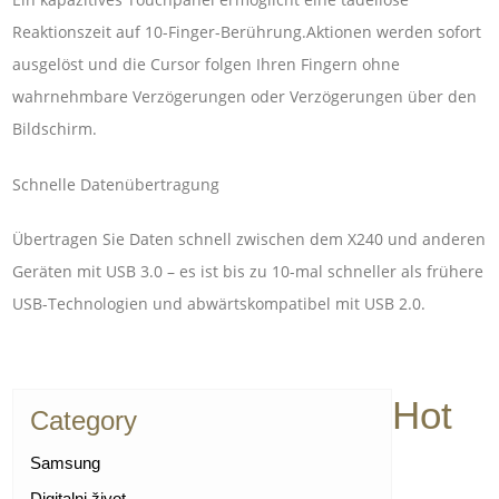
Reaktionszeit auf 10-Finger-Berührung.Aktionen werden sofort
ausgelöst und die Cursor folgen Ihren Fingern ohne
wahrnehmbare Verzögerungen oder Verzögerungen über den
Bildschirm.
Schnelle Datenübertragung
Übertragen Sie Daten schnell zwischen dem X240 und anderen
Geräten mit USB 3.0 – es ist bis zu 10-mal schneller als frühere
USB-Technologien und abwärtskompatibel mit USB 2.0.
Hot
Category
Samsung
Digitalni život