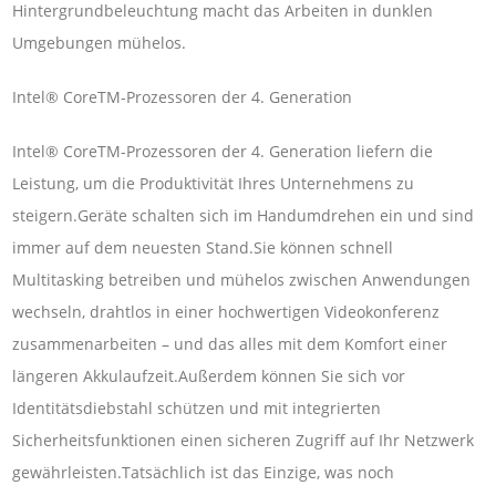
Hintergrundbeleuchtung macht das Arbeiten in dunklen
Umgebungen mühelos.
Intel® CoreTM-Prozessoren der 4. Generation
Intel® CoreTM-Prozessoren der 4. Generation liefern die
Leistung, um die Produktivität Ihres Unternehmens zu
steigern.Geräte schalten sich im Handumdrehen ein und sind
immer auf dem neuesten Stand.Sie können schnell
Multitasking betreiben und mühelos zwischen Anwendungen
wechseln, drahtlos in einer hochwertigen Videokonferenz
zusammenarbeiten – und das alles mit dem Komfort einer
längeren Akkulaufzeit.Außerdem können Sie sich vor
Identitätsdiebstahl schützen und mit integrierten
Sicherheitsfunktionen einen sicheren Zugriff auf Ihr Netzwerk
gewährleisten.Tatsächlich ist das Einzige, was noch