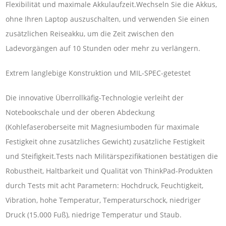
Flexibilität und maximale Akkulaufzeit.Wechseln Sie die Akkus,
ohne Ihren Laptop auszuschalten, und verwenden Sie einen
zusätzlichen Reiseakku, um die Zeit zwischen den
Ladevorgängen auf 10 Stunden oder mehr zu verlängern.
Extrem langlebige Konstruktion und MIL-SPEC-getestet
Die innovative Überrollkäfig-Technologie verleiht der
Notebookschale und der oberen Abdeckung
(Kohlefaseroberseite mit Magnesiumboden für maximale
Festigkeit ohne zusätzliches Gewicht) zusätzliche Festigkeit
und Steifigkeit.Tests nach Militärspezifikationen bestätigen die
Robustheit, Haltbarkeit und Qualität von ThinkPad-Produkten
durch Tests mit acht Parametern: Hochdruck, Feuchtigkeit,
Vibration, hohe Temperatur, Temperaturschock, niedriger
Druck (15.000 Fuß), niedrige Temperatur und Staub.