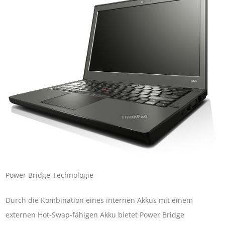
Power Bridge-Technologie
Durch die Kombination eines internen Akkus mit einem
externen Hot-Swap-fähigen Akku bietet Power Bridge