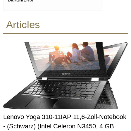
Articles
Lenovo Yoga 310-11IAP 11,6-Zoll-Notebook
- (Schwarz) (Intel Celeron N3450, 4 GB