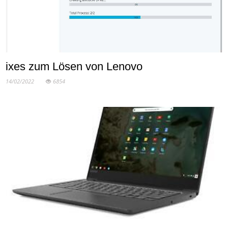
ixes zum Lösen von Lenovo
14/02/2022
6854