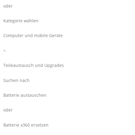
oder
Kategorie wählen
Computer und mobile Geräte
>
Teileaustausch und Upgrades
Suchen nach
Batterie austauschen
oder
Batterie x360 ersetzen