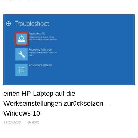
einen HP Laptop auf die
Werkseinstellungen zurücksetzen –
Windows 10
15/02/2022
6937