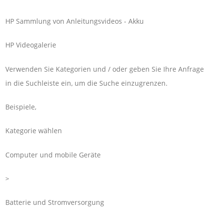
HP Sammlung von Anleitungsvideos - Akku
HP Videogalerie
Verwenden Sie Kategorien und / oder geben Sie Ihre Anfrage
in die Suchleiste ein, um die Suche einzugrenzen.
Beispiele,
Kategorie wählen
Computer und mobile Geräte
>
Batterie und Stromversorgung