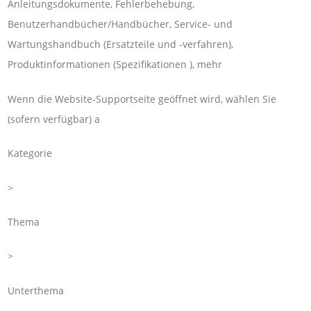
Anleitungsdokumente, Fehlerbehebung,
Benutzerhandbücher/Handbücher, Service- und
Wartungshandbuch (Ersatzteile und -verfahren),
Produktinformationen (Spezifikationen ), mehr
Wenn die Website-Supportseite geöffnet wird, wählen Sie
(sofern verfügbar) a
Kategorie
>
Thema
>
Unterthema