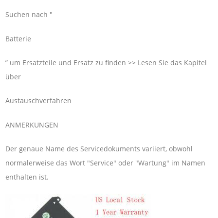
Suchen nach "
Batterie
” um Ersatzteile und Ersatz zu finden >> Lesen Sie das Kapitel
über
Austauschverfahren
ANMERKUNGEN
Der genaue Name des Servicedokuments variiert, obwohl
normalerweise das Wort "Service" oder "Wartung" im Namen
enthalten ist.