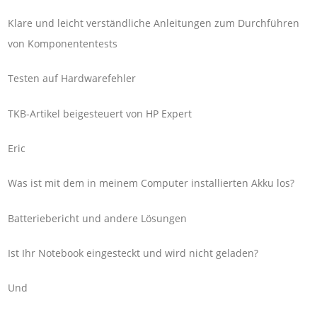
Klare und leicht verständliche Anleitungen zum Durchführen
von Komponententests
Testen auf Hardwarefehler
TKB-Artikel beigesteuert von HP Expert
Eric
Was ist mit dem in meinem Computer installierten Akku los?
Batteriebericht und andere Lösungen
Ist Ihr Notebook eingesteckt und wird nicht geladen?
Und