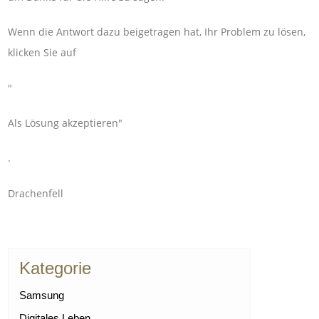
Wenn die Antwort dazu beigetragen hat, Ihr Problem zu lösen,
klicken Sie auf
"
Als Lösung akzeptieren"
.
Drachenfell
Kategorie
Samsung
Digitales Leben