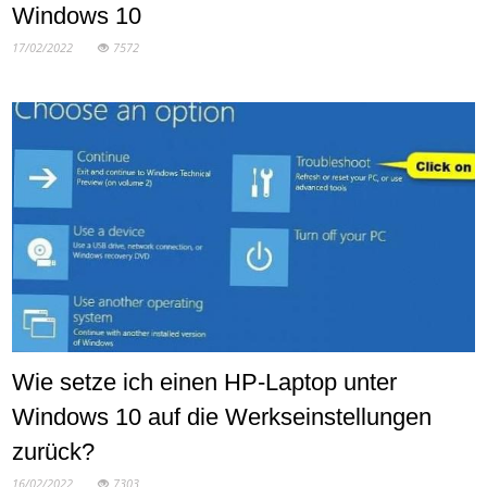
Windows 10
17/02/2022
7572
Wie setze ich einen HP-Laptop unter
Windows 10 auf die Werkseinstellungen
zurück?
16/02/2022
7303