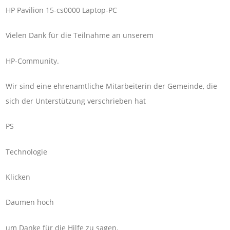
HP Pavilion 15-cs0000 Laptop-PC
Vielen Dank für die Teilnahme an unserem
HP-Community.
Wir sind eine ehrenamtliche Mitarbeiterin der Gemeinde, die
sich der Unterstützung verschrieben hat
PS
Technologie
Klicken
Daumen hoch
um Danke für die Hilfe zu sagen.