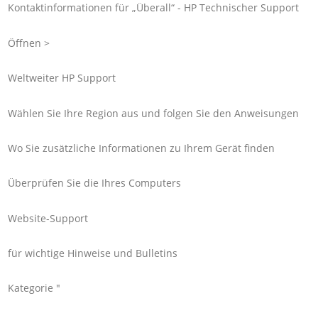
Kontaktinformationen für „Überall“ - HP Technischer Support
Öffnen >
Weltweiter HP Support
Wählen Sie Ihre Region aus und folgen Sie den Anweisungen
Wo Sie zusätzliche Informationen zu Ihrem Gerät finden
Überprüfen Sie die Ihres Computers
Website-Support
für wichtige Hinweise und Bulletins
Kategorie "