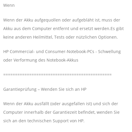
Wenn
Wenn der Akku aufgequollen oder aufgebläht ist, muss der
Akku aus dem Computer entfernt und ersetzt werden.Es gibt
keine anderen Heilmittel, Tests oder nützlichen Optionen.
HP Commercial- und Consumer-Notebook-PCs - Schwellung
oder Verformung des Notebook-Akkus
==============================================
Garantieprüfung – Wenden Sie sich an HP
Wenn der Akku ausfällt (oder ausgefallen ist) und sich der
Computer innerhalb der Garantiezeit befindet, wenden Sie
sich an den technischen Support von HP.