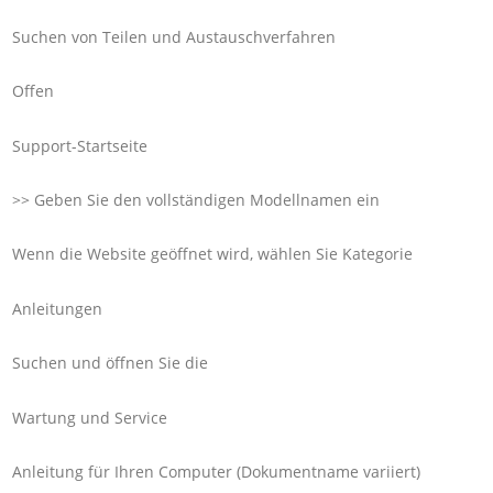
Suchen von Teilen und Austauschverfahren
Offen
Support-Startseite
>> Geben Sie den vollständigen Modellnamen ein
Wenn die Website geöffnet wird, wählen Sie Kategorie
Anleitungen
Suchen und öffnen Sie die
Wartung und Service
Anleitung für Ihren Computer (Dokumentname variiert)