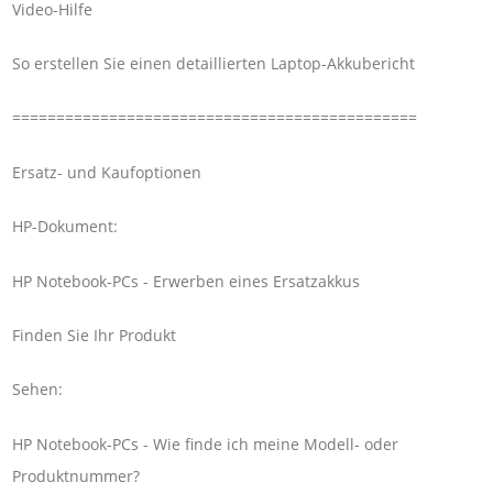
Video-Hilfe
So erstellen Sie einen detaillierten Laptop-Akkubericht
==============================================
Ersatz- und Kaufoptionen
HP-Dokument:
HP Notebook-PCs - Erwerben eines Ersatzakkus
Finden Sie Ihr Produkt
Sehen:
HP Notebook-PCs - Wie finde ich meine Modell- oder
Produktnummer?