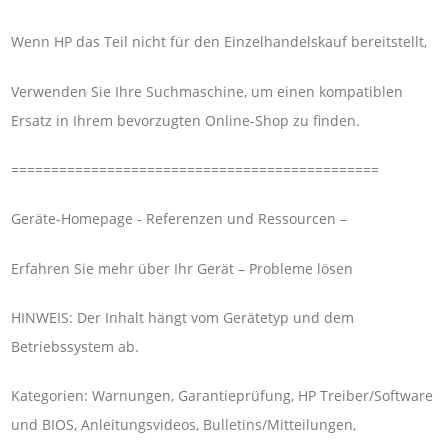
Wenn HP das Teil nicht für den Einzelhandelskauf bereitstellt,
Verwenden Sie Ihre Suchmaschine, um einen kompatiblen
Ersatz in Ihrem bevorzugten Online-Shop zu finden.
==============================================
Geräte-Homepage - Referenzen und Ressourcen –
Erfahren Sie mehr über Ihr Gerät – Probleme lösen
HINWEIS: Der Inhalt hängt vom Gerätetyp und dem
Betriebssystem ab.
Kategorien: Warnungen, Garantieprüfung, HP Treiber/Software
und BIOS, Anleitungsvideos, Bulletins/Mitteilungen,