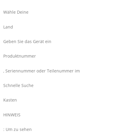
Wähle Deine
Land
Geben Sie das Gerät ein
Produktnummer
, Seriennummer oder Teilenummer im
Schnelle Suche
Kasten
HINWEIS
: Um zu sehen