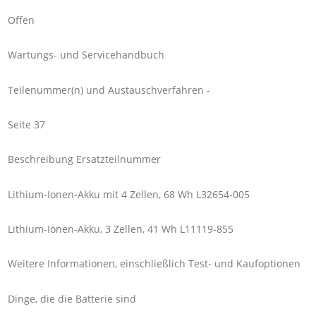
Offen
Wartungs- und Servicehandbuch
Teilenummer(n) und Austauschverfahren -
Seite 37
Beschreibung Ersatzteilnummer
Lithium-Ionen-Akku mit 4 Zellen, 68 Wh L32654-005
Lithium-Ionen-Akku, 3 Zellen, 41 Wh L11119-855
Weitere Informationen, einschließlich Test- und Kaufoptionen
Dinge, die die Batterie sind