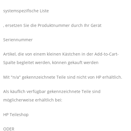
systemspezifische Liste
, ersetzen Sie die Produktnummer durch Ihr Gerät
Seriennummer
Artikel, die von einem kleinen Kästchen in der Add-to-Cart-
Spalte begleitet werden, können gekauft werden
Mit "n/a" gekennzeichnete Teile sind nicht von HP erhältlich.
Als käuflich verfügbar gekennzeichnete Teile sind
möglicherweise erhältlich bei:
HP Teileshop
ODER