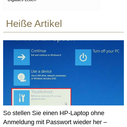
Heiße Artikel
So stellen Sie einen HP-Laptop ohne
Anmeldung mit Passwort wieder her –