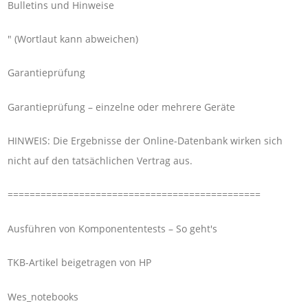
Bulletins und Hinweise
" (Wortlaut kann abweichen)
Garantieprüfung
Garantieprüfung – einzelne oder mehrere Geräte
HINWEIS: Die Ergebnisse der Online-Datenbank wirken sich
nicht auf den tatsächlichen Vertrag aus.
==============================================
Ausführen von Komponententests – So geht's
TKB-Artikel beigetragen von HP
Wes_notebooks