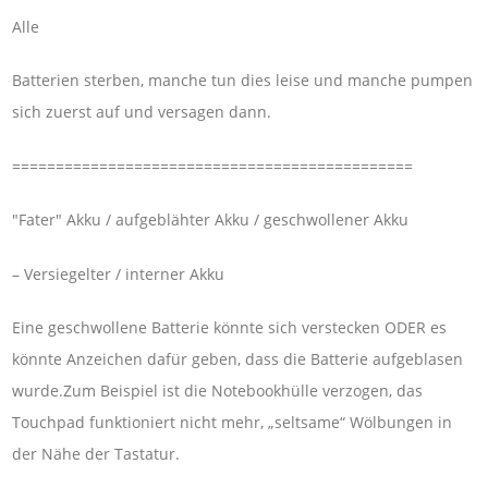
Alle
Batterien sterben, manche tun dies leise und manche pumpen
sich zuerst auf und versagen dann.
==============================================
"Fater" Akku / aufgeblähter Akku / geschwollener Akku
– Versiegelter / interner Akku
Eine geschwollene Batterie könnte sich verstecken ODER es
könnte Anzeichen dafür geben, dass die Batterie aufgeblasen
wurde.Zum Beispiel ist die Notebookhülle verzogen, das
Touchpad funktioniert nicht mehr, „seltsame“ Wölbungen in
der Nähe der Tastatur.