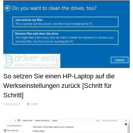
So setzen Sie einen HP-Laptop auf die
Werkseinstellungen zurück [Schritt für
Schritt]
14/02/2022
6890