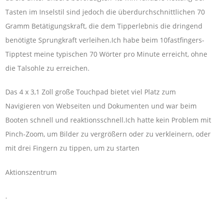
Tasten im Inselstil sind jedoch die überdurchschnittlichen 70
Gramm Betätigungskraft, die dem Tipperlebnis die dringend
benötigte Sprungkraft verleihen.Ich habe beim 10fastfingers-
Tipptest meine typischen 70 Wörter pro Minute erreicht, ohne
die Talsohle zu erreichen.
Das 4 x 3,1 Zoll große Touchpad bietet viel Platz zum
Navigieren von Webseiten und Dokumenten und war beim
Booten schnell und reaktionsschnell.Ich hatte kein Problem mit
Pinch-Zoom, um Bilder zu vergrößern oder zu verkleinern, oder
mit drei Fingern zu tippen, um zu starten
Aktionszentrum
.