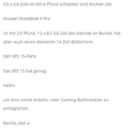
9,5 x 0,6 Zoll) ist mit 4 Pfund schlanker und leichter.Die
Huawei MateBook X Pro
ist mit 2,9 Pfund, 12 x 8,5 0,6 Zoll der kleinste im Bunde, hat
aber auch einen kleineren 14-Zoll-Bildschirm.
Dell XPS 15-Ports
Das XPS 15 hat genug
Häfen
um eine solide Arbeits- oder Gaming-Battlestation zu
ermöglichen.
Rechts sitzt a