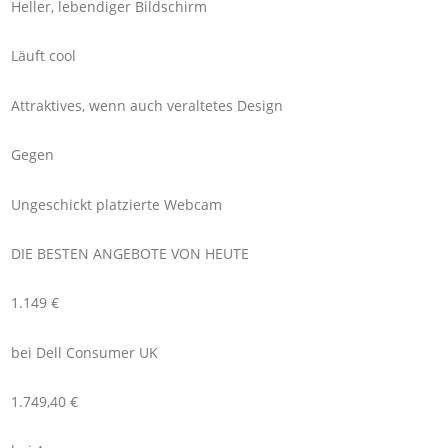
Heller, lebendiger Bildschirm
Läuft cool
Attraktives, wenn auch veraltetes Design
Gegen
Ungeschickt platzierte Webcam
DIE BESTEN ANGEBOTE VON HEUTE
1.149 €
bei Dell Consumer UK
1.749,40 €