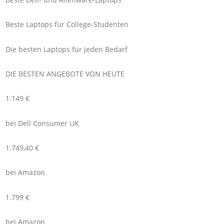
Beste Laptops für College-Studenten
Die besten Laptops für jeden Bedarf
DIE BESTEN ANGEBOTE VON HEUTE
1.149 €
bei Dell Consumer UK
1.749,40 €
bei Amazon
1.799 €
bei Amazon