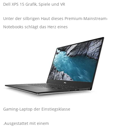
Dell XPS 15 Grafik, Spiele und VR
Unter der silbrigen Haut dieses Premium-Mainstream-
Notebooks schlägt das Herz eines
Gaming-Laptop der Einstiegsklasse
.Ausgestattet mit einem