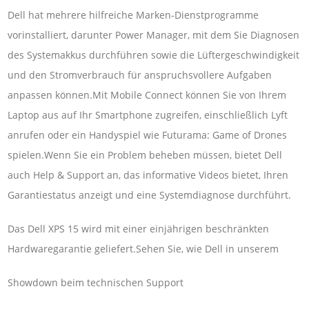
Dell hat mehrere hilfreiche Marken-Dienstprogramme
vorinstalliert, darunter Power Manager, mit dem Sie Diagnosen
des Systemakkus durchführen sowie die Lüftergeschwindigkeit
und den Stromverbrauch für anspruchsvollere Aufgaben
anpassen können.Mit Mobile Connect können Sie von Ihrem
Laptop aus auf Ihr Smartphone zugreifen, einschließlich Lyft
anrufen oder ein Handyspiel wie Futurama: Game of Drones
spielen.Wenn Sie ein Problem beheben müssen, bietet Dell
auch Help & Support an, das informative Videos bietet, Ihren
Garantiestatus anzeigt und eine Systemdiagnose durchführt.
Das Dell XPS 15 wird mit einer einjährigen beschränkten
Hardwaregarantie geliefert.Sehen Sie, wie Dell in unserem
Showdown beim technischen Support