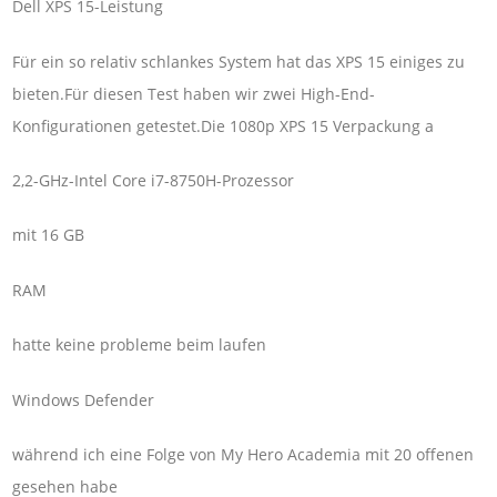
Dell XPS 15-Leistung
Für ein so relativ schlankes System hat das XPS 15 einiges zu
bieten.Für diesen Test haben wir zwei High-End-
Konfigurationen getestet.Die 1080p XPS 15 Verpackung a
2,2-GHz-Intel Core i7-8750H-Prozessor
mit 16 GB
RAM
hatte keine probleme beim laufen
Windows Defender
während ich eine Folge von My Hero Academia mit 20 offenen
gesehen habe