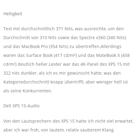
Helligkeit
Test mit durchschnittlich 371 Nits, was ausreichte, um den
Durchschnitt von 310 Nits sowie das Spectre x360 (340 Nits)
und das MacBook Pro (354 Nits) zu übertreffen.Allerdings
waren das Surface Book (417 cd/m²) und das MateBook X (458
cd/m²) deutlich heller.Leider war das 4K-Panel des XPS 15 mit
322 nits dunkler, als ich es mir gewünscht hätte, was den
Kategoriedurchschnitt knapp übertrifft, aber weniger hell ist
als seine Konkurrenten.
Dell XPS 15-Audio
Von den Lautsprechern des XPS 15 hatte ich nicht viel erwartet,
aber ich war froh, von lautem, relativ sauberem Klang