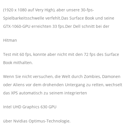
(1920 x 1080 auf Very High), aber unsere 30-fps-
Spielbarkeitsschwelle verfehlt.Das Surface Book und seine
GTX-1060-GPU erreichten 33 fps.Der Dell schnitt bei der
Hitman
Test mit 60 fps, konnte aber nicht mit den 72 fps des Surface
Book mithalten.
Wenn Sie nicht versuchen, die Welt durch Zombies, Dämonen
oder Aliens vor dem drohenden Untergang zu retten, wechselt
das XPS automatisch zu seinem integrierten
Intel UHD Graphics 630 GPU
über Nvidias Optimus-Technologie.