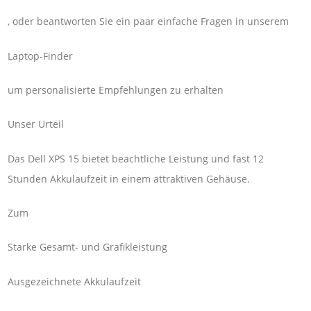
, oder beantworten Sie ein paar einfache Fragen in unserem
Laptop-Finder
um personalisierte Empfehlungen zu erhalten
Unser Urteil
Das Dell XPS 15 bietet beachtliche Leistung und fast 12
Stunden Akkulaufzeit in einem attraktiven Gehäuse.
Zum
Starke Gesamt- und Grafikleistung
Ausgezeichnete Akkulaufzeit