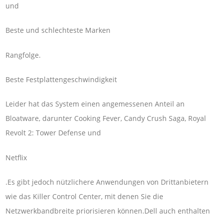
und
Beste und schlechteste Marken
Rangfolge.
Beste Festplattengeschwindigkeit
Leider hat das System einen angemessenen Anteil an
Bloatware, darunter Cooking Fever, Candy Crush Saga, Royal
Revolt 2: Tower Defense und
Netflix
.Es gibt jedoch nützlichere Anwendungen von Drittanbietern
wie das Killer Control Center, mit denen Sie die
Netzwerkbandbreite priorisieren können.Dell auch enthalten