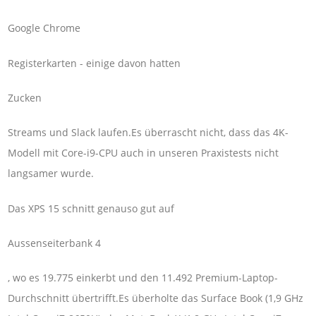
Google Chrome
Registerkarten - einige davon hatten
Zucken
Streams und Slack laufen.Es überrascht nicht, dass das 4K-
Modell mit Core-i9-CPU auch in unseren Praxistests nicht
langsamer wurde.
Das XPS 15 schnitt genauso gut auf
Aussenseiterbank 4
, wo es 19.775 einkerbt und den 11.492 Premium-Laptop-
Durchschnitt übertrifft.Es überholte das Surface Book (1,9 GHz