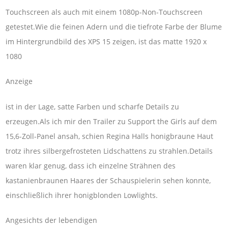
Touchscreen als auch mit einem 1080p-Non-Touchscreen
getestet.Wie die feinen Adern und die tiefrote Farbe der Blume
im Hintergrundbild des XPS 15 zeigen, ist das matte 1920 x
1080
Anzeige
ist in der Lage, satte Farben und scharfe Details zu
erzeugen.Als ich mir den Trailer zu Support the Girls auf dem
15,6-Zoll-Panel ansah, schien Regina Halls honigbraune Haut
trotz ihres silbergefrosteten Lidschattens zu strahlen.Details
waren klar genug, dass ich einzelne Strähnen des
kastanienbraunen Haares der Schauspielerin sehen konnte,
einschließlich ihrer honigblonden Lowlights.
Angesichts der lebendigen