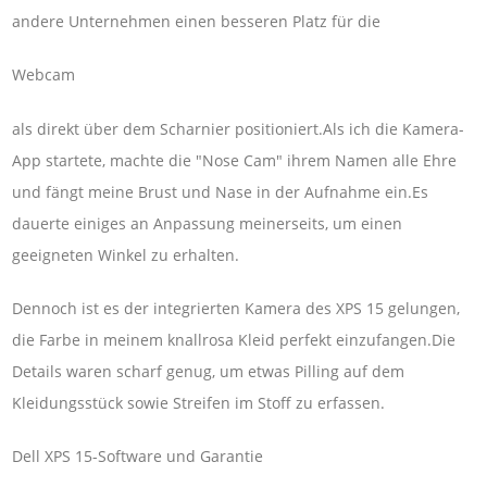
andere Unternehmen einen besseren Platz für die
Webcam
als direkt über dem Scharnier positioniert.Als ich die Kamera-
App startete, machte die "Nose Cam" ihrem Namen alle Ehre
und fängt meine Brust und Nase in der Aufnahme ein.Es
dauerte einiges an Anpassung meinerseits, um einen
geeigneten Winkel zu erhalten.
Dennoch ist es der integrierten Kamera des XPS 15 gelungen,
die Farbe in meinem knallrosa Kleid perfekt einzufangen.Die
Details waren scharf genug, um etwas Pilling auf dem
Kleidungsstück sowie Streifen im Stoff zu erfassen.
Dell XPS 15-Software und Garantie