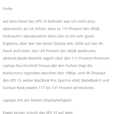
Farbe
auf dem Panel des XPS 15 befindet, war ich nicht allzu
überrascht, als ich erfuhr, dass es 115 Prozent des sRGB-
Farbraums reproduzieren kann.Das ist ein sehr gutes
Ergebnis, aber wer das beste Display will, sollte auf das 4K-
Panel aufrüsten, das 160 Prozent des sRGB-Spektrums
abdeckt.Beide Modelle segeln über den 111-Prozent-Premium-
Laptop-Durchschnitt hinaus.Bei den Farben liegt die
Konkurrenz irgendwo zwischen den 1080p- und 4K-Displays
des XPS 15, wobei MacBook Pro, Spectre x360, MateBook X und
Surface Book jeweils 117 bis 131 Prozent verzeichnen.
Laptops mit der besten Displayhelligkeit
Etwas besser schnitt das XPS 15 auf dem