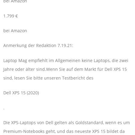
bei Amazon
1.799 €
bei Amazon
Anmerkung der Redaktion 7.19.21:
Laptop Mag empfiehlt im Allgemeinen keine Laptops, die zwei
Jahre oder älter sind.Wenn Sie auf dem Markt für Dell XPS 15
sind, lesen Sie bitte unseren Testbericht des
Dell XPS 15 (2020)
.
Die XPS-Laptops von Dell gelten als Goldstandard, wenn es um
Premium-Notebooks geht, und das neueste XPS 15 bildet da