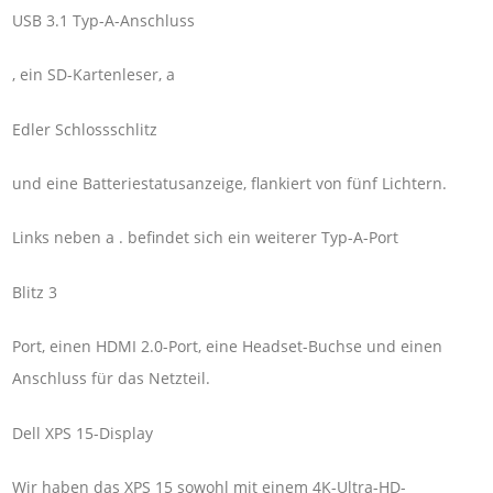
USB 3.1 Typ-A-Anschluss
, ein SD-Kartenleser, a
Edler Schlossschlitz
und eine Batteriestatusanzeige, flankiert von fünf Lichtern.
Links neben a . befindet sich ein weiterer Typ-A-Port
Blitz 3
Port, einen HDMI 2.0-Port, eine Headset-Buchse und einen
Anschluss für das Netzteil.
Dell XPS 15-Display
Wir haben das XPS 15 sowohl mit einem 4K-Ultra-HD-