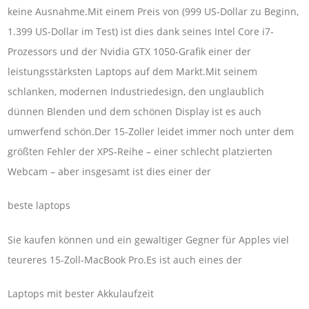
keine Ausnahme.Mit einem Preis von (999 US-Dollar zu Beginn,
1.399 US-Dollar im Test) ist dies dank seines Intel Core i7-
Prozessors und der Nvidia GTX 1050-Grafik einer der
leistungsstärksten Laptops auf dem Markt.Mit seinem
schlanken, modernen Industriedesign, den unglaublich
dünnen Blenden und dem schönen Display ist es auch
umwerfend schön.Der 15-Zoller leidet immer noch unter dem
größten Fehler der XPS-Reihe – einer schlecht platzierten
Webcam – aber insgesamt ist dies einer der
beste laptops
Sie kaufen können und ein gewaltiger Gegner für Apples viel
teureres 15-Zoll-MacBook Pro.Es ist auch eines der
Laptops mit bester Akkulaufzeit