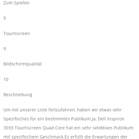
Zum Spielen
9
Touchscreen
9
Bildschirmqualität
10
Beschreibung
Um mit unserer Liste fortzufahren, haben wir etwas sehr
Spezifisches für ein bestimmtes Publikum.Ja, Dell Inspiron
3593 Touchscreen Quad Core hat ein sehr selektives Publikum
mit spezifischem Geschmack.Es erfüllt die Erwartungen der