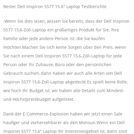
Bester Dell Inspiron 5577 15.6″ Laptop Testberichte
:Wenn Sie dies lesen, wissen Sie bereits, dass der Dell Inspiron
5577 15,6-Zoll-Laptop ein großartiges Produkt für Sie, Ihre
Familie oder jede andere Person ist, die Sie kaufen
möchten.Machen Sie sich keine Sorgen über den Preis, wenn
Sie nach einem Dell Inspiron 5577 15,6-Zoll-Laptop für jede
Person oder Ihr Zuhause, Büro oder den persönlichen
Gebrauch suchen, dann haben wir auch alle Arten von Dell
Inspiron 5577 15,6-Zoll-Laptop abgedeckt.Es spielt keine Rolle,
wie hoch Ihr Budget ist, wir haben alle Details zum Mindest-
und Höchstpreisbudget aufgelistet.
Dank der E-Commerce-Explosion haben wir jetzt einen Sale
häufiger und vorhersehbarer als den Monsun.Wenn ein Dell
Inspiron 5577 15,6″ Laptop Ihr ​​Interessengebiet ist, dann sind