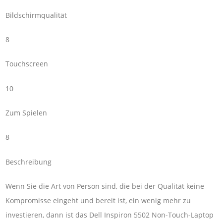
Bildschirmqualität
8
Touchscreen
10
Zum Spielen
8
Beschreibung
Wenn Sie die Art von Person sind, die bei der Qualität keine
Kompromisse eingeht und bereit ist, ein wenig mehr zu
investieren, dann ist das Dell Inspiron 5502 Non-Touch-Laptop