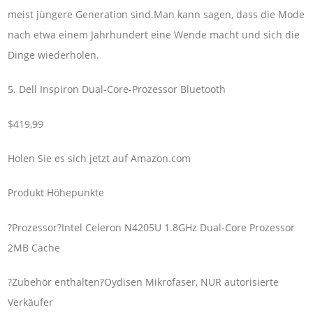
meist jüngere Generation sind.Man kann sagen, dass die Mode
nach etwa einem Jahrhundert eine Wende macht und sich die
Dinge wiederholen.
5. Dell Inspiron Dual-Core-Prozessor Bluetooth
$419,99
Holen Sie es sich jetzt auf Amazon.com
Produkt Höhepunkte
?Prozessor?Intel Celeron N4205U 1.8GHz Dual-Core Prozessor
2MB Cache
?Zubehör enthalten?Oydisen Mikrofaser, NUR autorisierte
Verkäufer