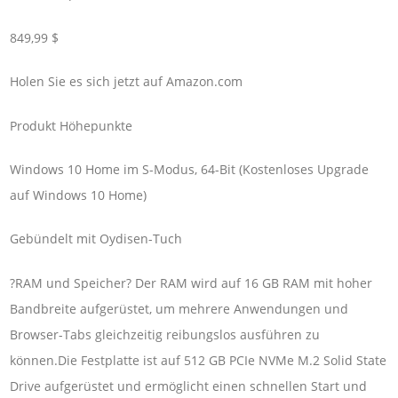
849,99 $
Holen Sie es sich jetzt auf Amazon.com
Produkt Höhepunkte
Windows 10 Home im S-Modus, 64-Bit (Kostenloses Upgrade
auf Windows 10 Home)
Gebündelt mit Oydisen-Tuch
?RAM und Speicher? Der RAM wird auf 16 GB RAM mit hoher
Bandbreite aufgerüstet, um mehrere Anwendungen und
Browser-Tabs gleichzeitig reibungslos ausführen zu
können.Die Festplatte ist auf 512 GB PCIe NVMe M.2 Solid State
Drive aufgerüstet und ermöglicht einen schnellen Start und