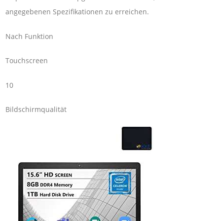
angegebenen Spezifikationen zu erreichen.
Nach Funktion
Touchscreen
10
Bildschirmqualität