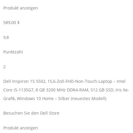
Produkt anzeigen
589,00 $
9,8
Punktzahl
2
Dell Inspiron 15 5502, 15,6-Zoll-FHD-Non-Touch-Laptop – Intel
Core i5-1135G7, 8 GB 3200 MHz DDR4-RAM, 512 GB SSD, Iris Xe-
Grafik, Windows 10 Home – Silber (neuestes Modell)
Besuchen Sie den Dell Store
Produkt anzeigen