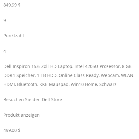
849,99 $
9
Punktzahl
4
Dell Inspiron 15,6-Zoll-HD-Laptop, Intel 4205U-Prozessor, 8 GB
DDR4-Speicher, 1 TB HDD, Online Class Ready, Webcam, WLAN,
HDMI, Bluetooth, KKE-Mauspad, Win10 Home, Schwarz
Besuchen Sie den Dell Store
Produkt anzeigen
499,00 $