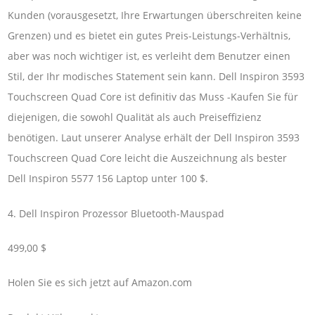
Kunden (vorausgesetzt, Ihre Erwartungen überschreiten keine
Grenzen) und es bietet ein gutes Preis-Leistungs-Verhältnis,
aber was noch wichtiger ist, es verleiht dem Benutzer einen
Stil, der Ihr modisches Statement sein kann. Dell Inspiron 3593
Touchscreen Quad Core ist definitiv das Muss -Kaufen Sie für
diejenigen, die sowohl Qualität als auch Preiseffizienz
benötigen. Laut unserer Analyse erhält der Dell Inspiron 3593
Touchscreen Quad Core leicht die Auszeichnung als bester
Dell Inspiron 5577 156 Laptop unter 100 $.
4. Dell Inspiron Prozessor Bluetooth-Mauspad
499,00 $
Holen Sie es sich jetzt auf Amazon.com