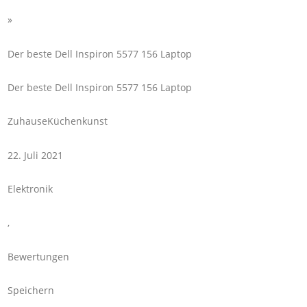
»
Der beste Dell Inspiron 5577 156 Laptop
Der beste Dell Inspiron 5577 156 Laptop
ZuhauseKüchenkunst
22. Juli 2021
Elektronik
,
Bewertungen
Speichern