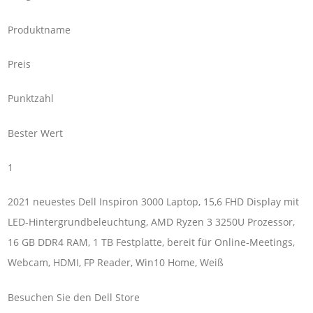
Produktname
Preis
Punktzahl
Bester Wert
1
2021 neuestes Dell Inspiron 3000 Laptop, 15,6 FHD Display mit
LED-Hintergrundbeleuchtung, AMD Ryzen 3 3250U Prozessor,
16 GB DDR4 RAM, 1 TB Festplatte, bereit für Online-Meetings,
Webcam, HDMI, FP Reader, Win10 Home, Weiß
Besuchen Sie den Dell Store