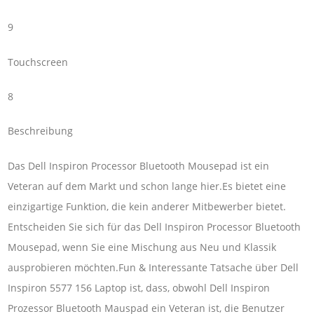
9
Touchscreen
8
Beschreibung
Das Dell Inspiron Processor Bluetooth Mousepad ist ein
Veteran auf dem Markt und schon lange hier.Es bietet eine
einzigartige Funktion, die kein anderer Mitbewerber bietet.
Entscheiden Sie sich für das Dell Inspiron Processor Bluetooth
Mousepad, wenn Sie eine Mischung aus Neu und Klassik
ausprobieren möchten.Fun & Interessante Tatsache über Dell
Inspiron 5577 156 Laptop ist, dass, obwohl Dell Inspiron
Prozessor Bluetooth Mauspad ein Veteran ist, die Benutzer