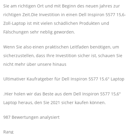
Sie am richtigen Ort und mit Beginn des neuen Jahres zur
richtigen Zeit.Die Investition in einen Dell Inspiron 5577 15,6-
Zoll-Laptop ist mit vielen schädlichen Produkten und
Fälschungen sehr neblig geworden.
Wenn Sie also einen praktischen Leitfaden benötigen, um
sicherzustellen, dass Ihre Investition sicher ist, schauen Sie
nicht mehr über unsere hinaus
Ultimativer Kaufratgeber für Dell Inspiron 5577 15.6″ Laptop
.Hier holen wir das Beste aus dem Dell Inspiron 5577 15,6″
Laptop heraus, den Sie 2021 sicher kaufen können.
987 Bewertungen analysiert
Rang