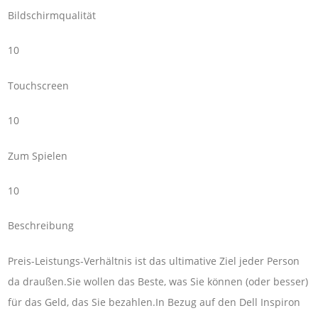
Bildschirmqualität
10
Touchscreen
10
Zum Spielen
10
Beschreibung
Preis-Leistungs-Verhältnis ist das ultimative Ziel jeder Person
da draußen.Sie wollen das Beste, was Sie können (oder besser)
für das Geld, das Sie bezahlen.In Bezug auf den Dell Inspiron