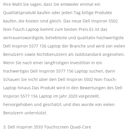
Ihre Wahl.Sie sagen, dass Sie entweder einmal ein
Qualitätsprodukt kaufen oder jeden Tag billige Produkte
kaufen, die Kosten sind gleich. Das neue Dell Inspiron 5502
Non-Touch-Laptop kommt zum besten Preis.Es ist das
vertrauenswürdigste, beliebteste und qualitativ hochwertigste
Dell Inspiron 5577 156 Laptop der Branche und wird von vielen
Benutzern sowie Nichtbenutzern als Goldstandard angesehen.
Wenn Sie nach einer langfristigen Investition in ein
hochwertiges Dell Inspiron 5577 156 Laptop suchen, dann
Schauen Sie nicht über den Dell Inspiron 5502 Non-Touch-
Laptop hinaus.Das Produkt wird in den Bewertungen des Dell
Inspiron 5577 156 Laptop im Jahr 2020 vorgestellt,
hervorgehoben und geschätzt, und dies wurde von vielen
Benutzern unterstützt.
3. Dell Inspiron 3593 Touchscreen Quad-Core