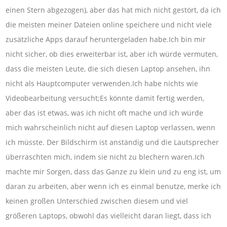
einen Stern abgezogen), aber das hat mich nicht gestört, da ich
die meisten meiner Dateien online speichere und nicht viele
zusätzliche Apps darauf heruntergeladen habe.Ich bin mir
nicht sicher, ob dies erweiterbar ist, aber ich würde vermuten,
dass die meisten Leute, die sich diesen Laptop ansehen, ihn
nicht als Hauptcomputer verwenden.Ich habe nichts wie
Videobearbeitung versucht;Es könnte damit fertig werden,
aber das ist etwas, was ich nicht oft mache und ich würde
mich wahrscheinlich nicht auf diesen Laptop verlassen, wenn
ich müsste. Der Bildschirm ist anständig und die Lautsprecher
überraschten mich, indem sie nicht zu blechern waren.Ich
machte mir Sorgen, dass das Ganze zu klein und zu eng ist, um
daran zu arbeiten, aber wenn ich es einmal benutze, merke ich
keinen großen Unterschied zwischen diesem und viel
größeren Laptops, obwohl das vielleicht daran liegt, dass ich