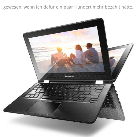
gewesen, wenn ich dafür ein paar Hundert mehr bezahlt hätte.