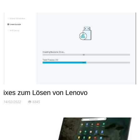
ixes zum Lösen von Lenovo
14/02/2022
6845