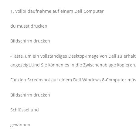
1. Vollbildaufnahme auf einem Dell Computer
du musst drücken
Bildschirm drucken
-Taste, um ein vollständiges Desktop-Image von Dell zu erha
angezeigt.Und Sie können es in die Zwischenablage kopieren
Für den Screenshot auf einem Dell Windows 8-Computer müss
Bildschirm drucken
Schlüssel und
gewinnen