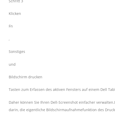
Schritt 3
Klicken
Fn
,
Sonstiges
und
Bildschirm drucken
Tasten zum Erfassen des aktiven Fensters auf einem Dell Tab
Daher können Sie Ihren Dell-Screenshot einfacher verwalten
darin, die eigentliche Bildschirmaufnahmefunktion des Druck