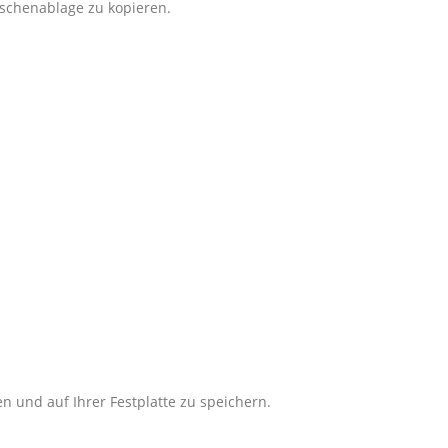
ischenablage zu kopieren.
und auf Ihrer Festplatte zu speichern.