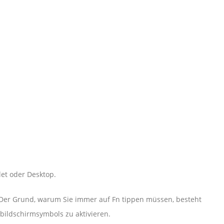
let oder Desktop.
.Der Grund, warum Sie immer auf Fn tippen müssen, besteht
bildschirmsymbols zu aktivieren.