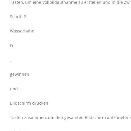
Tasten, um eine Vollbildaufnahme zu erstellen und in die Zw
Schritt 2
Wasserhahn
Fn
,
gewinnen
und
Bildschirm drucken
Tasten zusammen, um den gesamten Bildschirm aufzunehmen 