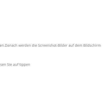
lten.Danach werden die Screenshot-Bilder auf dem Bildschirm
.
en Sie auf tippen