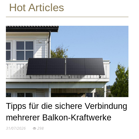
Hot Articles
Tipps für die sichere Verbindung
mehrerer Balkon-Kraftwerke
31/07/2026
298