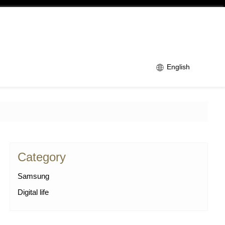
English
Category
Samsung
Digital life