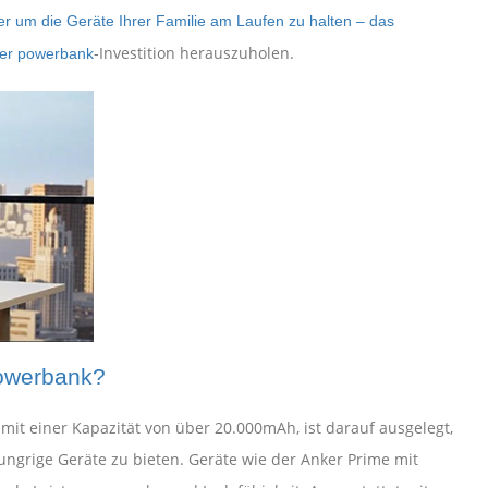
er um die Geräte Ihrer Familie am Laufen zu halten – das
-Investition herauszuholen.
rer
powerbank
Powerbank?
 mit einer Kapazität von über 20.000mAh, ist darauf ausgelegt,
ngrige Geräte zu bieten. Geräte wie der Anker Prime mit