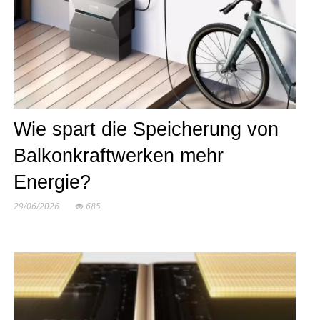
Wie spart die Speicherung von
Balkonkraftwerken mehr
Energie?
29/06/2026
685