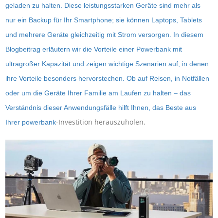
geladen zu halten. Diese leistungsstarken Geräte sind mehr als
nur ein Backup für Ihr Smartphone; sie können Laptops, Tablets
und mehrere Geräte gleichzeitig mit Strom versorgen. In diesem
Blogbeitrag erläutern wir die Vorteile einer Powerbank mit
ultragroßer Kapazität und zeigen wichtige Szenarien auf, in denen
ihre Vorteile besonders hervorstechen. Ob auf Reisen, in Notfällen
oder um die Geräte Ihrer Familie am Laufen zu halten – das
Verständnis dieser Anwendungsfälle hilft Ihnen, das Beste aus
-Investition herauszuholen.
Ihrer
powerbank