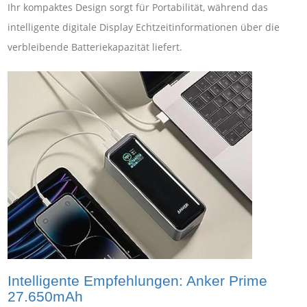
Ihr kompaktes Design sorgt für Portabilität, während das
intelligente digitale Display Echtzeitinformationen über die
verbleibende Batteriekapazität liefert.
Intelligente Empfehlungen: Anker Prime
27.650mAh