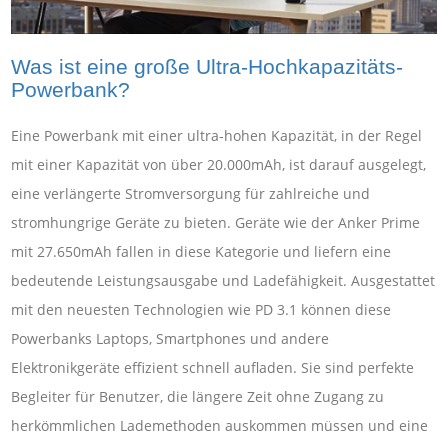
Was ist eine große Ultra-Hochkapazitäts-
Powerbank?
Eine Powerbank mit einer ultra-hohen Kapazität, in der Regel
mit einer Kapazität von über 20.000mAh, ist darauf ausgelegt,
eine verlängerte Stromversorgung für zahlreiche und
stromhungrige Geräte zu bieten. Geräte wie der Anker Prime
mit 27.650mAh fallen in diese Kategorie und liefern eine
bedeutende Leistungsausgabe und Ladefähigkeit. Ausgestattet
mit den neuesten Technologien wie PD 3.1 können diese
Powerbanks Laptops, Smartphones und andere
Elektronikgeräte effizient schnell aufladen. Sie sind perfekte
Begleiter für Benutzer, die längere Zeit ohne Zugang zu
herkömmlichen Lademethoden auskommen müssen und eine