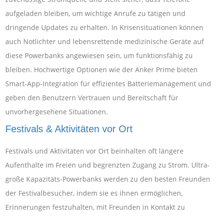
aufgeladen bleiben, um wichtige Anrufe zu tätigen und
dringende Updates zu erhalten. In Krisensituationen können
auch Notlichter und lebensrettende medizinische Geräte auf
diese Powerbanks angewiesen sein, um funktionsfähig zu
bleiben. Hochwertige Optionen wie der Anker Prime bieten
Smart-App-Integration für effizientes Batteriemanagement und
geben den Benutzern Vertrauen und Bereitschaft für
unvorhergesehene Situationen.
Festivals & Aktivitäten vor Ort
Festivals und Aktivitäten vor Ort beinhalten oft längere
Aufenthalte im Freien und begrenzten Zugang zu Strom. Ultra-
große Kapazitäts-Powerbanks werden zu den besten Freunden
der Festivalbesucher, indem sie es ihnen ermöglichen,
Erinnerungen festzuhalten, mit Freunden in Kontakt zu