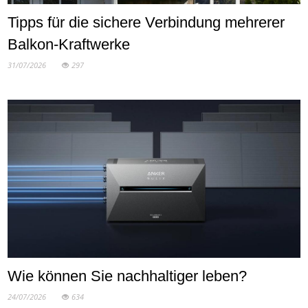
Tipps für die sichere Verbindung mehrerer
Balkon-Kraftwerke
31/07/2026
297
Wie können Sie nachhaltiger leben?
24/07/2026
634