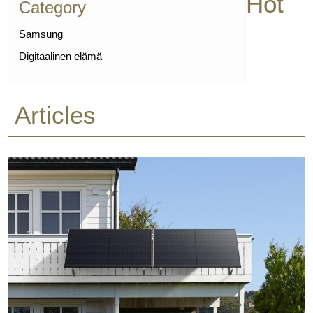
Hot
Category
Samsung
Digitaalinen elämä
Articles