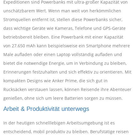
Expeditionen sind Powerbanks mit ultra-großer Kapazität von
unschätzbarem Wert. Wenn man weit von herkömmlichen
Stromquellen entfernt ist, stellen diese Powerbanks sicher,
dass wichtige Geräte wie Kameras, Telefone und GPS-Geräte
betriebsbereit bleiben. Eine Powerbank mit einer Kapazität
von 27.650 mAh kann beispielsweise ein Smartphone mehrere
Male aufladen oder einen Laptop vollständig aufladen und
bietet die notwendige Energie, um in Verbindung zu bleiben,
Erinnerungen festzuhalten und sich effektiv zu orientieren. Mit
kompakten Designs wie Anker Prime, die sich gut in
Rucksäcken verstauen lassen, können Reisende ihre Abenteuer
genießen, ohne sich um leere Batterien sorgen zu müssen.
Arbeit & Produktivität unterwegs
In der heutigen schnelllebigen Arbeitsumgebung ist es
entscheidend, mobil produktiv zu bleiben. Berufstätige reisen