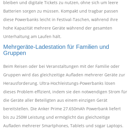
bleiben und digitale Tickets zu nutzen, ohne sich um leere
Batterien sorgen zu müssen. Kompakt und tragbar passen
diese Powerbanks leicht in Festival-Taschen, während ihre
hohe Kapazität mehrere Geräte während der gesamten
Unterhaltung am Laufen hält.
Mehrgeräte-Ladestation für Familien und
Gruppen
Beim Reisen oder bei Veranstaltungen mit der Familie oder
Gruppen wird das gleichzeitige Aufladen mehrerer Geräte zur
Herausforderung. Ultra-Hochleistungs-Powerbanks lösen
dieses Problem effizient, indem sie den notwendigen Strom für
die Geräte aller Beteiligten aus einem einzigen Gerät
bereitstellen. Die Anker Prime 27.650mAh Powerbank liefert
bis zu 250W Leistung und ermöglicht das gleichzeitige
Aufladen mehrerer Smartphones, Tablets und sogar Laptops.