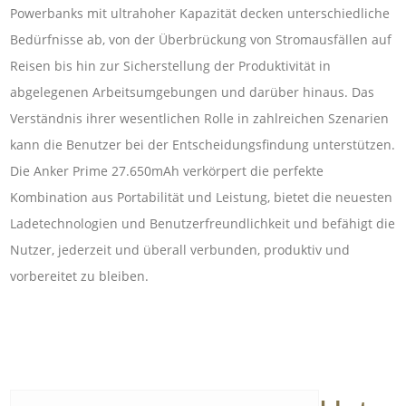
Powerbanks mit ultrahoher Kapazität decken unterschiedliche
Bedürfnisse ab, von der Überbrückung von Stromausfällen auf
Reisen bis hin zur Sicherstellung der Produktivität in
abgelegenen Arbeitsumgebungen und darüber hinaus. Das
Verständnis ihrer wesentlichen Rolle in zahlreichen Szenarien
kann die Benutzer bei der Entscheidungsfindung unterstützen.
Die Anker Prime 27.650mAh verkörpert die perfekte
Kombination aus Portabilität und Leistung, bietet die neuesten
Ladetechnologien und Benutzerfreundlichkeit und befähigt die
Nutzer, jederzeit und überall verbunden, produktiv und
vorbereitet zu bleiben.