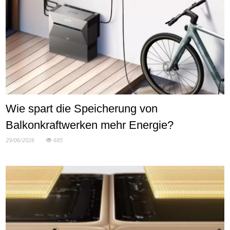
Wie spart die Speicherung von
Balkonkraftwerken mehr Energie?
29/06/2026
685