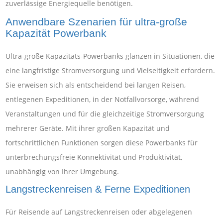
zuverlässige Energiequelle benötigen.
Anwendbare Szenarien für ultra-große
Kapazität Powerbank
Ultra-große Kapazitäts-Powerbanks glänzen in Situationen, die
eine langfristige Stromversorgung und Vielseitigkeit erfordern.
Sie erweisen sich als entscheidend bei langen Reisen,
entlegenen Expeditionen, in der Notfallvorsorge, während
Veranstaltungen und für die gleichzeitige Stromversorgung
mehrerer Geräte. Mit ihrer großen Kapazität und
fortschrittlichen Funktionen sorgen diese Powerbanks für
unterbrechungsfreie Konnektivität und Produktivität,
unabhängig von Ihrer Umgebung.
Langstreckenreisen & Ferne Expeditionen
Für Reisende auf Langstreckenreisen oder abgelegenen