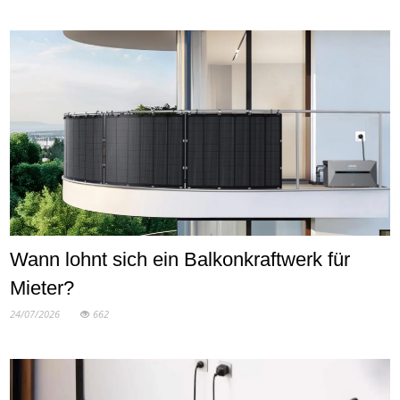
Wann lohnt sich ein Balkonkraftwerk für
Mieter?
24/07/2026
662