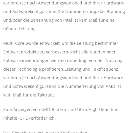
variieren je nach Anwendungsworkload und Ihrer Hardware-
und Softwarekonfiguration.Die Nummerierung, das Branding
und/oder die Benennung von Intel ist kein Maß für eine
höhere Leistung.
Multi-Core wurde entwickelt, um die Leistung bestimmter
Softwareprodukte zu verbessern.Nicht alle Kunden oder
Softwareanwendungen werden unbedingt von der Nutzung
dieser Technologie profitieren.Leistung und Taktfrequenz
variieren je nach Anwendungsworkload und Ihrer Hardware-
und Softwarekonfiguration.Die Nummerierung von AMD ist
kein Maß für die Taktrate.
Zum Anzeigen von UHD-Bildern sind Ultra-High-Definition-
Inhalte (UHD) erforderlich.
Das Gewicht variiert je nach Konfiguration.