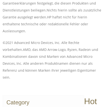
Garantieerklärungen festgelegt, die diesen Produkten und
Dienstleistungen beiliegen.Nichts hierin sollte als zusätzliche
Garantie ausgelegt werden.HP haftet nicht für hierin
enthaltene technische oder redaktionelle Fehler oder
Auslassungen.
©2021 Advanced Micro Devices, Inc. Alle Rechte
vorbehalten.AMD, das AMD Arrow-Logo, Ryzen, Radeon und
Kombinationen davon sind Marken von Advanced Micro
Devices, Inc. Alle anderen Produktnamen dienen nur als
Referenz und können Marken ihrer jeweiligen Eigentümer
sein.
Hot
Category