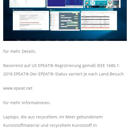
für mehr Details.
Basierend auf US EPEAT®-Registrierung gemäß IEEE 1680.1-
2018 EPEAT®.Der EPEAT®-Status variiert je nach Land.Besuch
www.epeat.net
für mehr Informationen.
Laptops, die aus recyceltem, im Meer gebundenem
Kunststoffmaterial und recyceltem Kunststoff in