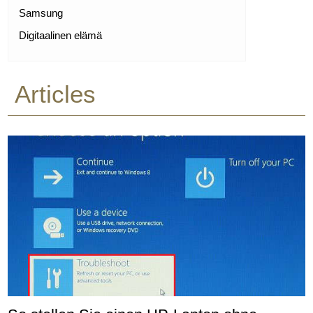
Samsung
Digitaalinen elämä
Articles