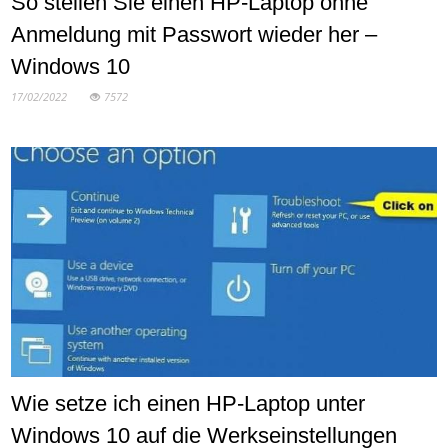
So stellen Sie einen HP-Laptop ohne
Anmeldung mit Passwort wieder her –
Windows 10
17/02/2022
7572
Wie setze ich einen HP-Laptop unter
Windows 10 auf die Werkseinstellungen