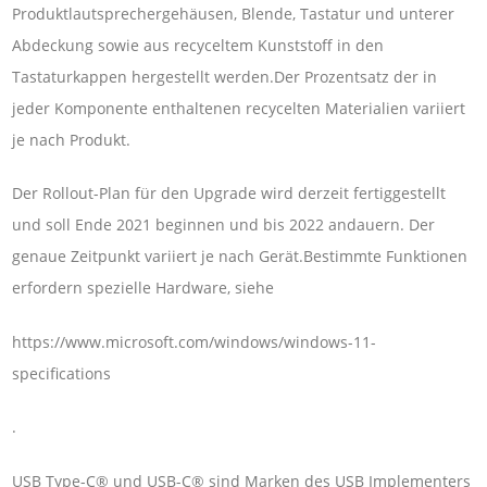
Produktlautsprechergehäusen, Blende, Tastatur und unterer
Abdeckung sowie aus recyceltem Kunststoff in den
Tastaturkappen hergestellt werden.Der Prozentsatz der in
jeder Komponente enthaltenen recycelten Materialien variiert
je nach Produkt.
Der Rollout-Plan für den Upgrade wird derzeit fertiggestellt
und soll Ende 2021 beginnen und bis 2022 andauern. Der
genaue Zeitpunkt variiert je nach Gerät.Bestimmte Funktionen
erfordern spezielle Hardware, siehe
https://www.microsoft.com/windows/windows-11-
specifications
.
USB Type-C® und USB-C® sind Marken des USB Implementers