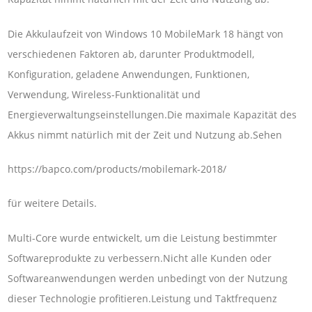
Die Akkulaufzeit von Windows 10 MobileMark 18 hängt von
verschiedenen Faktoren ab, darunter Produktmodell,
Konfiguration, geladene Anwendungen, Funktionen,
Verwendung, Wireless-Funktionalität und
Energieverwaltungseinstellungen.Die maximale Kapazität des
Akkus nimmt natürlich mit der Zeit und Nutzung ab.Sehen
https://bapco.com/products/mobilemark-2018/
für weitere Details.
Multi-Core wurde entwickelt, um die Leistung bestimmter
Softwareprodukte zu verbessern.Nicht alle Kunden oder
Softwareanwendungen werden unbedingt von der Nutzung
dieser Technologie profitieren.Leistung und Taktfrequenz