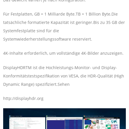
Für Festplatten, GB = 1 Milliarde Byte.TB = 1 Billion Byte.Die
tatsächliche formatierte Kapazität ist geringer.Bis zu 35 GB der
Systemfestplatte sind für die
Systemwiederherstellungssoftware reserviert.
4K-Inhalte erforderlich, um vollständige 4K-Bilder anzuzeigen.
DisplayHDRTM ist die Hochleistungs-Monitor- und Display-
Konformitätstestspezifikation von VESA, die HDR-Qualität (High
Dynamic Range) spezifiziert.Sehen
http://displayhdr.org