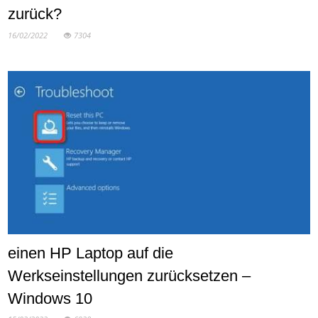
zurück?
16/02/2022
7304
einen HP Laptop auf die
Werkseinstellungen zurücksetzen –
Windows 10