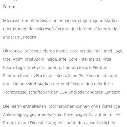
Forum.
Microsoft und Windows sind entweder eingetragene Marken
oder Marken der Microsoft Corporation in den USA und/oder
anderen Ländern.
Ultrabook, Celeron, Celeron Inside, Core Inside, Intel, Intel Logo,
Intel Atom, Intel Atom Inside, Intel Core, Intel Inside, Intel
Inside Logo, Intel vPro, Itanium, Itanium Inside, Pentium,
Pentium Inside, vPro Inside, Xeon, Xeon Phi, Xeon Inside und
Intel Optane sind Marken der Intel Corporation oder ihrer
Tochtergesellschaften in den USA und/oder anderen Ländern.
Die hierin enthaltenen Informationen können ohne vorherige
Ankündigung geändert werden.Die einzigen Garantien für HP
Produkte und Dienstleistungen sind in den ausdrücklichen