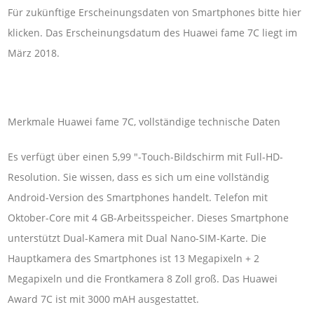
Für zukünftige Erscheinungsdaten von Smartphones bitte hier
klicken. Das Erscheinungsdatum des Huawei fame 7C liegt im
März 2018.
Merkmale Huawei fame 7C, vollständige technische Daten
Es verfügt über einen 5,99 "-Touch-Bildschirm mit Full-HD-
Resolution. Sie wissen, dass es sich um eine vollständig
Android-Version des Smartphones handelt. Telefon mit
Oktober-Core mit 4 GB-Arbeitsspeicher. Dieses Smartphone
unterstützt Dual-Kamera mit Dual Nano-SIM-Karte. Die
Hauptkamera des Smartphones ist 13 Megapixeln + 2
Megapixeln und die Frontkamera 8 Zoll groß. Das Huawei
Award 7C ist mit 3000 mAH ausgestattet.