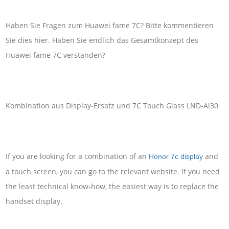
Haben Sie Fragen zum Huawei fame 7C? Bitte kommentieren
Sie dies hier. Haben Sie endlich das Gesamtkonzept des
Huawei fame 7C verstanden?
Kombination aus Display-Ersatz und 7C Touch Glass LND-Al30
If you are looking for a combination of an
and
Honor 7c display
a touch screen, you can go to the relevant website. If you need
the least technical know-how, the easiest way is to replace the
handset display.