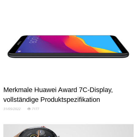
Merkmale Huawei Award 7C-Display,
vollständige Produktspezifikation
31/05/2022
7177