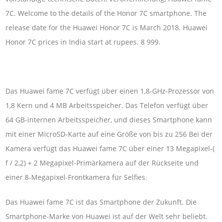
7C. Welcome to the details of the Honor 7C smartphone. The
release date for the Huawei Honor 7C is March 2018. Huawei
Honor 7C prices in India start at rupees. 8 999.
Das Huawei fame 7C verfügt über einen 1,8-GHz-Prozessor von
1,8 Kern und 4 MB Arbeitsspeicher. Das Telefon verfügt über
64 GB-internen Arbeitsspeicher, und dieses Smartphone kann
mit einer MicroSD-Karte auf eine Größe von bis zu 256 Bei der
Kamera verfügt das Huawei fame 7C über einer 13 Megapixel-(
f / 2,2) + 2 Megapixel-Primärkamera auf der Rückseite und
einer 8-Megapixel-Frontkamera für Selfies.
Das Huawei fame 7C ist das Smartphone der Zukunft. Die
Smartphone-Marke von Huawei ist auf der Welt sehr beliebt.