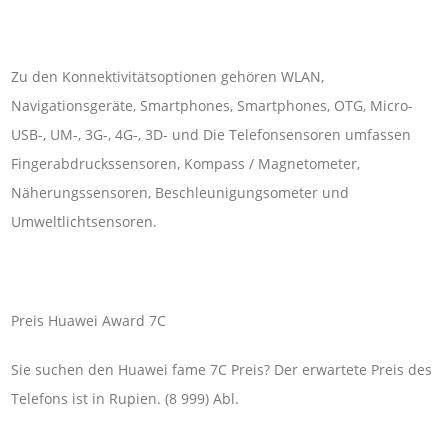
Zu den Konnektivitätsoptionen gehören WLAN,
Navigationsgeräte, Smartphones, Smartphones, OTG, Micro-
USB-, UM-, 3G-, 4G-, 3D- und Die Telefonsensoren umfassen
Fingerabdruckssensoren, Kompass / Magnetometer,
Näherungssensoren, Beschleunigungsometer und
Umweltlichtsensoren.
Preis Huawei Award 7C
Sie suchen den Huawei fame 7C Preis? Der erwartete Preis des
Telefons ist in Rupien. (8 999) Abl.