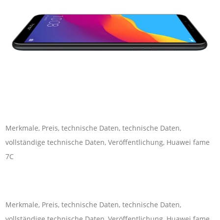
Merkmale, Preis, technische Daten, technische Daten,
vollständige technische Daten, Veröffentlichung, Huawei fame
7C
Merkmale, Preis, technische Daten, technische Daten,
vollständige technische Daten, Veröffentlichung, Huawei fame