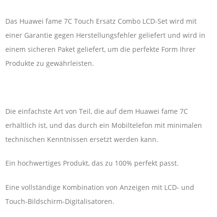
Das Huawei fame 7C Touch Ersatz Combo LCD-Set wird mit
einer Garantie gegen Herstellungsfehler geliefert und wird in
einem sicheren Paket geliefert, um die perfekte Form Ihrer
Produkte zu gewährleisten.
Die einfachste Art von Teil, die auf dem Huawei fame 7C
erhältlich ist, und das durch ein Mobiltelefon mit minimalen
technischen Kenntnissen ersetzt werden kann.
Ein hochwertiges Produkt, das zu 100% perfekt passt.
Eine vollständige Kombination von Anzeigen mit LCD- und
Touch-Bildschirm-Digitalisatoren.