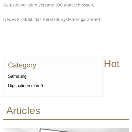
Getestet vor dem Versand (QC abgeschlossen).
Neues Produkt, das Herstellungsfehler garantiert.
Hot
Category
Samsung
Digitaalinen elämä
Articles