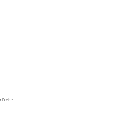
n Preise