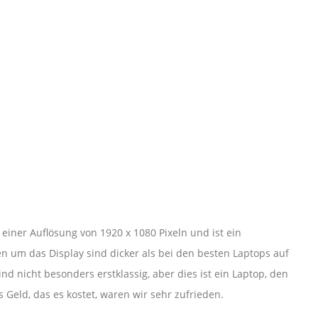
einer Auflösung von 1920 x 1080 Pixeln und ist ein
n um das Display sind dicker als bei den besten Laptops auf
nd nicht besonders erstklassig, aber dies ist ein Laptop, den
 Geld, das es kostet, waren wir sehr zufrieden.