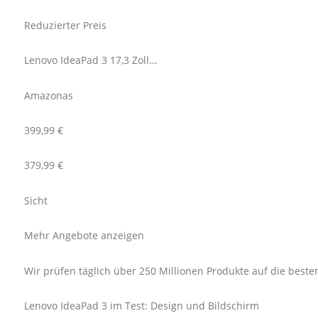
Reduzierter Preis
Lenovo IdeaPad 3 17,3 Zoll...
Amazonas
399,99 €
379,99 €
Sicht
Mehr Angebote anzeigen
Wir prüfen täglich über 250 Millionen Produkte auf die beste
Lenovo IdeaPad 3 im Test: Design und Bildschirm