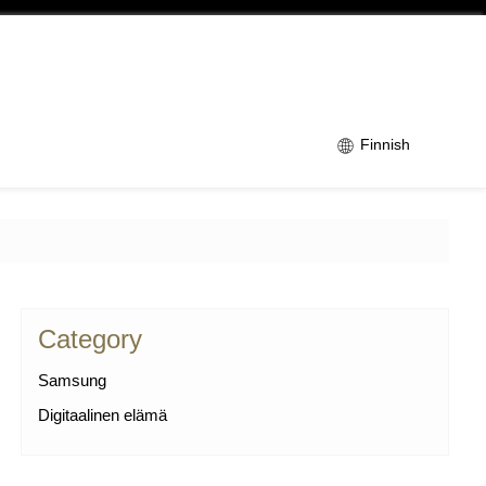
Finnish
Category
Samsung
Digitaalinen elämä