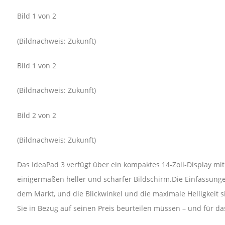
Bild 1 von 2
(Bildnachweis: Zukunft)
Bild 1 von 2
(Bildnachweis: Zukunft)
Bild 2 von 2
(Bildnachweis: Zukunft)
Das IdeaPad 3 verfügt über ein kompaktes 14-Zoll-Display mit 
einigermaßen heller und scharfer Bildschirm.Die Einfassunge
dem Markt, und die Blickwinkel und die maximale Helligkeit si
Sie in Bezug auf seinen Preis beurteilen müssen – und für das