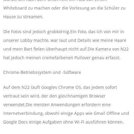
Whiteboard zu machen oder die Vorlesung an die Schüler zu
Hause zu streamen.
Die Fotos sind jedoch grobkörnig.Ein Foto, das ich von mir in
unserer Lobby machte, war laut und Details wie meine Haare
und mein Bart fielen überhaupt nicht auf.Die Kamera von N22
hat jedoch meinen cremefarbenen Pullover genau erfasst.
Chrome-Betriebssystem und -Software
Auf dem N22 läuft Googles Chrome OS, das jedem sofort
vertraut sein wird, der den gleichnamigen Browser
verwendet.Die meisten Anwendungen erfordern eine
Internetverbindung, obwohl einige Apps wie Gmail Offline und
Google Docs einige Aufgaben ohne Wi-Fi ausführen können.