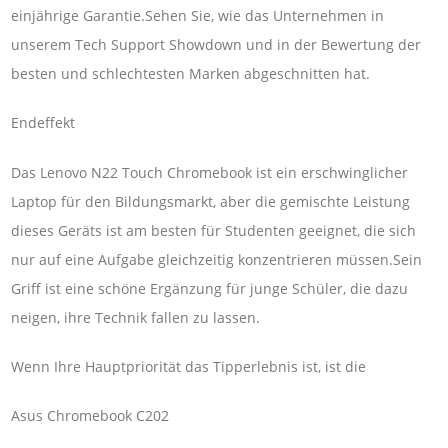
einjährige Garantie.Sehen Sie, wie das Unternehmen in
unserem Tech Support Showdown und in der Bewertung der
besten und schlechtesten Marken abgeschnitten hat.
Endeffekt
Das Lenovo N22 Touch Chromebook ist ein erschwinglicher
Laptop für den Bildungsmarkt, aber die gemischte Leistung
dieses Geräts ist am besten für Studenten geeignet, die sich
nur auf eine Aufgabe gleichzeitig konzentrieren müssen.Sein
Griff ist eine schöne Ergänzung für junge Schüler, die dazu
neigen, ihre Technik fallen zu lassen.
Wenn Ihre Hauptpriorität das Tipperlebnis ist, ist die
Asus Chromebook C202