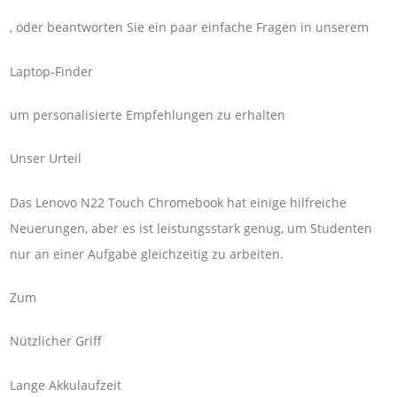
, oder beantworten Sie ein paar einfache Fragen in unserem
Laptop-Finder
um personalisierte Empfehlungen zu erhalten
Unser Urteil
Das Lenovo N22 Touch Chromebook hat einige hilfreiche
Neuerungen, aber es ist leistungsstark genug, um Studenten
nur an einer Aufgabe gleichzeitig zu arbeiten.
Zum
Nützlicher Griff
Lange Akkulaufzeit