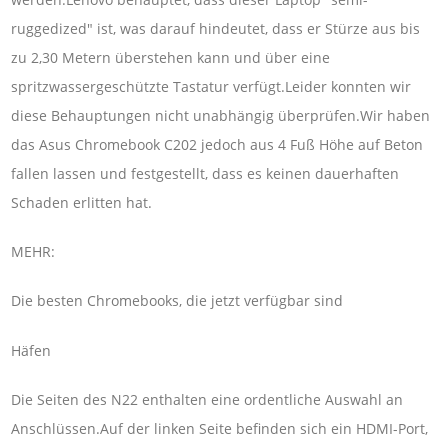
ruggedized" ist, was darauf hindeutet, dass er Stürze aus bis
zu 2,30 Metern überstehen kann und über eine
spritzwassergeschützte Tastatur verfügt.Leider konnten wir
diese Behauptungen nicht unabhängig überprüfen.Wir haben
das Asus Chromebook C202 jedoch aus 4 Fuß Höhe auf Beton
fallen lassen und festgestellt, dass es keinen dauerhaften
Schaden erlitten hat.
MEHR:
Die besten Chromebooks, die jetzt verfügbar sind
Häfen
Die Seiten des N22 enthalten eine ordentliche Auswahl an
Anschlüssen.Auf der linken Seite befinden sich ein HDMI-Port,