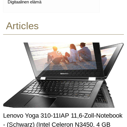
Digitaalinen elämä
Articles
Lenovo Yoga 310-11IAP 11,6-Zoll-Notebook
- (Schwarz) (Intel Celeron N3450, 4 GB