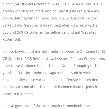
einer 1,6-GHz-Intel Celeron N3060-CPU, 4 GB RAM und 16 GB
eMMC-Speicher geliefert, und der günstigste Preis, den ich
online dafür gefunden habe, betrug 232 US-Dollar.Lenovo
verkauft das Gerät nicht direkt, sagt aber, dass es zwischen
220 und 240 US-Dollar im Einzelhandel und auf Websites
kosten soll.
Lenovo bewirbt auf der Unternehmenswebsite Optionen für 32
GB Speicher, 2 GB RAM und zwei weitere Celeron-Prozessoren,
aber diese Optionen habe ich beim Online-Shopping nicht
gesehen.Das Unternehmen sagte mir, dass nicht viele
Einzelhändler diese Variationen verkaufen.Sie können den
Laptop auch mit ähnlichen Spezifikationen kaufen, jedoch
ohne Touchscreen.
Lenovo gewährt auf das N22 Touch Chromebook eine