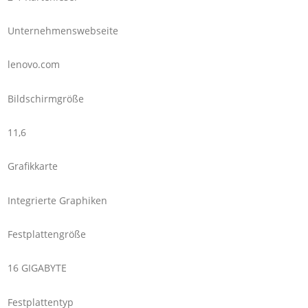
Unternehmenswebseite
lenovo.com
Bildschirmgröße
11,6
Grafikkarte
Integrierte Graphiken
Festplattengröße
16 GIGABYTE
Festplattentyp