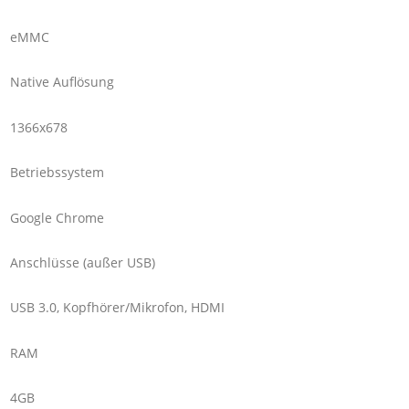
eMMC
Native Auflösung
1366x678
Betriebssystem
Google Chrome
Anschlüsse (außer USB)
USB 3.0, Kopfhörer/Mikrofon, HDMI
RAM
4GB