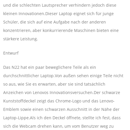
und die schlechten Lautsprecher verhindern jedoch diese
kleinen Innovationen.Dieser Laptop eignet sich für junge
Schüler, die sich auf eine Aufgabe nach der anderen
konzentrieren, aber konkurrierende Maschinen bieten eine
stärkere Leistung.
Entwurf
Das N22 hat ein paar beweglichere Teile als ein
durchschnittlicher Laptop.Von außen sehen einige Teile nicht
so aus, wie Sie es erwarten, aber sie sind tatsächlich
Anzeichen von Lenovos Innovationsversuchen.Der schwarze
Kunststoffdeckel zeigt das Chrome-Logo und das Lenovo-
Emblem sowie einen schwarzen Ausschnitt in der Nähe der
Laptop-Lippe.Als ich den Deckel öffnete, stellte ich fest, dass
sich die Webcam drehen kann, um vom Benutzer weg zu