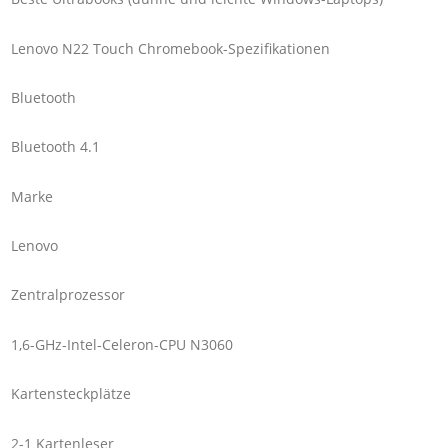
Lenovo N22 Touch Chromebook-Spezifikationen
Bluetooth
Bluetooth 4.1
Marke
Lenovo
Zentralprozessor
1,6-GHz-Intel-Celeron-CPU N3060
Kartensteckplätze
2-1 Kartenleser