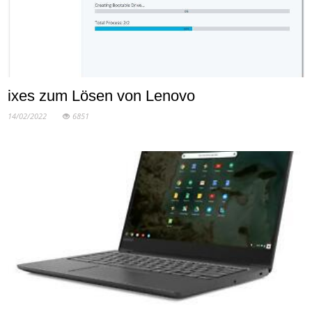
ixes zum Lösen von Lenovo
14/02/2022
6851