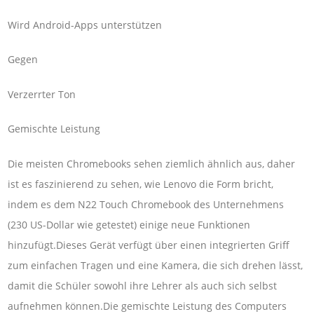
Wird Android-Apps unterstützen
Gegen
Verzerrter Ton
Gemischte Leistung
Die meisten Chromebooks sehen ziemlich ähnlich aus, daher
ist es faszinierend zu sehen, wie Lenovo die Form bricht,
indem es dem N22 Touch Chromebook des Unternehmens
(230 US-Dollar wie getestet) einige neue Funktionen
hinzufügt.Dieses Gerät verfügt über einen integrierten Griff
zum einfachen Tragen und eine Kamera, die sich drehen lässt,
damit die Schüler sowohl ihre Lehrer als auch sich selbst
aufnehmen können.Die gemischte Leistung des Computers