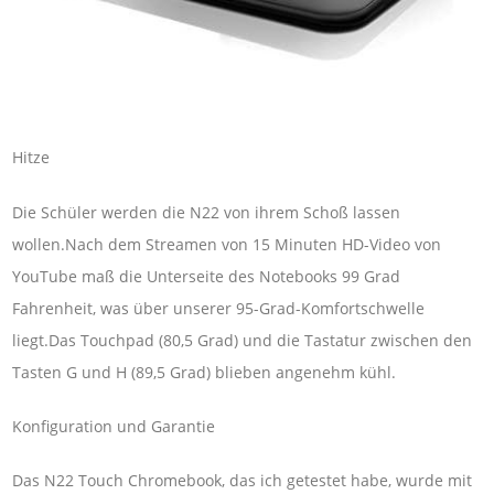
Hitze
Die Schüler werden die N22 von ihrem Schoß lassen
wollen.Nach dem Streamen von 15 Minuten HD-Video von
YouTube maß die Unterseite des Notebooks 99 Grad
Fahrenheit, was über unserer 95-Grad-Komfortschwelle
liegt.Das Touchpad (80,5 Grad) und die Tastatur zwischen den
Tasten G und H (89,5 Grad) blieben angenehm kühl.
Konfiguration und Garantie
Das N22 Touch Chromebook, das ich getestet habe, wurde mit