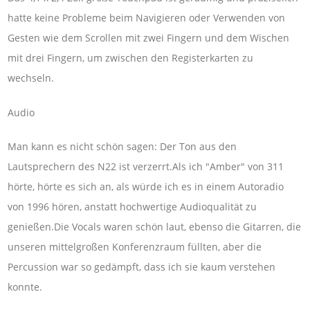
hatte keine Probleme beim Navigieren oder Verwenden von
Gesten wie dem Scrollen mit zwei Fingern und dem Wischen
mit drei Fingern, um zwischen den Registerkarten zu
wechseln.
Audio
Man kann es nicht schön sagen: Der Ton aus den
Lautsprechern des N22 ist verzerrt.Als ich "Amber" von 311
hörte, hörte es sich an, als würde ich es in einem Autoradio
von 1996 hören, anstatt hochwertige Audioqualität zu
genießen.Die Vocals waren schön laut, ebenso die Gitarren, die
unseren mittelgroßen Konferenzraum füllten, aber die
Percussion war so gedämpft, dass ich sie kaum verstehen
konnte.