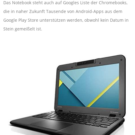
Das Notebook steht auch auf Googles Liste der Chromebooks,
die in naher Zukunft Tausende von Android-Apps aus dem
Google Play Store unterstützen werden, obwohl kein Datum in
Stein gemeißelt ist.