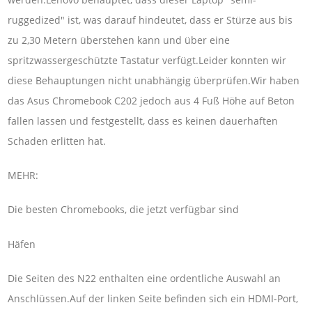
ruggedized" ist, was darauf hindeutet, dass er Stürze aus bis
zu 2,30 Metern überstehen kann und über eine
spritzwassergeschützte Tastatur verfügt.Leider konnten wir
diese Behauptungen nicht unabhängig überprüfen.Wir haben
das Asus Chromebook C202 jedoch aus 4 Fuß Höhe auf Beton
fallen lassen und festgestellt, dass es keinen dauerhaften
Schaden erlitten hat.
MEHR:
Die besten Chromebooks, die jetzt verfügbar sind
Häfen
Die Seiten des N22 enthalten eine ordentliche Auswahl an
Anschlüssen.Auf der linken Seite befinden sich ein HDMI-Port,