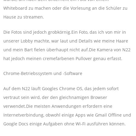
Whiteboard zu machen oder die Vorlesung an die Schüler zu
Hause zu streamen.
Die Fotos sind jedoch grobkörnig.Ein Foto, das ich von mir in
unserer Lobby machte, war laut und Details wie meine Haare
und mein Bart fielen überhaupt nicht auf.Die Kamera von N22
hat jedoch meinen cremefarbenen Pullover genau erfasst.
Chrome-Betriebssystem und -Software
Auf dem N22 läuft Googles Chrome OS, das jedem sofort
vertraut sein wird, der den gleichnamigen Browser
verwendet.Die meisten Anwendungen erfordern eine
Internetverbindung, obwohl einige Apps wie Gmail Offline und
Google Docs einige Aufgaben ohne Wi-Fi ausführen können.