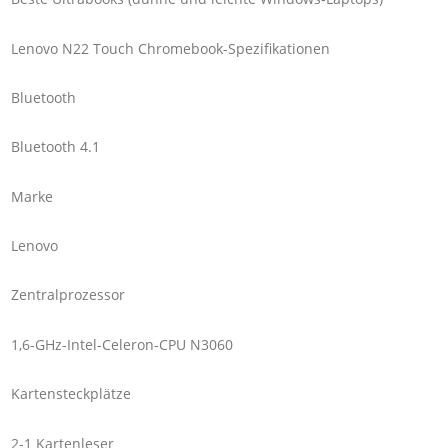
Lenovo N22 Touch Chromebook-Spezifikationen
Bluetooth
Bluetooth 4.1
Marke
Lenovo
Zentralprozessor
1,6-GHz-Intel-Celeron-CPU N3060
Kartensteckplätze
2-1 Kartenleser