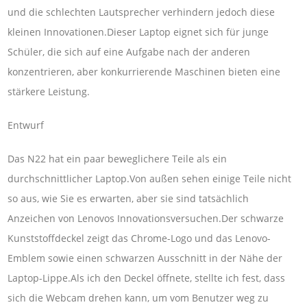
und die schlechten Lautsprecher verhindern jedoch diese
kleinen Innovationen.Dieser Laptop eignet sich für junge
Schüler, die sich auf eine Aufgabe nach der anderen
konzentrieren, aber konkurrierende Maschinen bieten eine
stärkere Leistung.
Entwurf
Das N22 hat ein paar beweglichere Teile als ein
durchschnittlicher Laptop.Von außen sehen einige Teile nicht
so aus, wie Sie es erwarten, aber sie sind tatsächlich
Anzeichen von Lenovos Innovationsversuchen.Der schwarze
Kunststoffdeckel zeigt das Chrome-Logo und das Lenovo-
Emblem sowie einen schwarzen Ausschnitt in der Nähe der
Laptop-Lippe.Als ich den Deckel öffnete, stellte ich fest, dass
sich die Webcam drehen kann, um vom Benutzer weg zu