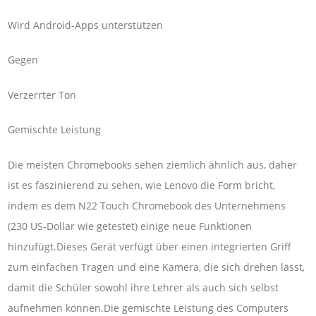
Wird Android-Apps unterstützen
Gegen
Verzerrter Ton
Gemischte Leistung
Die meisten Chromebooks sehen ziemlich ähnlich aus, daher
ist es faszinierend zu sehen, wie Lenovo die Form bricht,
indem es dem N22 Touch Chromebook des Unternehmens
(230 US-Dollar wie getestet) einige neue Funktionen
hinzufügt.Dieses Gerät verfügt über einen integrierten Griff
zum einfachen Tragen und eine Kamera, die sich drehen lässt,
damit die Schüler sowohl ihre Lehrer als auch sich selbst
aufnehmen können.Die gemischte Leistung des Computers