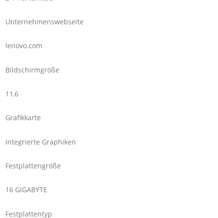
Unternehmenswebseite
lenovo.com
Bildschirmgröße
11,6
Grafikkarte
Integrierte Graphiken
Festplattengröße
16 GIGABYTE
Festplattentyp