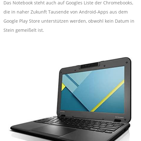
Das Notebook steht auch auf Googles Liste der Chromebooks,
die in naher Zukunft Tausende von Android-Apps aus dem
Google Play Store unterstützen werden, obwohl kein Datum in
Stein gemeißelt ist.