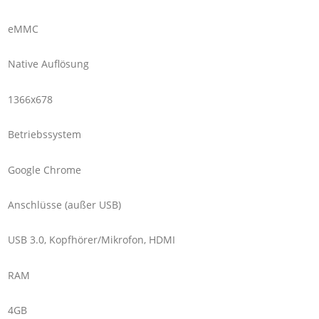
eMMC
Native Auflösung
1366x678
Betriebssystem
Google Chrome
Anschlüsse (außer USB)
USB 3.0, Kopfhörer/Mikrofon, HDMI
RAM
4GB