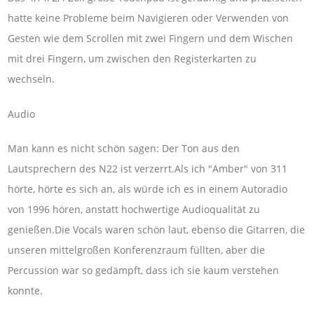
hatte keine Probleme beim Navigieren oder Verwenden von
Gesten wie dem Scrollen mit zwei Fingern und dem Wischen
mit drei Fingern, um zwischen den Registerkarten zu
wechseln.
Audio
Man kann es nicht schön sagen: Der Ton aus den
Lautsprechern des N22 ist verzerrt.Als ich "Amber" von 311
hörte, hörte es sich an, als würde ich es in einem Autoradio
von 1996 hören, anstatt hochwertige Audioqualität zu
genießen.Die Vocals waren schön laut, ebenso die Gitarren, die
unseren mittelgroßen Konferenzraum füllten, aber die
Percussion war so gedämpft, dass ich sie kaum verstehen
konnte.