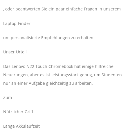
, oder beantworten Sie ein paar einfache Fragen in unserem
Laptop-Finder
um personalisierte Empfehlungen zu erhalten
Unser Urteil
Das Lenovo N22 Touch Chromebook hat einige hilfreiche
Neuerungen, aber es ist leistungsstark genug, um Studenten
nur an einer Aufgabe gleichzeitig zu arbeiten.
Zum
Nützlicher Griff
Lange Akkulaufzeit