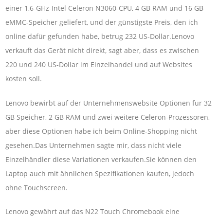
einer 1,6-GHz-Intel Celeron N3060-CPU, 4 GB RAM und 16 GB
eMMC-Speicher geliefert, und der günstigste Preis, den ich
online dafür gefunden habe, betrug 232 US-Dollar.Lenovo
verkauft das Gerät nicht direkt, sagt aber, dass es zwischen
220 und 240 US-Dollar im Einzelhandel und auf Websites
kosten soll.
Lenovo bewirbt auf der Unternehmenswebsite Optionen für 32
GB Speicher, 2 GB RAM und zwei weitere Celeron-Prozessoren,
aber diese Optionen habe ich beim Online-Shopping nicht
gesehen.Das Unternehmen sagte mir, dass nicht viele
Einzelhändler diese Variationen verkaufen.Sie können den
Laptop auch mit ähnlichen Spezifikationen kaufen, jedoch
ohne Touchscreen.
Lenovo gewährt auf das N22 Touch Chromebook eine