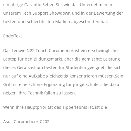
einjährige Garantie.Sehen Sie, wie das Unternehmen in
unserem Tech Support Showdown und in der Bewertung der
besten und schlechtesten Marken abgeschnitten hat.
Endeffekt
Das Lenovo N22 Touch Chromebook ist ein erschwinglicher
Laptop für den Bildungsmarkt, aber die gemischte Leistung
dieses Geräts ist am besten für Studenten geeignet, die sich
nur auf eine Aufgabe gleichzeitig konzentrieren müssen.Sein
Griff ist eine schöne Ergänzung für junge Schüler, die dazu
neigen, ihre Technik fallen zu lassen.
Wenn Ihre Hauptpriorität das Tipperlebnis ist, ist die
Asus Chromebook C202