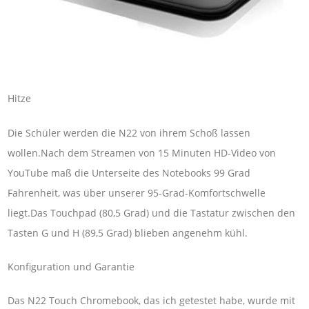
Hitze
Die Schüler werden die N22 von ihrem Schoß lassen
wollen.Nach dem Streamen von 15 Minuten HD-Video von
YouTube maß die Unterseite des Notebooks 99 Grad
Fahrenheit, was über unserer 95-Grad-Komfortschwelle
liegt.Das Touchpad (80,5 Grad) und die Tastatur zwischen den
Tasten G und H (89,5 Grad) blieben angenehm kühl.
Konfiguration und Garantie
Das N22 Touch Chromebook, das ich getestet habe, wurde mit