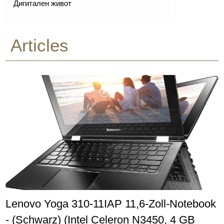
Дигитален живот
Articles
Lenovo Yoga 310-11IAP 11,6-Zoll-Notebook
- (Schwarz) (Intel Celeron N3450, 4 GB