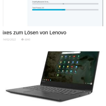
ixes zum Lösen von Lenovo
14/02/2022
6845