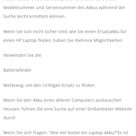
Modellnummer und Seriennummer des Akkus während der
Suche leicht ermitteln können.
Wenn Sie sich nicht sicher sind, wie Sie einen Ersatzakku für
einen HP Laptop finden, haben Sie mehrere Möglichkeiten:
Verwenden Sie die
Batteriefinder
Werkzeug, um den richtigen Ersatz zu finden
Wenn Sie den Akku eines älteren Computers austauschen
müssen, führen Sie eine Suche auf einer Drittanbieter-Website
durch
Wenn Sie sich fragen: "Wie viel kostet ein Laptop-Akku?"Es ist