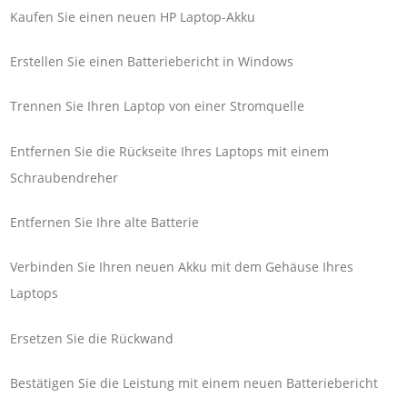
Kaufen Sie einen neuen HP Laptop-Akku
Erstellen Sie einen Batteriebericht in Windows
Trennen Sie Ihren Laptop von einer Stromquelle
Entfernen Sie die Rückseite Ihres Laptops mit einem
Schraubendreher
Entfernen Sie Ihre alte Batterie
Verbinden Sie Ihren neuen Akku mit dem Gehäuse Ihres
Laptops
Ersetzen Sie die Rückwand
Bestätigen Sie die Leistung mit einem neuen Batteriebericht