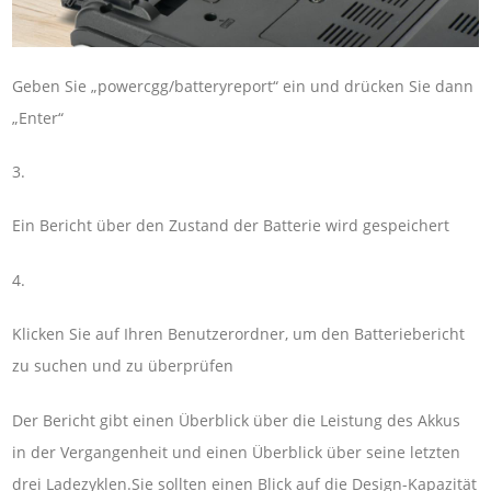
Geben Sie „powercgg/batteryreport“ ein und drücken Sie dann
„Enter“
3.
Ein Bericht über den Zustand der Batterie wird gespeichert
4.
Klicken Sie auf Ihren Benutzerordner, um den Batteriebericht
zu suchen und zu überprüfen
Der Bericht gibt einen Überblick über die Leistung des Akkus
in der Vergangenheit und einen Überblick über seine letzten
drei Ladezyklen.Sie sollten einen Blick auf die Design-Kapazität