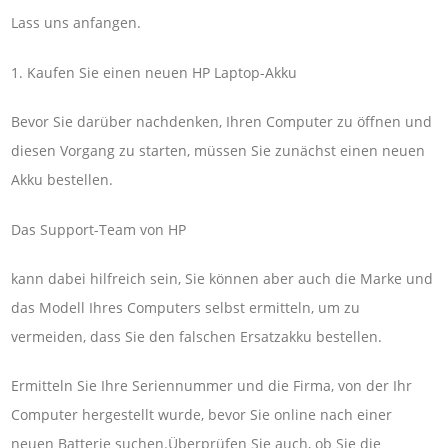
Lass uns anfangen.
1. Kaufen Sie einen neuen HP Laptop-Akku
Bevor Sie darüber nachdenken, Ihren Computer zu öffnen und
diesen Vorgang zu starten, müssen Sie zunächst einen neuen
Akku bestellen.
Das Support-Team von HP
kann dabei hilfreich sein, Sie können aber auch die Marke und
das Modell Ihres Computers selbst ermitteln, um zu
vermeiden, dass Sie den falschen Ersatzakku bestellen.
Ermitteln Sie Ihre Seriennummer und die Firma, von der Ihr
Computer hergestellt wurde, bevor Sie online nach einer
neuen Batterie suchen.Überprüfen Sie auch, ob Sie die