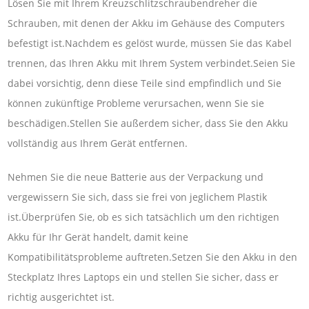
Lösen Sie mit Ihrem Kreuzschlitzschraubendreher die
Schrauben, mit denen der Akku im Gehäuse des Computers
befestigt ist.Nachdem es gelöst wurde, müssen Sie das Kabel
trennen, das Ihren Akku mit Ihrem System verbindet.Seien Sie
dabei vorsichtig, denn diese Teile sind empfindlich und Sie
können zukünftige Probleme verursachen, wenn Sie sie
beschädigen.Stellen Sie außerdem sicher, dass Sie den Akku
vollständig aus Ihrem Gerät entfernen.
Nehmen Sie die neue Batterie aus der Verpackung und
vergewissern Sie sich, dass sie frei von jeglichem Plastik
ist.Überprüfen Sie, ob es sich tatsächlich um den richtigen
Akku für Ihr Gerät handelt, damit keine
Kompatibilitätsprobleme auftreten.Setzen Sie den Akku in den
Steckplatz Ihres Laptops ein und stellen Sie sicher, dass er
richtig ausgerichtet ist.