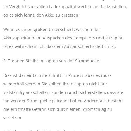
im Vergleich zur vollen Ladekapazität werfen, um festzustellen,
ob es sich lohnt, den Akku zu ersetzen.
Wenn es einen großen Unterschied zwischen der
Akkukapazität beim Auspacken des Computers und jetzt gibt,
ist es wahrscheinlich, dass ein Austausch erforderlich ist.
3. Trennen Sie Ihren Laptop von der Stromquelle
Dies ist der einfachste Schritt im Prozess, aber es muss
wiederholt werden.Sie sollten Ihren Laptop nicht nur
vollständig ausschalten, sondern auch sicherstellen, dass Sie
ihn von der Stromquelle getrennt haben.Andernfalls besteht
die ernsthafte Gefahr, sich durch einen Stromschlag zu
verletzen.