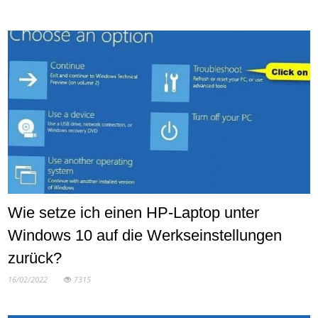
Wie setze ich einen HP-Laptop unter
Windows 10 auf die Werkseinstellungen
zurück?
16/02/2022
7315