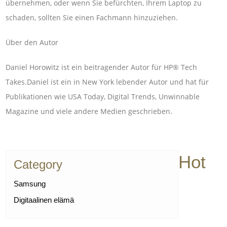
übernehmen, oder wenn Sie befürchten, Ihrem Laptop zu
schaden, sollten Sie einen Fachmann hinzuziehen.
Über den Autor
Daniel Horowitz ist ein beitragender Autor für HP® Tech
Takes.Daniel ist ein in New York lebender Autor und hat für
Publikationen wie USA Today, Digital Trends, Unwinnable
Magazine und viele andere Medien geschrieben.
Hot
Category
Samsung
Digitaalinen elämä