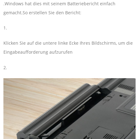
.Windows hat dies mit seinem Batteriebericht einfach
gemacht.So erstellen Sie den Bericht:
1.
Klicken Sie auf die untere linke Ecke Ihres Bildschirms, um die
Eingabeaufforderung aufzurufen
2.