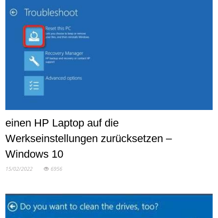
einen HP Laptop auf die
Werkseinstellungen zurücksetzen –
Windows 10
15/02/2022
6956