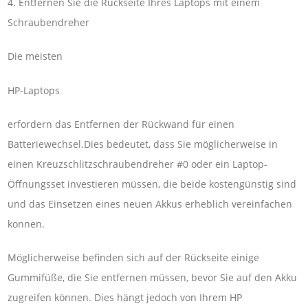
4. Entfernen Sie die Rückseite Ihres Laptops mit einem
Schraubendreher
Die meisten
HP-Laptops
erfordern das Entfernen der Rückwand für einen
Batteriewechsel.Dies bedeutet, dass Sie möglicherweise in
einen Kreuzschlitzschraubendreher #0 oder ein Laptop-
Öffnungsset investieren müssen, die beide kostengünstig sind
und das Einsetzen eines neuen Akkus erheblich vereinfachen
können.
Möglicherweise befinden sich auf der Rückseite einige
Gummifüße, die Sie entfernen müssen, bevor Sie auf den Akku
zugreifen können. Dies hängt jedoch von Ihrem HP