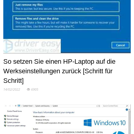
So setzen Sie einen HP-Laptop auf die
Werkseinstellungen zurück [Schritt für
Schritt]
14/02/2022
6905