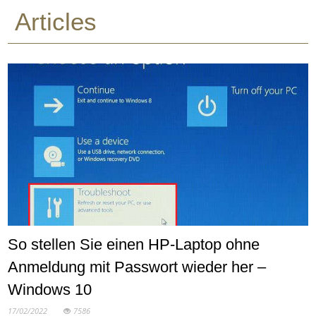
Articles
So stellen Sie einen HP-Laptop ohne
Anmeldung mit Passwort wieder her –
Windows 10
17/02/2022
7586