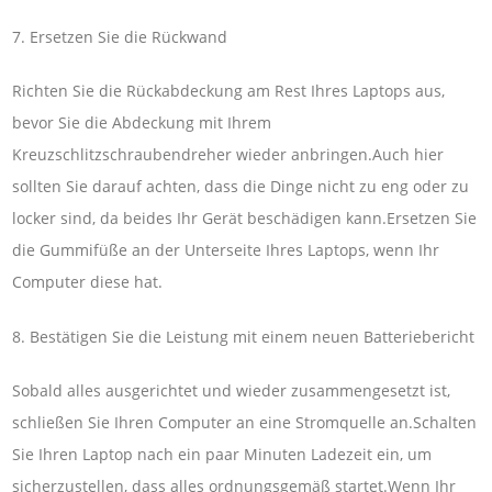
7. Ersetzen Sie die Rückwand
Richten Sie die Rückabdeckung am Rest Ihres Laptops aus,
bevor Sie die Abdeckung mit Ihrem
Kreuzschlitzschraubendreher wieder anbringen.Auch hier
sollten Sie darauf achten, dass die Dinge nicht zu eng oder zu
locker sind, da beides Ihr Gerät beschädigen kann.Ersetzen Sie
die Gummifüße an der Unterseite Ihres Laptops, wenn Ihr
Computer diese hat.
8. Bestätigen Sie die Leistung mit einem neuen Batteriebericht
Sobald alles ausgerichtet und wieder zusammengesetzt ist,
schließen Sie Ihren Computer an eine Stromquelle an.Schalten
Sie Ihren Laptop nach ein paar Minuten Ladezeit ein, um
sicherzustellen, dass alles ordnungsgemäß startet.Wenn Ihr