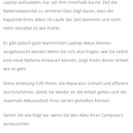
Laptop aufzuladen, nur um ihm innerhalb kurzer Zeit die
Batteriekapazität zu verlieren.Dies liegt daran, dass die
Kapazität Ihres Akkus im Laufe der Zeit abnimmt und nicht
mehr dieselbe ist wie früher.
Es gibt jedoch gute Nachrichten.Laptop-Akkus können
ausgetauscht werden.Wenn Sie sich also fragen, wie Sie selbst
eine neue Batterie einbauen können, zeigt Ihnen dieser Artikel,
wie es geht.
Diese Anleitung hilft Ihnen, die Reparatur schnell und effizient
durchzuführen, damit Sie wieder an die Arbeit gehen und die
maximale Akkulaufzeit Ihres Geräts genießen können.
Gehen Sie wie folgt vor, wenn Sie den Akku Ihres Computers
austauschen: