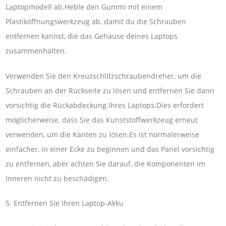
Laptopmodell ab.Heble den Gummi mit einem
Plastiköffnungswerkzeug ab, damit du die Schrauben
entfernen kannst, die das Gehäuse deines Laptops
zusammenhalten.
Verwenden Sie den Kreuzschlitzschraubendreher, um die
Schrauben an der Rückseite zu lösen und entfernen Sie dann
vorsichtig die Rückabdeckung Ihres Laptops.Dies erfordert
möglicherweise, dass Sie das Kunststoffwerkzeug erneut
verwenden, um die Kanten zu lösen.Es ist normalerweise
einfacher, in einer Ecke zu beginnen und das Panel vorsichtig
zu entfernen, aber achten Sie darauf, die Komponenten im
Inneren nicht zu beschädigen.
5. Entfernen Sie Ihren Laptop-Akku