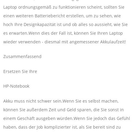
Laptop ordnungsgemäß zu funktionieren scheint, sollten Sie
einen weiteren Batteriebericht erstellen, um zu sehen, wie
hoch Ihre Designkapazität ist und ob alles so aussieht, wie Sie
es erwarten.Wenn dies der Fall ist, können Sie Ihren Laptop
wieder verwenden - diesmal mit angemessener Akkulaufzeit!
Zusammenfassend
Ersetzen Sie Ihre
HP-Notebook
Akku muss nicht schwer sein.Wenn Sie es selbst machen,
können Sie außerdem Zeit und Geld sparen, die Sie sonst in
einem Geschäft ausgeben würden.Wenn Sie jedoch das Gefühl
haben, dass der Job komplizierter ist, als Sie bereit sind zu