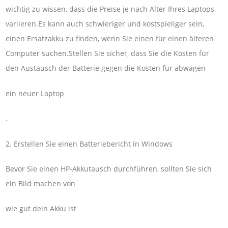
wichtig zu wissen, dass die Preise je nach Alter Ihres Laptops
variieren.Es kann auch schwieriger und kostspieliger sein,
einen Ersatzakku zu finden, wenn Sie einen für einen älteren
Computer suchen.Stellen Sie sicher, dass Sie die Kosten für
den Austausch der Batterie gegen die Kosten für abwägen
ein neuer Laptop
.
2. Erstellen Sie einen Batteriebericht in Windows
Bevor Sie einen HP-Akkutausch durchführen, sollten Sie sich
ein Bild machen von
wie gut dein Akku ist