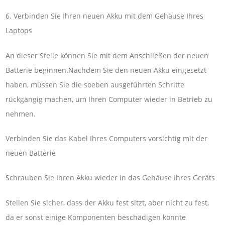
6. Verbinden Sie Ihren neuen Akku mit dem Gehäuse Ihres
Laptops
An dieser Stelle können Sie mit dem Anschließen der neuen
Batterie beginnen.Nachdem Sie den neuen Akku eingesetzt
haben, müssen Sie die soeben ausgeführten Schritte
rückgängig machen, um Ihren Computer wieder in Betrieb zu
nehmen.
Verbinden Sie das Kabel Ihres Computers vorsichtig mit der
neuen Batterie
Schrauben Sie Ihren Akku wieder in das Gehäuse Ihres Geräts
Stellen Sie sicher, dass der Akku fest sitzt, aber nicht zu fest,
da er sonst einige Komponenten beschädigen könnte