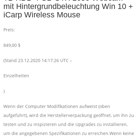
mit Hintergrundbeleuchtung Win 10 +
iCarp Wireless Mouse
Preis:
849,00 $
(Stand 23.12.2020 14:17:26 UTC –
Einzelheiten
)
Wenn der Computer Modifikationen aufweist (oben
aufgeführt), wird die Herstellerverpackung geöffnet, um ihn zu
testen und zu inspizieren und die Upgrades zu installieren,
um die angegebenen Spezifikationen zu erreichen.Wenn keine