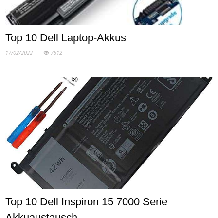
Top 10 Dell Laptop-Akkus
17/02/2022
7512
Top 10 Dell Inspiron 15 7000 Serie
Akkuaustausch