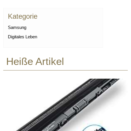
Kategorie
Samsung
Digitales Leben
Heiße Artikel