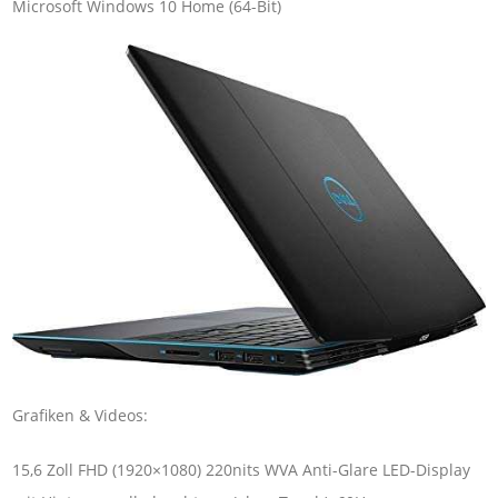
Microsoft Windows 10 Home (64-Bit)
Grafiken & Videos:
15,6 Zoll FHD (1920×1080) 220nits WVA Anti-Glare LED-Display