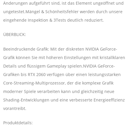
Änderungen aufgeführt sind, ist das Element ungeöffnet und
ungetestet.Mängel & Schönheitsfehler werden durch unsere
eingehende Inspektion & 3Tests deutlich reduziert.
ÜBERBLICK:
Beeindruckende Grafik: Mit der diskreten NVIDIA GeForce-
Grafik können Sie mit höheren Einstellungen mit kristallklaren
Details und flüssigem Gameplay spielen.NVIDIA GeForce-
Grafiken bis RTX 2060 verfügen über einen leistungsstarken
Core-Streaming-Multiprozessor, der die komplexe Grafik
moderner Spiele verarbeiten kann und gleichzeitig neue
Shading-Entwicklungen und eine verbesserte Energieeffizienz
vorantreibt.
Produktdetails: