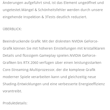
Änderungen aufgeführt sind, ist das Element ungeöffnet und
ungetestet.Mängel & Schönheitsfehler werden durch unsere
eingehende Inspektion & 3Tests deutlich reduziert.
ÜBERBLICK:
Beeindruckende Grafik: Mit der diskreten NVIDIA GeForce-
Grafik können Sie mit höheren Einstellungen mit kristallklaren
Details und flüssigem Gameplay spielen.NVIDIA GeForce-
Grafiken bis RTX 2060 verfügen über einen leistungsstarken
Core-Streaming-Multiprozessor, der die komplexe Grafik
moderner Spiele verarbeiten kann und gleichzeitig neue
Shading-Entwicklungen und eine verbesserte Energieeffizienz
vorantreibt.
Produktdetails: