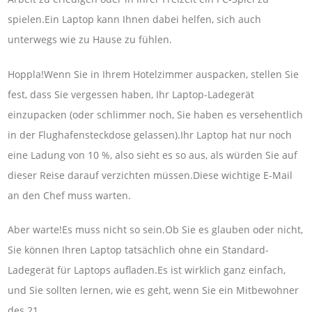
spielen.Ein Laptop kann Ihnen dabei helfen, sich auch
unterwegs wie zu Hause zu fühlen.
Hoppla!Wenn Sie in Ihrem Hotelzimmer auspacken, stellen Sie
fest, dass Sie vergessen haben, Ihr Laptop-Ladegerät
einzupacken (oder schlimmer noch, Sie haben es versehentlich
in der Flughafensteckdose gelassen).Ihr Laptop hat nur noch
eine Ladung von 10 %, also sieht es so aus, als würden Sie auf
dieser Reise darauf verzichten müssen.Diese wichtige E-Mail
an den Chef muss warten.
Aber warte!Es muss nicht so sein.Ob Sie es glauben oder nicht,
Sie können Ihren Laptop tatsächlich ohne ein Standard-
Ladegerät für Laptops aufladen.Es ist wirklich ganz einfach,
und Sie sollten lernen, wie es geht, wenn Sie ein Mitbewohner
des 21.