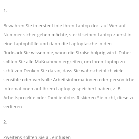
1.
Bewahren Sie in erster Linie Ihren Laptop dort auf.Wer auf
Nummer sicher gehen möchte, steckt seinen Laptop zuerst in
eine Laptophülle und dann die Laptoptasche in den
Rucksack.Sie wissen nie, wann die Straße holprig wird. Daher
sollten Sie alle Maßnahmen ergreifen, um Ihren Laptop zu
schützen.Denken Sie daran, dass Sie wahrscheinlich viele
sensible oder wertvolle Arbeitsinformationen oder persönliche
Informationen auf Ihrem Laptop gespeichert haben, z. B.
Arbeitsprojekte oder Familienfotos.Riskieren Sie nicht, diese zu
verlieren.
2.
Zweitens sollten Sie a . einfügen