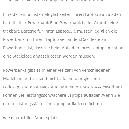
Eine der einfachsten Möglichkeiten, Ihren Laptop aufzuladen,
ist mit einer Powerbank.Eine Powerbank ist im Grunde eine
tragbare Batterie für Ihren Laptop.Sie müssen lediglich die
Powerbank mit Ihrem Laptop verbinden.Das Beste an
Powerbanks ist, dass sie beim Aufladen Ihres Laptops nicht an
eine Steckdose angeschlossen werden müssen.
Powerbanks gibt es in einer Vielzahl von verschiedenen
Modellen, und sie sind nicht alle mit den gleichen
Ladekapazitäten ausgestattet.Mit einer USB-Typ-A-Powerbank
können Sie leistungsschwächere Laptops aufladen.Wenn Sie
einen leistungsstärkeren Laptop aufladen möchten,
wie ein mobiler Arbeitsplatz