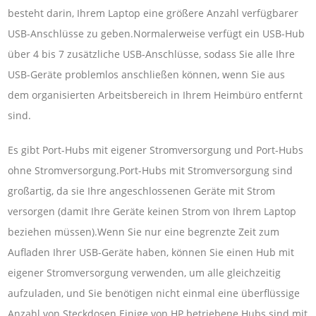
besteht darin, Ihrem Laptop eine größere Anzahl verfügbarer
USB-Anschlüsse zu geben.Normalerweise verfügt ein USB-Hub
über 4 bis 7 zusätzliche USB-Anschlüsse, sodass Sie alle Ihre
USB-Geräte problemlos anschließen können, wenn Sie aus
dem organisierten Arbeitsbereich in Ihrem Heimbüro entfernt
sind.
Es gibt Port-Hubs mit eigener Stromversorgung und Port-Hubs
ohne Stromversorgung.Port-Hubs mit Stromversorgung sind
großartig, da sie Ihre angeschlossenen Geräte mit Strom
versorgen (damit Ihre Geräte keinen Strom von Ihrem Laptop
beziehen müssen).Wenn Sie nur eine begrenzte Zeit zum
Aufladen Ihrer USB-Geräte haben, können Sie einen Hub mit
eigener Stromversorgung verwenden, um alle gleichzeitig
aufzuladen, und Sie benötigen nicht einmal eine überflüssige
Anzahl von Steckdosen.Einige von HP betriebene Hubs sind mit