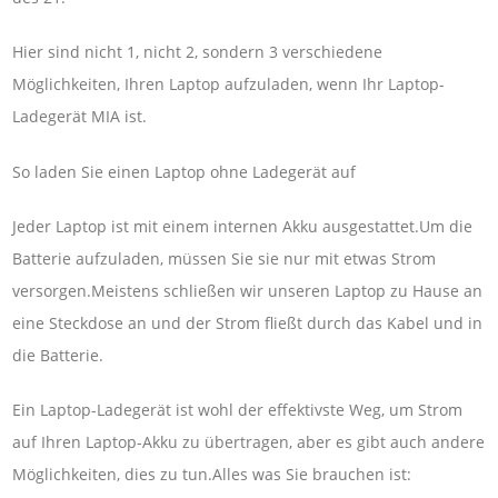
Hier sind nicht 1, nicht 2, sondern 3 verschiedene
Möglichkeiten, Ihren Laptop aufzuladen, wenn Ihr Laptop-
Ladegerät MIA ist.
So laden Sie einen Laptop ohne Ladegerät auf
Jeder Laptop ist mit einem internen Akku ausgestattet.Um die
Batterie aufzuladen, müssen Sie sie nur mit etwas Strom
versorgen.Meistens schließen wir unseren Laptop zu Hause an
eine Steckdose an und der Strom fließt durch das Kabel und in
die Batterie.
Ein Laptop-Ladegerät ist wohl der effektivste Weg, um Strom
auf Ihren Laptop-Akku zu übertragen, aber es gibt auch andere
Möglichkeiten, dies zu tun.Alles was Sie brauchen ist: