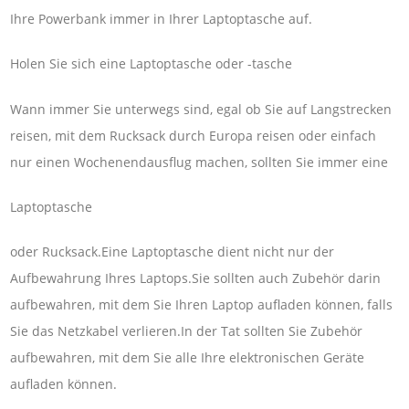
Ihre Powerbank immer in Ihrer Laptoptasche auf.
Holen Sie sich eine Laptoptasche oder -tasche
Wann immer Sie unterwegs sind, egal ob Sie auf Langstrecken
reisen, mit dem Rucksack durch Europa reisen oder einfach
nur einen Wochenendausflug machen, sollten Sie immer eine
Laptoptasche
oder Rucksack.Eine Laptoptasche dient nicht nur der
Aufbewahrung Ihres Laptops.Sie sollten auch Zubehör darin
aufbewahren, mit dem Sie Ihren Laptop aufladen können, falls
Sie das Netzkabel verlieren.In der Tat sollten Sie Zubehör
aufbewahren, mit dem Sie alle Ihre elektronischen Geräte
aufladen können.