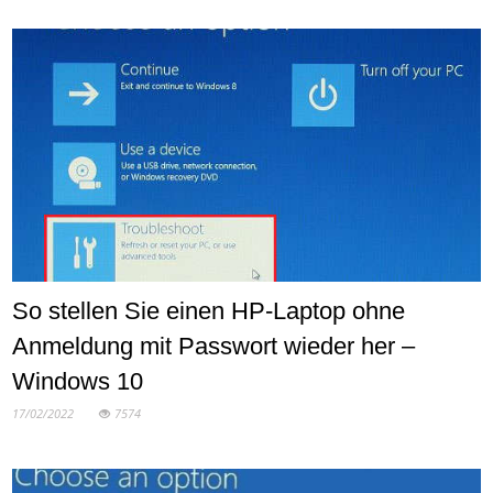
So stellen Sie einen HP-Laptop ohne
Anmeldung mit Passwort wieder her –
Windows 10
17/02/2022
7574