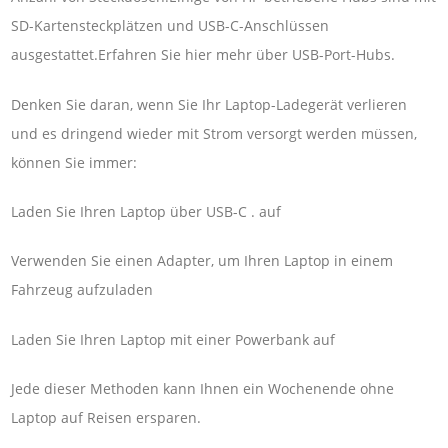
SD-Kartensteckplätzen und USB-C-Anschlüssen
ausgestattet.Erfahren Sie hier mehr über USB-Port-Hubs.
Denken Sie daran, wenn Sie Ihr Laptop-Ladegerät verlieren
und es dringend wieder mit Strom versorgt werden müssen,
können Sie immer:
Laden Sie Ihren Laptop über USB-C . auf
Verwenden Sie einen Adapter, um Ihren Laptop in einem
Fahrzeug aufzuladen
Laden Sie Ihren Laptop mit einer Powerbank auf
Jede dieser Methoden kann Ihnen ein Wochenende ohne
Laptop auf Reisen ersparen.