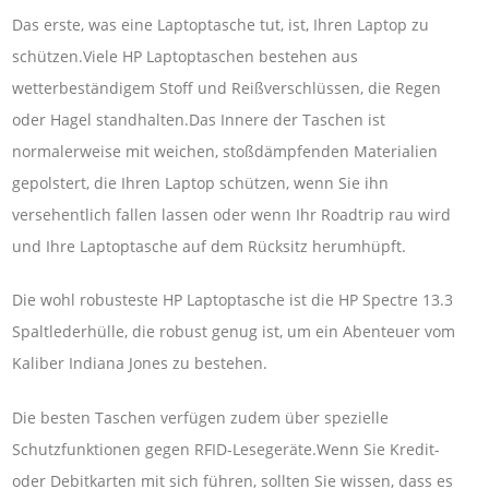
Das erste, was eine Laptoptasche tut, ist, Ihren Laptop zu
schützen.Viele HP Laptoptaschen bestehen aus
wetterbeständigem Stoff und Reißverschlüssen, die Regen
oder Hagel standhalten.Das Innere der Taschen ist
normalerweise mit weichen, stoßdämpfenden Materialien
gepolstert, die Ihren Laptop schützen, wenn Sie ihn
versehentlich fallen lassen oder wenn Ihr Roadtrip rau wird
und Ihre Laptoptasche auf dem Rücksitz herumhüpft.
Die wohl robusteste HP Laptoptasche ist die HP Spectre 13.3
Spaltlederhülle, die robust genug ist, um ein Abenteuer vom
Kaliber Indiana Jones zu bestehen.
Die besten Taschen verfügen zudem über spezielle
Schutzfunktionen gegen RFID-Lesegeräte.Wenn Sie Kredit-
oder Debitkarten mit sich führen, sollten Sie wissen, dass es