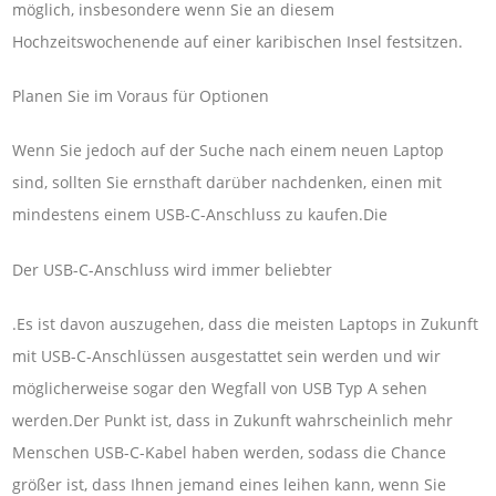
möglich, insbesondere wenn Sie an diesem
Hochzeitswochenende auf einer karibischen Insel festsitzen.
Planen Sie im Voraus für Optionen
Wenn Sie jedoch auf der Suche nach einem neuen Laptop
sind, sollten Sie ernsthaft darüber nachdenken, einen mit
mindestens einem USB-C-Anschluss zu kaufen.Die
Der USB-C-Anschluss wird immer beliebter
.Es ist davon auszugehen, dass die meisten Laptops in Zukunft
mit USB-C-Anschlüssen ausgestattet sein werden und wir
möglicherweise sogar den Wegfall von USB Typ A sehen
werden.Der Punkt ist, dass in Zukunft wahrscheinlich mehr
Menschen USB-C-Kabel haben werden, sodass die Chance
größer ist, dass Ihnen jemand eines leihen kann, wenn Sie