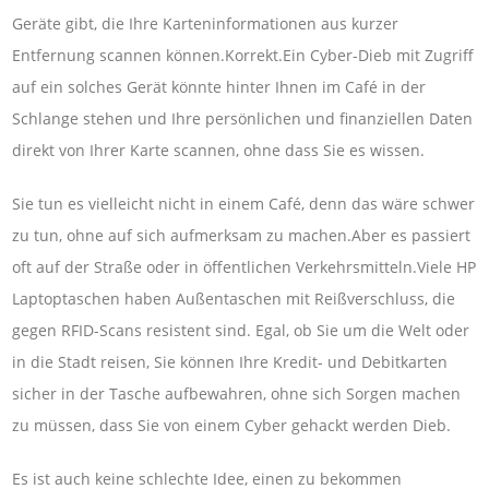
Geräte gibt, die Ihre Karteninformationen aus kurzer
Entfernung scannen können.Korrekt.Ein Cyber-Dieb mit Zugriff
auf ein solches Gerät könnte hinter Ihnen im Café in der
Schlange stehen und Ihre persönlichen und finanziellen Daten
direkt von Ihrer Karte scannen, ohne dass Sie es wissen.
Sie tun es vielleicht nicht in einem Café, denn das wäre schwer
zu tun, ohne auf sich aufmerksam zu machen.Aber es passiert
oft auf der Straße oder in öffentlichen Verkehrsmitteln.Viele HP
Laptoptaschen haben Außentaschen mit Reißverschluss, die
gegen RFID-Scans resistent sind. Egal, ob Sie um die Welt oder
in die Stadt reisen, Sie können Ihre Kredit- und Debitkarten
sicher in der Tasche aufbewahren, ohne sich Sorgen machen
zu müssen, dass Sie von einem Cyber ​​​​gehackt werden Dieb.
Es ist auch keine schlechte Idee, einen zu bekommen