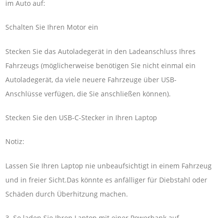
im Auto auf:
Schalten Sie Ihren Motor ein
Stecken Sie das Autoladegerät in den Ladeanschluss Ihres
Fahrzeugs (möglicherweise benötigen Sie nicht einmal ein
Autoladegerät, da viele neuere Fahrzeuge über USB-
Anschlüsse verfügen, die Sie anschließen können).
Stecken Sie den USB-C-Stecker in Ihren Laptop
Notiz:
Lassen Sie Ihren Laptop nie unbeaufsichtigt in einem Fahrzeug
und in freier Sicht.Das könnte es anfälliger für Diebstahl oder
Schäden durch Überhitzung machen.
3. So laden Sie Ihren Laptop mit einer Powerbank auf