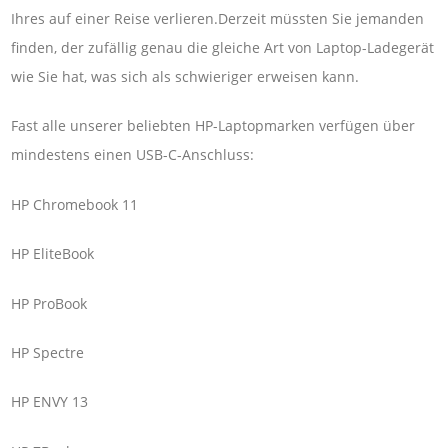
Ihres auf einer Reise verlieren.Derzeit müssten Sie jemanden
finden, der zufällig genau die gleiche Art von Laptop-Ladegerät
wie Sie hat, was sich als schwieriger erweisen kann.
Fast alle unserer beliebten HP-Laptopmarken verfügen über
mindestens einen USB-C-Anschluss:
HP Chromebook 11
HP EliteBook
HP ProBook
HP Spectre
HP ENVY 13