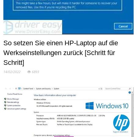
So setzen Sie einen HP-Laptop auf die
Werkseinstellungen zurück [Schritt für
Schritt]
14/02/2022
6893