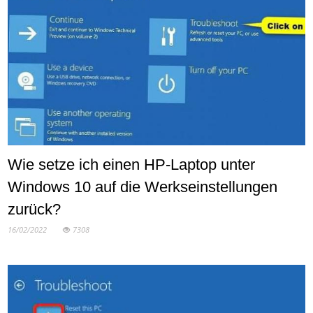
Wie setze ich einen HP-Laptop unter
Windows 10 auf die Werkseinstellungen
zurück?
16/02/2022
7308