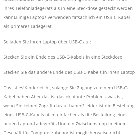
Ihres Telefonladegeräts als in eine Steckdose gesteckt werden
kann).Einige Laptops verwenden tatsächlich ein USB-C-Kabel
als primäres Ladegerät.
So laden Sie Ihren Laptop über USB-C auf:
Stecken Sie ein Ende des USB-C-Kabels in eine Steckdose
Stecken Sie das andere Ende des USB-C-Kabels in Ihren Laptop
Das ist es!Kinderleicht, solange Sie Zugang zu einem USB-C-
Kabel haben.Aber das ist das eklatante Problem - was ist,
wenn Sie keinen Zugriff darauf haben?Leider ist die Bestellung
eines USB-C-Kabels nicht einfacher als die Bestellung eines
neuen Laptop-Ladegeräts.Und ein Zwischenstopp in einem
Geschäft für Computerzubehör ist möglicherweise nicht