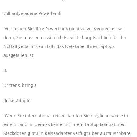
voll aufgeladene Powerbank
.Versuchen Sie, Ihre Powerbank nicht zu verwenden, es sei
denn, Sie müssen es wirklich.Es sollte hauptsächlich für den
Notfall gedacht sein, falls das Netzkabel Ihres Laptops
ausgefallen ist.
3.
Drittens, bring a
Reise-Adapter
.Wenn Sie international reisen, landen Sie möglicherweise in
einem Land, in dem es keine mit Ihrem Laptop kompatiblen
Steckdosen gibt.Ein Reiseadapter verfügt über austauschbare