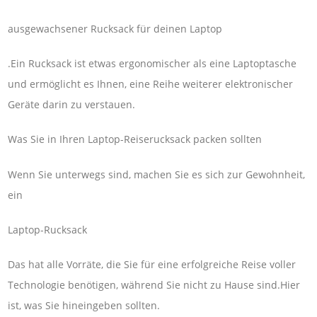
ausgewachsener Rucksack für deinen Laptop
.Ein Rucksack ist etwas ergonomischer als eine Laptoptasche
und ermöglicht es Ihnen, eine Reihe weiterer elektronischer
Geräte darin zu verstauen.
Was Sie in Ihren Laptop-Reiserucksack packen sollten
Wenn Sie unterwegs sind, machen Sie es sich zur Gewohnheit,
ein
Laptop-Rucksack
Das hat alle Vorräte, die Sie für eine erfolgreiche Reise voller
Technologie benötigen, während Sie nicht zu Hause sind.Hier
ist, was Sie hineingeben sollten.