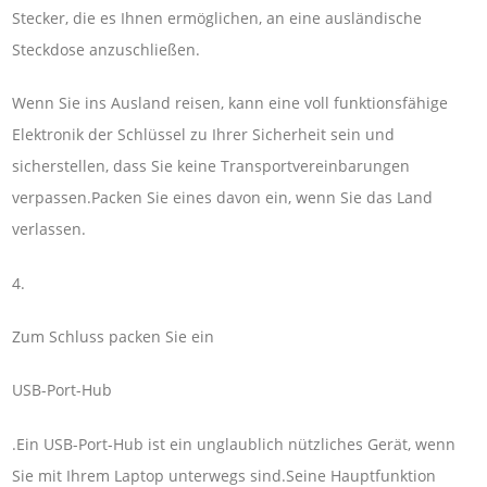
Stecker, die es Ihnen ermöglichen, an eine ausländische
Steckdose anzuschließen.
Wenn Sie ins Ausland reisen, kann eine voll funktionsfähige
Elektronik der Schlüssel zu Ihrer Sicherheit sein und
sicherstellen, dass Sie keine Transportvereinbarungen
verpassen.Packen Sie eines davon ein, wenn Sie das Land
verlassen.
4.
Zum Schluss packen Sie ein
USB-Port-Hub
.Ein USB-Port-Hub ist ein unglaublich nützliches Gerät, wenn
Sie mit Ihrem Laptop unterwegs sind.Seine Hauptfunktion