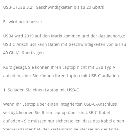
USB-C (USB 3.2): Geschwindigkeiten bis zu 20 Gbit/s
Es wird noch besser
USB4 wird 2019 auf den Markt kommen und der dazugehörige
USB-C-Anschluss kann Daten mit Geschwindigkeiten von bis zu
40 Gbit/s übertragen.
Kurz gesagt, Sie können Ihren Laptop nicht mit USB Typ A
aufladen, aber Sie können Ihren Laptop mit USB-C aufladen.
1. So laden Sie einen Laptop mit USB-C
Wenn Ihr Laptop über einen integrierten USB-C-Anschluss
verfügt, können Sie Ihren Laptop über ein USB-C-Kabel
aufladen - Sie müssen nur sicherstellen, dass das Kabel einen
Steckeradapter hat (der kastenförmige Stecker an der Ende