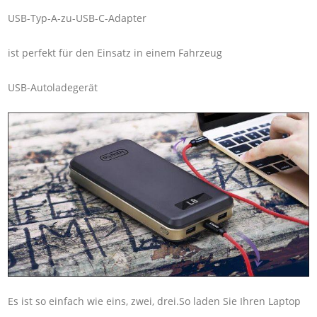
USB-Typ-A-zu-USB-C-Adapter
ist perfekt für den Einsatz in einem Fahrzeug
USB-Autoladegerät
Es ist so einfach wie eins, zwei, drei.So laden Sie Ihren Laptop