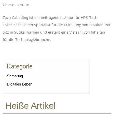
Über den Autor
Zach Cabading ist ein beitragender Autor für HP® Tech
Takes.Zach ist ein Spezialist für die Erstellung von Inhalten mit
Sitz in Südkalifornien und erstellt eine Vielzahl von Inhalten
für die Technologiebranche.
Kategorie
Samsung
Digitales Leben
Heiße Artikel