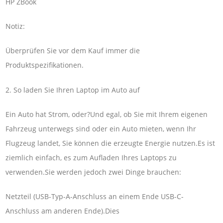
HP ZBook
Notiz:
Überprüfen Sie vor dem Kauf immer die
Produktspezifikationen.
2. So laden Sie Ihren Laptop im Auto auf
Ein Auto hat Strom, oder?Und egal, ob Sie mit Ihrem eigenen
Fahrzeug unterwegs sind oder ein Auto mieten, wenn Ihr
Flugzeug landet, Sie können die erzeugte Energie nutzen.Es ist
ziemlich einfach, es zum Aufladen Ihres Laptops zu
verwenden.Sie werden jedoch zwei Dinge brauchen:
Netzteil (USB-Typ-A-Anschluss an einem Ende USB-C-
Anschluss am anderen Ende).Dies