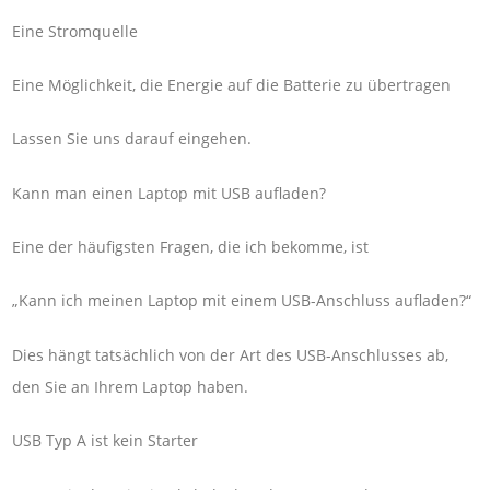
Eine Stromquelle
Eine Möglichkeit, die Energie auf die Batterie zu übertragen
Lassen Sie uns darauf eingehen.
Kann man einen Laptop mit USB aufladen?
Eine der häufigsten Fragen, die ich bekomme, ist
„Kann ich meinen Laptop mit einem USB-Anschluss aufladen?“
Dies hängt tatsächlich von der Art des USB-Anschlusses ab,
den Sie an Ihrem Laptop haben.
USB Typ A ist kein Starter