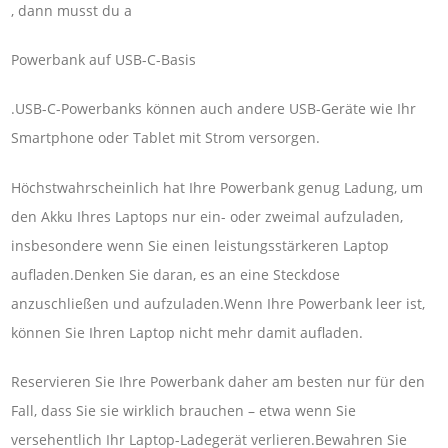
, dann musst du a
Powerbank auf USB-C-Basis
.USB-C-Powerbanks können auch andere USB-Geräte wie Ihr
Smartphone oder Tablet mit Strom versorgen.
Höchstwahrscheinlich hat Ihre Powerbank genug Ladung, um
den Akku Ihres Laptops nur ein- oder zweimal aufzuladen,
insbesondere wenn Sie einen leistungsstärkeren Laptop
aufladen.Denken Sie daran, es an eine Steckdose
anzuschließen und aufzuladen.Wenn Ihre Powerbank leer ist,
können Sie Ihren Laptop nicht mehr damit aufladen.
Reservieren Sie Ihre Powerbank daher am besten nur für den
Fall, dass Sie sie wirklich brauchen – etwa wenn Sie
versehentlich Ihr Laptop-Ladegerät verlieren.Bewahren Sie