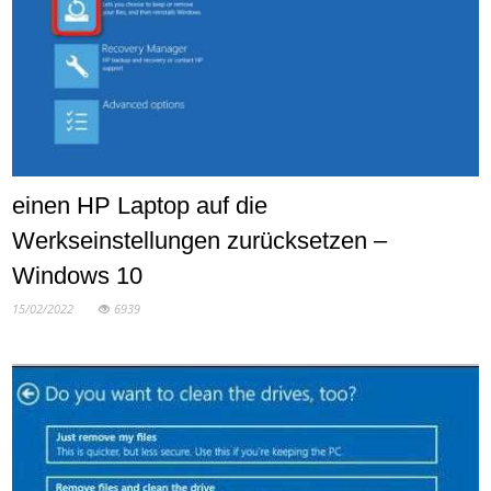
einen HP Laptop auf die
Werkseinstellungen zurücksetzen –
Windows 10
15/02/2022
6939