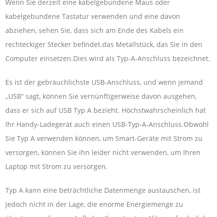
Wenn Sie derzeit eine kabelgebundene Maus oder
kabelgebundene Tastatur verwenden und eine davon
abziehen, sehen Sie, dass sich am Ende des Kabels ein
rechteckiger Stecker befindet.das Metallstück, das Sie in den
Computer einsetzen.Dies wird als Typ-A-Anschluss bezeichnet.
Es ist der gebräuchlichste USB-Anschluss, und wenn jemand
„USB“ sagt, können Sie vernünftigerweise davon ausgehen,
dass er sich auf USB Typ A bezieht. Höchstwahrscheinlich hat
Ihr Handy-Ladegerät auch einen USB-Typ-A-Anschluss.Obwohl
Sie Typ A verwenden können, um Smart-Geräte mit Strom zu
versorgen, können Sie ihn leider nicht verwenden, um Ihren
Laptop mit Strom zu versorgen.
Typ A kann eine beträchtliche Datenmenge austauschen, ist
jedoch nicht in der Lage, die enorme Energiemenge zu