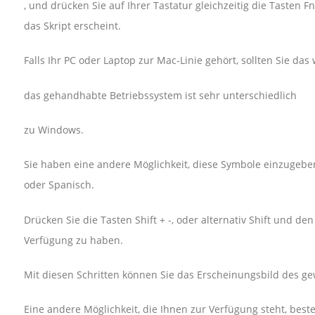
, und drücken Sie auf Ihrer Tastatur gleichzeitig die Tasten Fn
das Skript erscheint.
Falls Ihr PC oder Laptop zur Mac-Linie gehört, sollten Sie das
das gehandhabte Betriebssystem ist sehr unterschiedlich
zu Windows.
Sie haben eine andere Möglichkeit, diese Symbole einzugeben
oder Spanisch.
Drücken Sie die Tasten Shift + -, oder alternativ Shift und d
Verfügung zu haben.
Mit diesen Schritten können Sie das Erscheinungsbild des gew
Eine andere Möglichkeit, die Ihnen zur Verfügung steht, beste