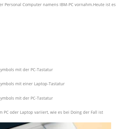
ster Personal Computer namens IBM-PC vornahm.Heute ist es
ymbols mit der PC-Tastatur
ymbols mit einer Laptop-Tastatur
ymbols mit der PC-Tastatur
PC oder Laptop variiert, wie es bei Doing der Fall ist