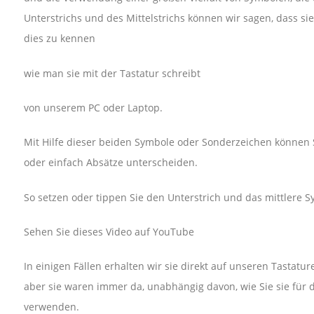
Unterstrichs und des Mittelstrichs können wir sagen, dass si
dies zu kennen
wie man sie mit der Tastatur schreibt
von unserem PC oder Laptop.
Mit Hilfe dieser beiden Symbole oder Sonderzeichen können
oder einfach Absätze unterscheiden.
So setzen oder tippen Sie den Unterstrich und das mittlere S
Sehen Sie dieses Video auf YouTube
In einigen Fällen erhalten wir sie direkt auf unseren Tastat
aber sie waren immer da, unabhängig davon, wie Sie sie für d
verwenden.