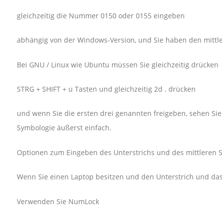
gleichzeitig die Nummer 0150 oder 0155 eingeben
abhängig von der Windows-Version, und Sie haben den mittle
Bei GNU / Linux wie Ubuntu müssen Sie gleichzeitig drücken
STRG + SHIFT + u Tasten und gleichzeitig 2d . drücken
und wenn Sie die ersten drei genannten freigeben, sehen Sie d
Symbologie äußerst einfach.
Optionen zum Eingeben des Unterstrichs und des mittleren S
Wenn Sie einen Laptop besitzen und den Unterstrich und da
Verwenden Sie NumLock