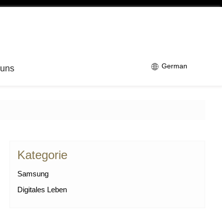
German
 uns
Kategorie
Samsung
Digitales Leben