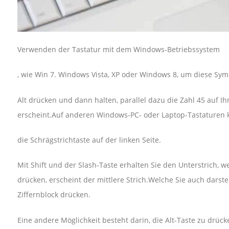
Verwenden der Tastatur mit dem Windows-Betriebssystem
, wie Win 7. Windows Vista, XP oder Windows 8, um diese Sym
Alt drücken und dann halten, parallel dazu die Zahl 45 auf I
erscheint.Auf anderen Windows-PC- oder Laptop-Tastaturen kö
die Schrägstrichtaste auf der linken Seite.
Mit Shift und der Slash-Taste erhalten Sie den Unterstrich, w
drücken, erscheint der mittlere Strich.Welche Sie auch dars
Ziffernblock drücken.
Eine andere Möglichkeit besteht darin, die Alt-Taste zu drüc