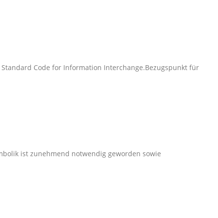
 Standard Code for Information Interchange.Bezugspunkt für
bolik ist zunehmend notwendig geworden sowie