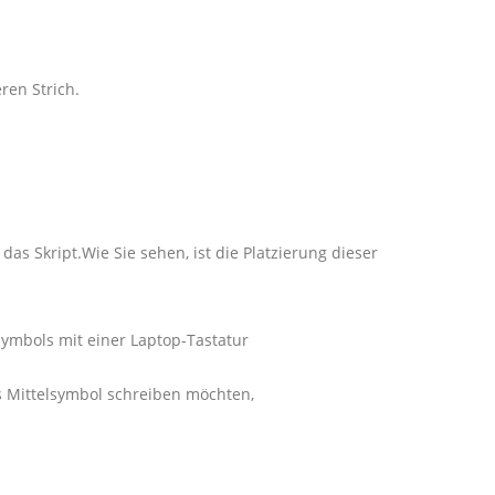
ren Strich.
as Skript.Wie Sie sehen, ist die Platzierung dieser
ymbols mit einer Laptop-Tastatur
s Mittelsymbol schreiben möchten,