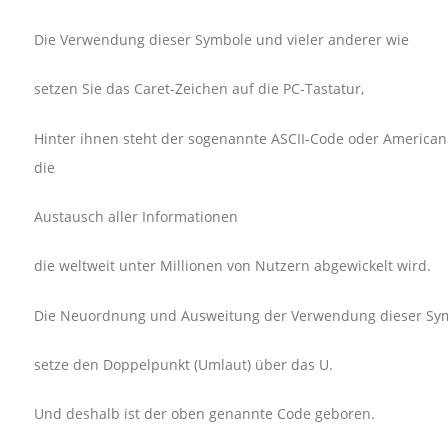
Die Verwendung dieser Symbole und vieler anderer wie
setzen Sie das Caret-Zeichen auf die PC-Tastatur,
Hinter ihnen steht der sogenannte ASCII-Code oder American
die
Austausch aller Informationen
die weltweit unter Millionen von Nutzern abgewickelt wird.
Die Neuordnung und Ausweitung der Verwendung dieser Sym
setze den Doppelpunkt (Umlaut) über das U.
Und deshalb ist der oben genannte Code geboren.