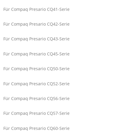
Für Compaq Presario CQ41-Serie
Für Compaq Presario CQ42-Serie
Für Compaq Presario CQ43-Serie
Für Compaq Presario CQ45-Serie
Für Compaq Presario CQ50-Serie
Für Compaq Presario CQ52-Serie
Für Compaq Presario CQ56-Serie
Für Compaq Presario CQ57-Serie
Für Compaq Presario CQ60-Serie