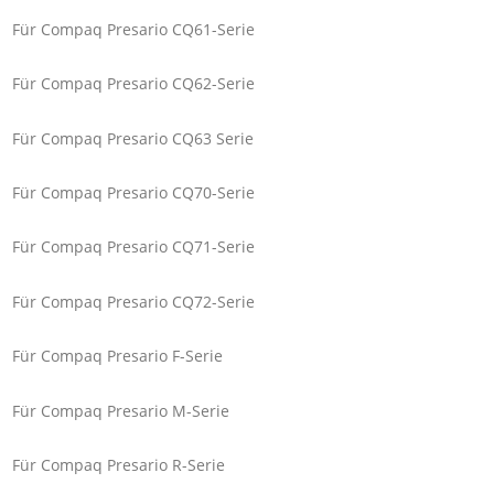
Für Compaq Presario CQ61-Serie
Für Compaq Presario CQ62-Serie
Für Compaq Presario CQ63 Serie
Für Compaq Presario CQ70-Serie
Für Compaq Presario CQ71-Serie
Für Compaq Presario CQ72-Serie
Für Compaq Presario F-Serie
Für Compaq Presario M-Serie
Für Compaq Presario R-Serie