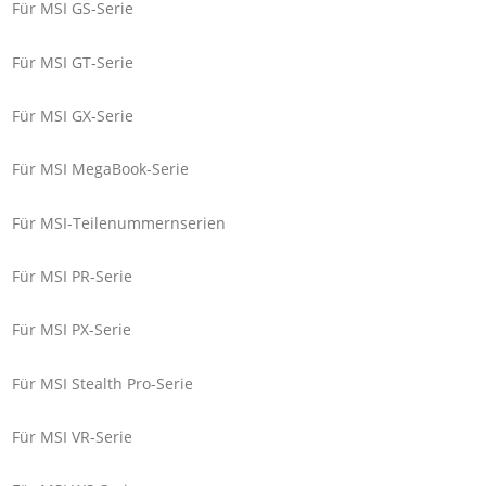
Für MSI GS-Serie
Für MSI GT-Serie
Für MSI GX-Serie
Für MSI MegaBook-Serie
Für MSI-Teilenummernserien
Für MSI PR-Serie
Für MSI PX-Serie
Für MSI Stealth Pro-Serie
Für MSI VR-Serie