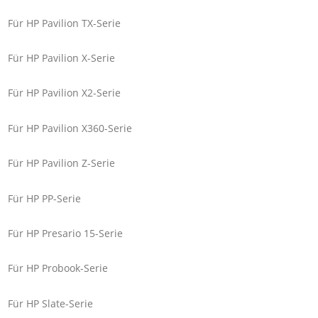
Für HP Pavilion TX-Serie
Für HP Pavilion X-Serie
Für HP Pavilion X2-Serie
Für HP Pavilion X360-Serie
Für HP Pavilion Z-Serie
Für HP PP-Serie
Für HP Presario 15-Serie
Für HP Probook-Serie
Für HP Slate-Serie