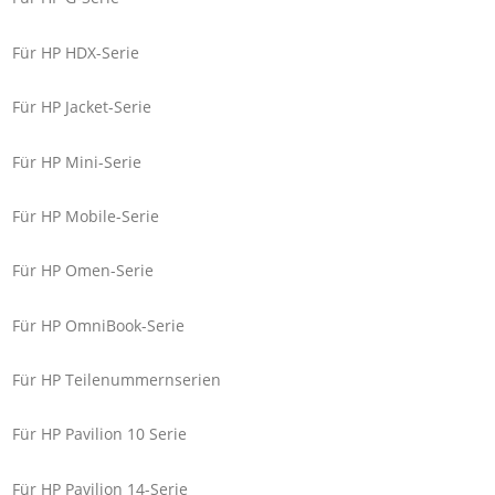
Für HP HDX-Serie
Für HP Jacket-Serie
Für HP Mini-Serie
Für HP Mobile-Serie
Für HP Omen-Serie
Für HP OmniBook-Serie
Für HP Teilenummernserien
Für HP Pavilion 10 Serie
Für HP Pavilion 14-Serie