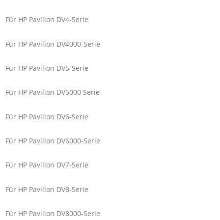
Für HP Pavilion DV4-Serie
Für HP Pavilion DV4000-Serie
Für HP Pavilion DV5-Serie
Für HP Pavilion DV5000 Serie
Für HP Pavilion DV6-Serie
Für HP Pavilion DV6000-Serie
Für HP Pavilion DV7-Serie
Für HP Pavilion DV8-Serie
Für HP Pavilion DV8000-Serie