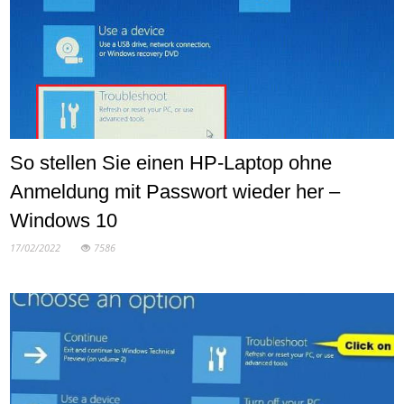
So stellen Sie einen HP-Laptop ohne
Anmeldung mit Passwort wieder her –
Windows 10
17/02/2022
7586