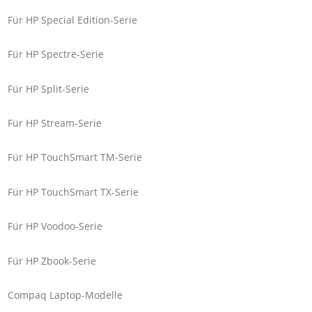
Für HP Special Edition-Serie
Für HP Spectre-Serie
Für HP Split-Serie
Für HP Stream-Serie
Für HP TouchSmart TM-Serie
Für HP TouchSmart TX-Serie
Für HP Voodoo-Serie
Für HP Zbook-Serie
Compaq Laptop-Modelle