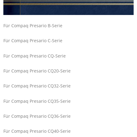
Für Compaq Presario B-Serie
Für Compaq Presario C-Serie
Für Compaq Presario CQ-Serie
Für Compaq Presario CQ20-Serie
Für Compaq Presario CQ32-Serie
Für Compaq Presario CQ35-Serie
Für Compaq Presario CQ36-Serie
Für Compaq Presario CQ40-Serie