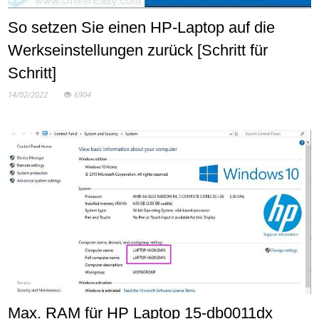
So setzen Sie einen HP-Laptop auf die
Werkseinstellungen zurück [Schritt für
Schritt]
14/02/2022
6904
Max. RAM für HP Laptop 15-db0011dx