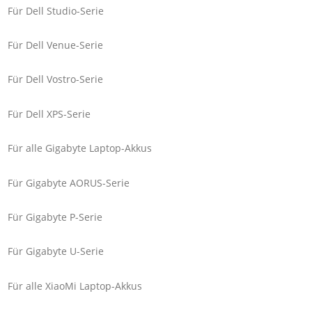
Für Dell Studio-Serie
Für Dell Venue-Serie
Für Dell Vostro-Serie
Für Dell XPS-Serie
Für alle Gigabyte Laptop-Akkus
Für Gigabyte AORUS-Serie
Für Gigabyte P-Serie
Für Gigabyte U-Serie
Für alle XiaoMi Laptop-Akkus