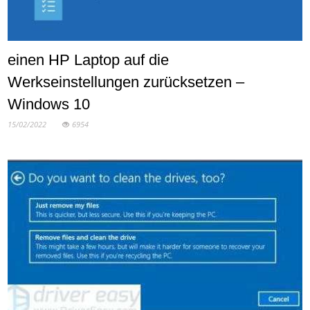
einen HP Laptop auf die
Werkseinstellungen zurücksetzen –
Windows 10
15/02/2022
6954