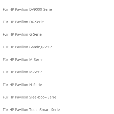
Für HP Pavilion DV9000-Serie
Für HP Pavilion DX-Serie
Für HP Pavilion G-Serie
Für HP Pavilion Gaming-Serie
Für HP Pavilion M-Serie
Für HP Pavilion M-Serie
Für HP Pavilion N-Serie
Für HP Pavilion Sleekbook-Serie
Für HP Pavilion TouchSmart-Serie