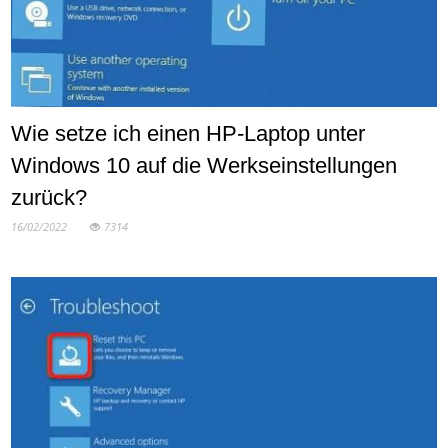
Wie setze ich einen HP-Laptop unter
Windows 10 auf die Werkseinstellungen
zurück?
16/02/2022
7314