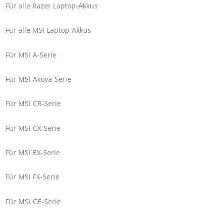
Für alle Razer Laptop-Akkus
Für alle MSI Laptop-Akkus
Für MSI A-Serie
Für MSI Akoya-Serie
Für MSI CR-Serie
Für MSI CX-Serie
Für MSI EX-Serie
Für MSI FX-Serie
Für MSI GE-Serie