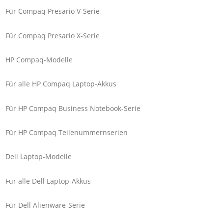
Für Compaq Presario V-Serie
Für Compaq Presario X-Serie
HP Compaq-Modelle
Für alle HP Compaq Laptop-Akkus
Für HP Compaq Business Notebook-Serie
Für HP Compaq Teilenummernserien
Dell Laptop-Modelle
Für alle Dell Laptop-Akkus
Für Dell Alienware-Serie