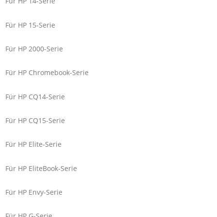
Für HP 14-Serie
Für HP 15-Serie
Für HP 2000-Serie
Für HP Chromebook-Serie
Für HP CQ14-Serie
Für HP CQ15-Serie
Für HP Elite-Serie
Für HP EliteBook-Serie
Für HP Envy-Serie
Für HP G-Serie