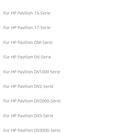
Für HP Pavilion 15-Serie
Für HP Pavilion 17-Serie
Für HP Pavilion DM-Serie
Für HP Pavilion DV-Serie
Für HP Pavilion DV1000 Serie
Für HP Pavilion DV2-Serie
Für HP Pavilion DV2000-Serie
Für HP Pavilion DV3-Serie
Für HP Pavilion DV3000-Serie