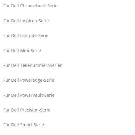
Für Dell Chromebook-Serie
Für Dell Inspiron-Serie
Für Dell Latitude-Serie
Für Dell Mini-Serie
Für Dell Teilenummernserien
Für Dell Poweredge-Serie
Für Dell PowerVault-Serie
Für Dell Precision-Serie
Für Dell Smart-Serie