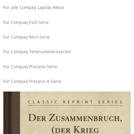
Für alle Compaq Laptop-Akkus
Für Compaq EVO-Serie
Für Compaq Mini-Serie
Für Compaq Teilenummernserien
Für Compaq Presario-Serie
Für Compaq Presario A-Serie