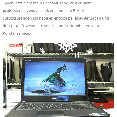
Typen jetzt nicht mein Geschäft gebe, weil er nicht
professionell genug sein kann, um eine E-Mail
zurückzusenden.Ich habe es endlich bei ebay gefunden und
dort gekauft.Weiter so, Amazon und Drittanbieter!Netter
Kundenservice.