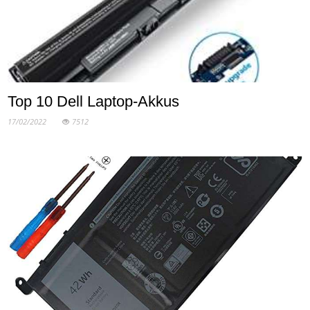
Top 10 Dell Laptop-Akkus
17/02/2022
7512