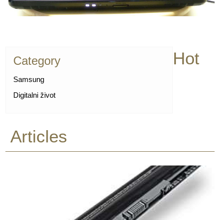
Hot
Category
Samsung
Digitalni život
Articles