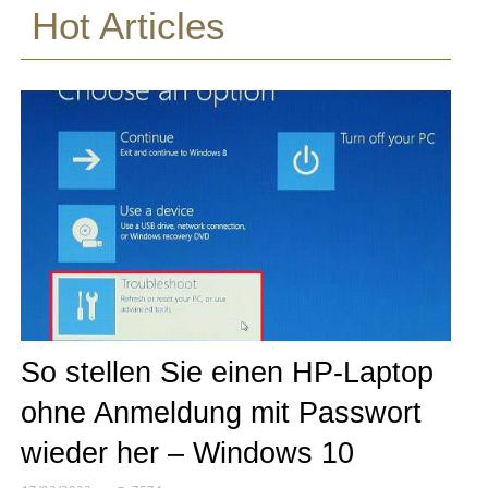
Hot Articles
So stellen Sie einen HP-Laptop
ohne Anmeldung mit Passwort
wieder her – Windows 10