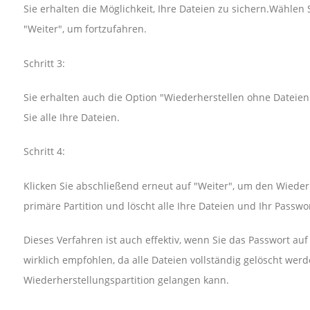
Sie erhalten die Möglichkeit, Ihre Dateien zu sichern.Wählen 
"Weiter", um fortzufahren.
Schritt 3:
Sie erhalten auch die Option "Wiederherstellen ohne Dateien 
Sie alle Ihre Dateien.
Schritt 4:
Klicken Sie abschließend erneut auf "Weiter", um den Wieder
primäre Partition und löscht alle Ihre Dateien und Ihr Passwor
Dieses Verfahren ist auch effektiv, wenn Sie das Passwort au
wirklich empfohlen, da alle Dateien vollständig gelöscht wer
Wiederherstellungspartition gelangen kann.