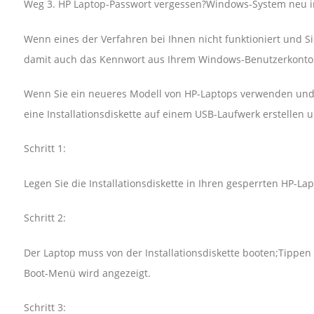
Weg 3. HP Laptop-Passwort vergessen?Windows-System neu in
Wenn eines der Verfahren bei Ihnen nicht funktioniert und Si
damit auch das Kennwort aus Ihrem Windows-Benutzerkonto 
Wenn Sie ein neueres Modell von HP-Laptops verwenden und 
eine Installationsdiskette auf einem USB-Laufwerk erstellen
Schritt 1:
Legen Sie die Installationsdiskette in Ihren gesperrten HP-La
Schritt 2:
Der Laptop muss von der Installationsdiskette booten;Tippen
Boot-Menü wird angezeigt.
Schritt 3: