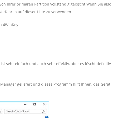
von Ihrer primären Partition vollständig gelöscht.Wenn Sie also
Verfahren auf dieser Liste zu verwenden.
ab 4WinKey
 sehr einfach und auch sehr effektiv, aber es löscht definitiv
Manager geliefert und dieses Programm hilft Ihnen, das Gerät