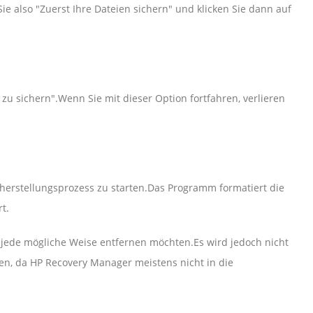
Sie also "Zuerst Ihre Dateien sichern" und klicken Sie dann auf
zu sichern".Wenn Sie mit dieser Option fortfahren, verlieren
herstellungsprozess zu starten.Das Programm formatiert die
t.
f jede mögliche Weise entfernen möchten.Es wird jedoch nicht
den, da HP Recovery Manager meistens nicht in die