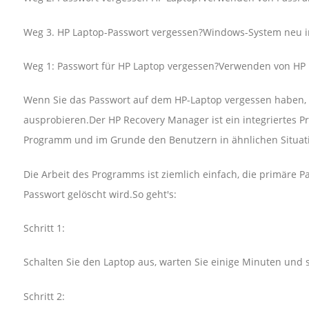
Weg 3. HP Laptop-Passwort vergessen?Windows-System neu in
Weg 1: Passwort für HP Laptop vergessen?Verwenden von HP
Wenn Sie das Passwort auf dem HP-Laptop vergessen haben, 
ausprobieren.Der HP Recovery Manager ist ein integriertes P
Programm und im Grunde den Benutzern in ähnlichen Situatio
Die Arbeit des Programms ist ziemlich einfach, die primäre Par
Passwort gelöscht wird.So geht's:
Schritt 1:
Schalten Sie den Laptop aus, warten Sie einige Minuten und s
Schritt 2: