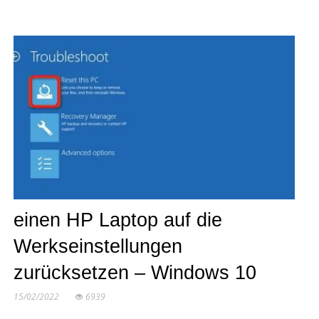
einen HP Laptop auf die
Werkseinstellungen
zurücksetzen – Windows 10
15/02/2022
6939