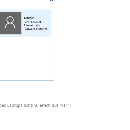
es Laptops kontinuierlich auf "F11".