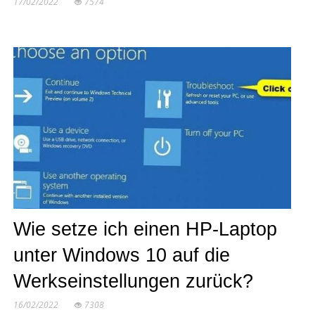
17/02/2022
7574
Wie setze ich einen HP-Laptop
unter Windows 10 auf die
Werkseinstellungen zurück?
16/02/2022
7308