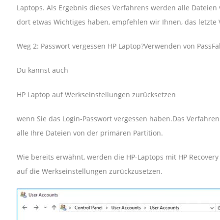
Laptops. Als Ergebnis dieses Verfahrens werden alle Dateien 
dort etwas Wichtiges haben, empfehlen wir Ihnen, das letzte 
Weg 2: Passwort vergessen HP Laptop?Verwenden von PassF
Du kannst auch
HP Laptop auf Werkseinstellungen zurücksetzen
wenn Sie das Login-Passwort vergessen haben.Das Verfahren ist
alle Ihre Dateien von der primären Partition.
Wie bereits erwähnt, werden die HP-Laptops mit HP Recovery 
auf die Werkseinstellungen zurückzusetzen.