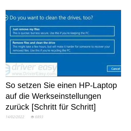
So setzen Sie einen HP-Laptop
auf die Werkseinstellungen
zurück [Schritt für Schritt]
14/02/2022
6893