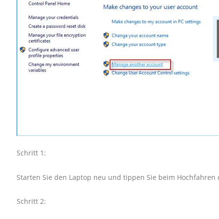
Schritt 1:
Starten Sie den Laptop neu und tippen Sie beim Hochfahren d
Schritt 2: