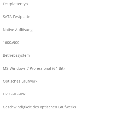
Festplattentyp
SATA-Festplatte
Native Auflösung
1600x900
Betriebssystem
MS-Windows 7 Professional (64-Bit)
Optisches Laufwerk
DVD /-R /-RW
Geschwindigkeit des optischen Laufwerks