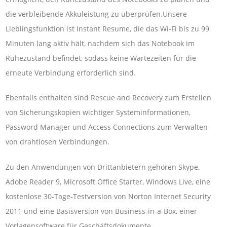
die verbleibende Akkuleistung zu überprüfen.Unsere
Lieblingsfunktion ist Instant Resume, die das Wi-Fi bis zu 99
Minuten lang aktiv hält, nachdem sich das Notebook im
Ruhezustand befindet, sodass keine Wartezeiten für die
erneute Verbindung erforderlich sind.
Ebenfalls enthalten sind Rescue and Recovery zum Erstellen
von Sicherungskopien wichtiger Systeminformationen,
Password Manager und Access Connections zum Verwalten
von drahtlosen Verbindungen.
Zu den Anwendungen von Drittanbietern gehören Skype,
Adobe Reader 9, Microsoft Office Starter, Windows Live, eine
kostenlose 30-Tage-Testversion von Norton Internet Security
2011 und eine Basisversion von Business-in-a-Box, einer
Vorlagensoftware für Geschäftsdokumente.