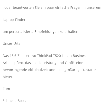
, oder beantworten Sie ein paar einfache Fragen in unserem
Laptop-Finder
um personalisierte Empfehlungen zu erhalten
Unser Urteil
Das 15,6-Zoll-Lenovo ThinkPad T520 ist ein Business-
Arbeitspferd, das solide Leistung und Grafik, eine
hervorragende Akkulaufzeit und eine großartige Tastatur
bietet.
Zum
Schnelle Bootzeit