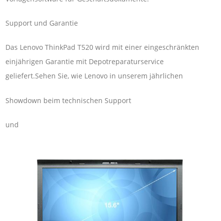
Support und Garantie
Das Lenovo ThinkPad T520 wird mit einer eingeschränkten
einjährigen Garantie mit Depotreparaturservice
geliefert.Sehen Sie, wie Lenovo in unserem jährlichen
Showdown beim technischen Support
und