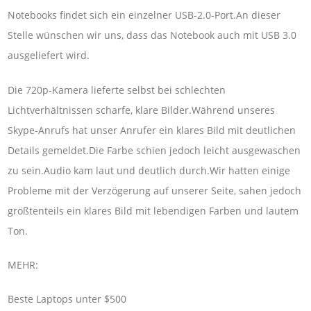
Notebooks findet sich ein einzelner USB-2.0-Port.An dieser
Stelle wünschen wir uns, dass das Notebook auch mit USB 3.0
ausgeliefert wird.
Die 720p-Kamera lieferte selbst bei schlechten
Lichtverhältnissen scharfe, klare Bilder.Während unseres
Skype-Anrufs hat unser Anrufer ein klares Bild mit deutlichen
Details gemeldet.Die Farbe schien jedoch leicht ausgewaschen
zu sein.Audio kam laut und deutlich durch.Wir hatten einige
Probleme mit der Verzögerung auf unserer Seite, sahen jedoch
größtenteils ein klares Bild mit lebendigen Farben und lautem
Ton.
MEHR:
Beste Laptops unter $500