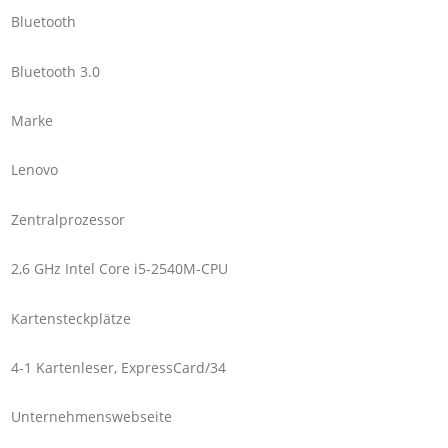
Bluetooth
Bluetooth 3.0
Marke
Lenovo
Zentralprozessor
2,6 GHz Intel Core i5-2540M-CPU
Kartensteckplätze
4-1 Kartenleser, ExpressCard/34
Unternehmenswebseite