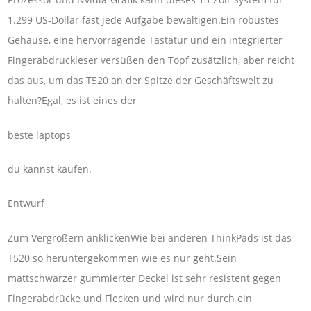
1.299 US-Dollar fast jede Aufgabe bewältigen.Ein robustes
Gehäuse, eine hervorragende Tastatur und ein integrierter
Fingerabdruckleser versüßen den Topf zusätzlich, aber reicht
das aus, um das T520 an der Spitze der Geschäftswelt zu
halten?Egal, es ist eines der
beste laptops
du kannst kaufen.
Entwurf
Zum Vergrößern anklickenWie bei anderen ThinkPads ist das
T520 so heruntergekommen wie es nur geht.Sein
mattschwarzer gummierter Deckel ist sehr resistent gegen
Fingerabdrücke und Flecken und wird nur durch ein