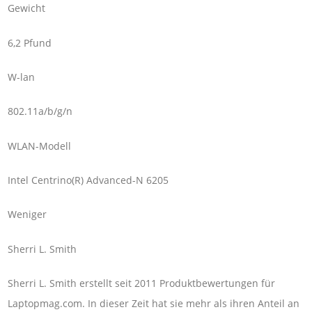
Gewicht
6,2 Pfund
W-lan
802.11a/b/g/n
WLAN-Modell
Intel Centrino(R) Advanced-N 6205
Weniger
Sherri L. Smith
Sherri L. Smith erstellt seit 2011 Produktbewertungen für
Laptopmag.com. In dieser Zeit hat sie mehr als ihren Anteil an