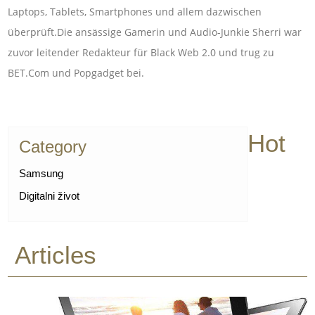
Laptops, Tablets, Smartphones und allem dazwischen
überprüft.Die ansässige Gamerin und Audio-Junkie Sherri war
zuvor leitender Redakteur für Black Web 2.0 und trug zu
BET.Com und Popgadget bei.
Hot
Category
Samsung
Digitalni život
Articles