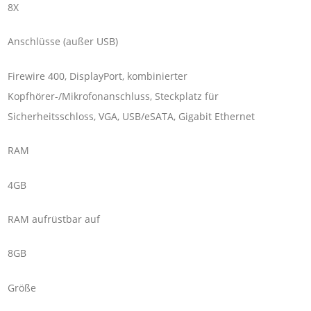
8X
Anschlüsse (außer USB)
Firewire 400, DisplayPort, kombinierter
Kopfhörer-/Mikrofonanschluss, Steckplatz für
Sicherheitsschloss, VGA, USB/eSATA, Gigabit Ethernet
RAM
4GB
RAM aufrüstbar auf
8GB
Größe