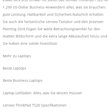
1.299 US-Dollar Business-Anwendern alles, was sie brauchen:
gute Leistung, Haltbarkeit und Sicherheit.Natürlich erhalten
Sie auch die fantastische Lenovo-Tastatur und den präzisen
Pointing Stick.Fügen Sie weite Betrachtungswinkel für den
matten Bildschirm und die extra lange Akkulaufzeit hinzu und
Sie haben eine solide Investition.
Mehr zu Laptops
Beste Laptops
Beste Business-Laptops
Laptop-Leitfaden: Alles, was Sie wissen müssen
Lenovo ThinkPad T520 Spezifikationen