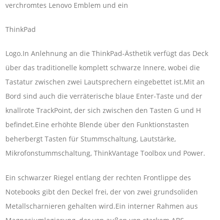
verchromtes Lenovo Emblem und ein
ThinkPad
Logo.In Anlehnung an die ThinkPad-Ästhetik verfügt das Deck
über das traditionelle komplett schwarze Innere, wobei die
Tastatur zwischen zwei Lautsprechern eingebettet ist.Mit an
Bord sind auch die verräterische blaue Enter-Taste und der
knallrote TrackPoint, der sich zwischen den Tasten G und H
befindet.Eine erhöhte Blende über den Funktionstasten
beherbergt Tasten für Stummschaltung, Lautstärke,
Mikrofonstummschaltung, ThinkVantage Toolbox und Power.
Ein schwarzer Riegel entlang der rechten Frontlippe des
Notebooks gibt den Deckel frei, der von zwei grundsoliden
Metallscharnieren gehalten wird.Ein interner Rahmen aus