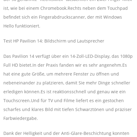
ist, wie bei einem Chromebook.Rechts neben dem Touchpad
befindet sich ein Fingerabdruckscanner, der mit Windows
Hello funktioniert.
Test HP Pavilion 14: Bildschirm und Lautsprecher
Das Pavilion 14 verfügt über ein 14-Zoll-LED-Display, das 1080p
Full HD bietet.In der Praxis fanden wir es sehr angenehm.Es
hat eine gute Größe, um mehrere Fenster zu öffnen und
nebeneinander zu platzieren, damit Sie mehr Dinge schneller
erledigen können.Es ist reaktionsschnell und genau wie ein
Touchscreen.Und für TV und Filme liefert es ein gestochen
scharfes und klares Bild mit tiefen Schwarztönen und präziser
Farbwiedergabe.
Dank der Helligkeit und der Anti-Glare-Beschichtung konnten