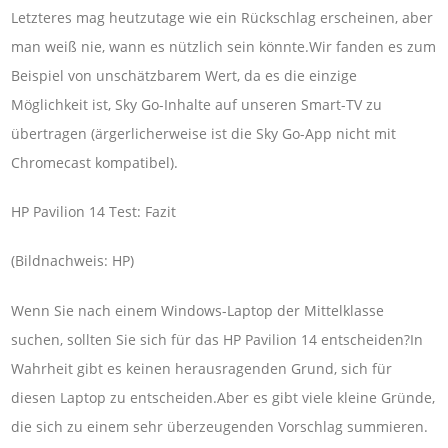
Letzteres mag heutzutage wie ein Rückschlag erscheinen, aber
man weiß nie, wann es nützlich sein könnte.Wir fanden es zum
Beispiel von unschätzbarem Wert, da es die einzige
Möglichkeit ist, Sky Go-Inhalte auf unseren Smart-TV zu
übertragen (ärgerlicherweise ist die Sky Go-App nicht mit
Chromecast kompatibel).
HP Pavilion 14 Test: Fazit
(Bildnachweis: HP)
Wenn Sie nach einem Windows-Laptop der Mittelklasse
suchen, sollten Sie sich für das HP Pavilion 14 entscheiden?In
Wahrheit gibt es keinen herausragenden Grund, sich für
diesen Laptop zu entscheiden.Aber es gibt viele kleine Gründe,
die sich zu einem sehr überzeugenden Vorschlag summieren.