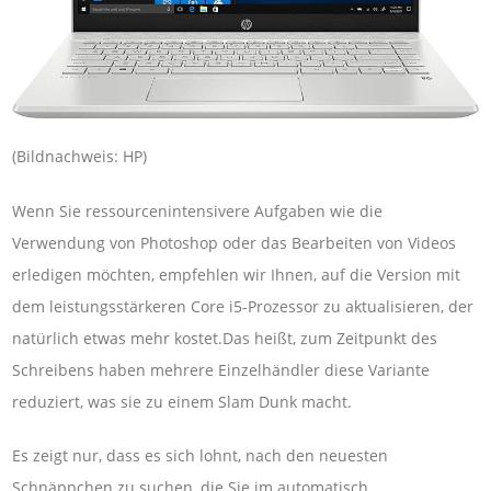
(Bildnachweis: HP)
Wenn Sie ressourcenintensivere Aufgaben wie die
Verwendung von Photoshop oder das Bearbeiten von Videos
erledigen möchten, empfehlen wir Ihnen, auf die Version mit
dem leistungsstärkeren Core i5-Prozessor zu aktualisieren, der
natürlich etwas mehr kostet.Das heißt, zum Zeitpunkt des
Schreibens haben mehrere Einzelhändler diese Variante
reduziert, was sie zu einem Slam Dunk macht.
Es zeigt nur, dass es sich lohnt, nach den neuesten
Schnäppchen zu suchen, die Sie im automatisch