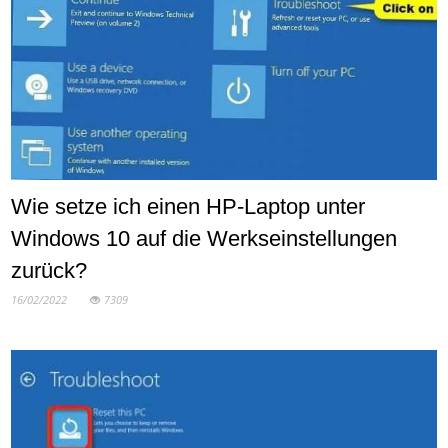
Wie setze ich einen HP-Laptop unter
Windows 10 auf die Werkseinstellungen
zurück?
16/02/2022
7309