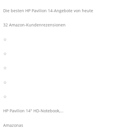
Die besten HP Pavilion 14-Angebote von heute
32 Amazon-Kundenrezensionen
☆
☆
☆
☆
☆
HP Pavilion 14" HD-Notebook,...
Amazonas