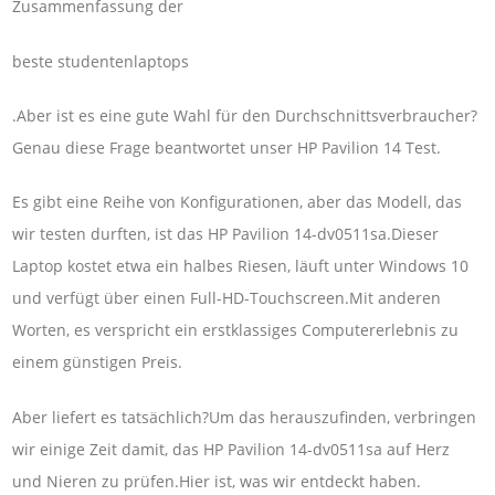
Zusammenfassung der
beste studentenlaptops
.Aber ist es eine gute Wahl für den Durchschnittsverbraucher?
Genau diese Frage beantwortet unser HP Pavilion 14 Test.
Es gibt eine Reihe von Konfigurationen, aber das Modell, das
wir testen durften, ist das HP Pavilion 14-dv0511sa.Dieser
Laptop kostet etwa ein halbes Riesen, läuft unter Windows 10
und verfügt über einen Full-HD-Touchscreen.Mit anderen
Worten, es verspricht ein erstklassiges Computererlebnis zu
einem günstigen Preis.
Aber liefert es tatsächlich?Um das herauszufinden, verbringen
wir einige Zeit damit, das HP Pavilion 14-dv0511sa auf Herz
und Nieren zu prüfen.Hier ist, was wir entdeckt haben.