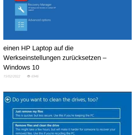
einen HP Laptop auf die
Werkseinstellungen zurücksetzen –
Windows 10
15/02/2022
6946