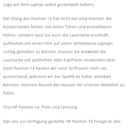
Logo auf dem Laptop selbst gestempelt haben).
Der Klang des Pavilion 14 hat nicht nur eine Klarheit, die
Konkurrenten fehlen, mit tiefen Tönen und kristallklaren
Höhen, sondern lässt Sie auch die Lautstärke ernsthaft
aufdrehen.Um einen Film auf vielen Mittelklasse-Laptops
richtig genießen zu können, müssen Sie entweder die
Lautstärke voll aufdrehen oder Kopfhörer verwenden.Aber
beim Pavilion 14 fanden wir rund 50 Prozent mehr als
ausreichend, während wir bei Spotify es höher anheben
konnten, mehrere Räume des Hauses mit unseren Melodien zu
füllen.
Test HP Pavilion 14: Preis und Leistung
Das uns zur Verfügung gestellte HP Pavilion 14 Testgerät, das