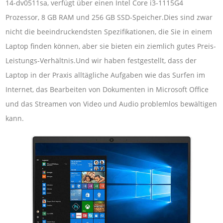
14-dv0511sa, verfügt über einen Intel Core i3-1115G4
Prozessor, 8 GB RAM und 256 GB SSD-Speicher.Dies sind zwar
nicht die beeindruckendsten Spezifikationen, die Sie in einem
Laptop finden können, aber sie bieten ein ziemlich gutes Preis-
Leistungs-Verhältnis.Und wir haben festgestellt, dass der
Laptop in der Praxis alltägliche Aufgaben wie das Surfen im
Internet, das Bearbeiten von Dokumenten in Microsoft Office
und das Streamen von Video und Audio problemlos bewältigen
kann.