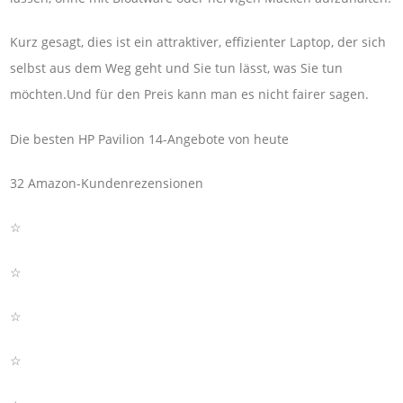
Kurz gesagt, dies ist ein attraktiver, effizienter Laptop, der sich
selbst aus dem Weg geht und Sie tun lässt, was Sie tun
möchten.Und für den Preis kann man es nicht fairer sagen.
Die besten HP Pavilion 14-Angebote von heute
32 Amazon-Kundenrezensionen
☆
☆
☆
☆