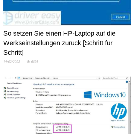
So setzen Sie einen HP-Laptop auf die
Werkseinstellungen zurück [Schritt für
Schritt]
14/02/2022
6895