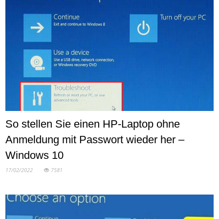
So stellen Sie einen HP-Laptop ohne
Anmeldung mit Passwort wieder her –
Windows 10
17/02/2022
7581