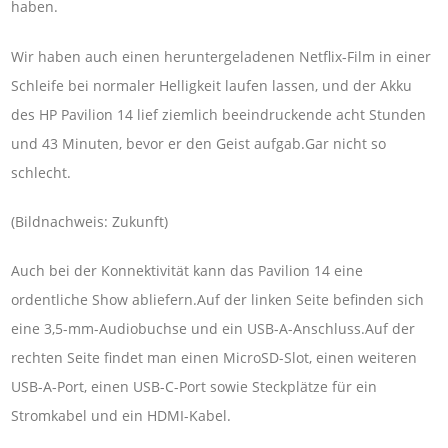
haben.
Wir haben auch einen heruntergeladenen Netflix-Film in einer
Schleife bei normaler Helligkeit laufen lassen, und der Akku
des HP Pavilion 14 lief ziemlich beeindruckende acht Stunden
und 43 Minuten, bevor er den Geist aufgab.Gar nicht so
schlecht.
(Bildnachweis: Zukunft)
Auch bei der Konnektivität kann das Pavilion 14 eine
ordentliche Show abliefern.Auf der linken Seite befinden sich
eine 3,5-mm-Audiobuchse und ein USB-A-Anschluss.Auf der
rechten Seite findet man einen MicroSD-Slot, einen weiteren
USB-A-Port, einen USB-C-Port sowie Steckplätze für ein
Stromkabel und ein HDMI-Kabel.