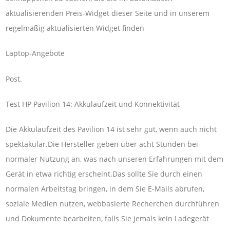
aktualisierenden Preis-Widget dieser Seite und in unserem
regelmäßig aktualisierten Widget finden
Laptop-Angebote
Post.
Test HP Pavilion 14: Akkulaufzeit und Konnektivität
Die Akkulaufzeit des Pavilion 14 ist sehr gut, wenn auch nicht
spektakulär.Die Hersteller geben über acht Stunden bei
normaler Nutzung an, was nach unseren Erfahrungen mit dem
Gerät in etwa richtig erscheint.Das sollte Sie durch einen
normalen Arbeitstag bringen, in dem Sie E-Mails abrufen,
soziale Medien nutzen, webbasierte Recherchen durchführen
und Dokumente bearbeiten, falls Sie jemals kein Ladegerät